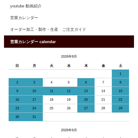
youtube 動画紹介
営業カレンダー
オーダー加工・製作・生産 ご注文ガイド
営業カレンダー calendar
2026年8月
日
月
火
水
木
金
土
1
2
3
4
5
6
7
8
9
10
11
12
13
14
15
16
17
18
19
20
21
22
23
24
25
26
27
28
29
30
31
2026年9月