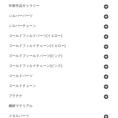
作家作品ギャラリー
シルバーパーツ
シルバーチェーン
ゴールドフィルドパーツ(イエロー)
ゴールドフィルドチェーン(イエロー)
ゴールドフィールドパーツ(ピンク)
ゴールドフィルドチェーン(ピンク)
ゴールドパーツ
ゴールドチェーン
プラチナ
鋼材マテリアル
メタルパーツ