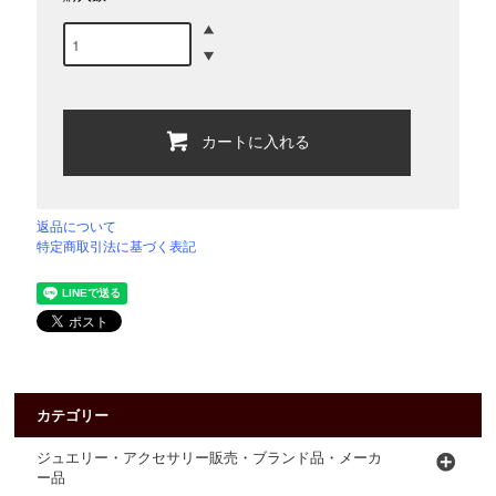
カートに入れる
返品について
特定商取引法に基づく表記
カテゴリー
ジュエリー・アクセサリー販売・ブランド品・メーカ
ー品