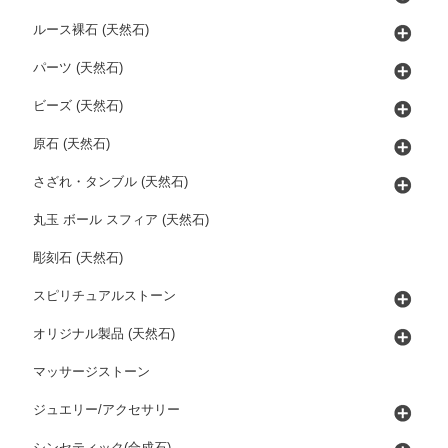
ルース裸石 (天然石)
パーツ (天然石)
ビーズ (天然石)
原石 (天然石)
さざれ・タンブル (天然石)
丸玉 ボール スフィア (天然石)
彫刻石 (天然石)
スピリチュアルストーン
オリジナル製品 (天然石)
マッサージストーン
ジュエリー/アクセサリー