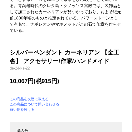
る。青銅器時代のクレタ島・クノッソス宮殿では、装飾品と
して加工されたカーネリアンが見つかっており、およそ紀元
前1800年頃のものと推定されている。パワーストーンとし
て有名で、ナポレオンやマホメットがこの石で印章を作らせ
ている。
シルバーペンダント カーネリアン 【金工
舎】 アクセサリー/作家/ハンドメイド
de-24-ks-22
10,067円(税915円)
この商品を友達に教える
この商品について問い合わせる
買い物を続ける
購入数