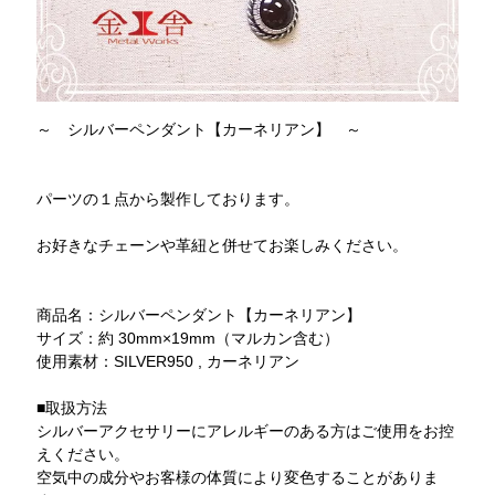
～ シルバーペンダント【カーネリアン】 ～
パーツの１点から製作しております。
お好きなチェーンや革紐と併せてお楽しみください。
商品名：シルバーペンダント【カーネリアン】
サイズ：約 30mm×19mm（マルカン含む）
使用素材：SILVER950 , カーネリアン
■取扱方法
シルバーアクセサリーにアレルギーのある方はご使用をお控
えください。
空気中の成分やお客様の体質により変色することがありま