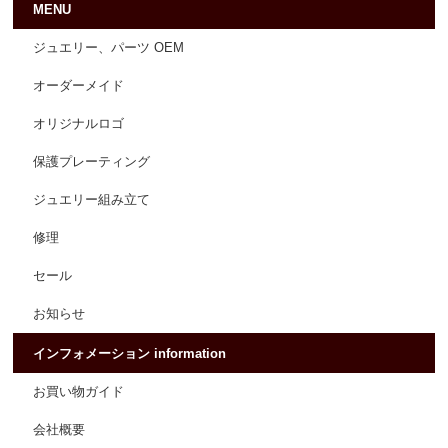
MENU
ジュエリー、パーツ OEM
オーダーメイド
オリジナルロゴ
保護プレーティング
ジュエリー組み立て
修理
セール
お知らせ
インフォメーション information
お買い物ガイド
会社概要