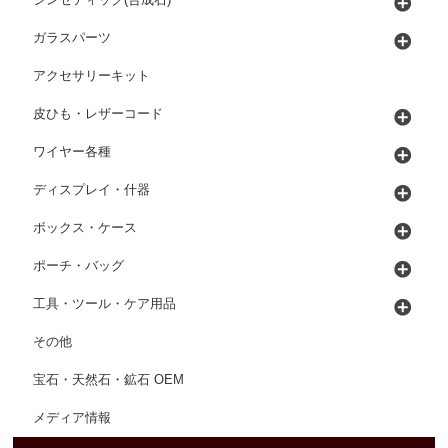
シンセティック(合成石)
ガラスパーツ
アクセサリーキット
皮ひも・レザーコード
ワイヤー各種
ディスプレイ・什器
ボックス・ケース
ポーチ・バッグ
工具・ツール・ケア用品
その他
宝石・天然石・鉱石 OEM
メディア情報