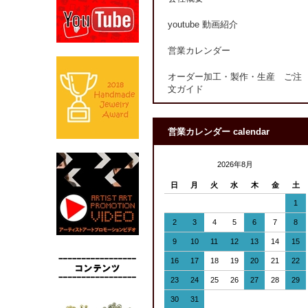
youtube 動画紹介
営業カレンダー
オーダー加工・製作・生産 ご注
文ガイド
営業カレンダー calendar
2026年8月
日
月
火
水
木
金
土
1
2
3
4
5
6
7
8
9
10
11
12
13
14
15
16
17
18
19
20
21
22
23
24
25
26
27
28
29
30
31