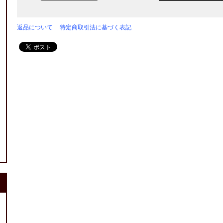
返品について
特定商取引法に基づく表記