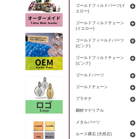
ゴールドフィルドパーツ(イ
エロー)
ゴールドフィルドチェーン
(イエロー)
ゴールドフィールドパーツ
(ピンク)
ゴールドフィルドチェーン
(ピンク)
ゴールドパーツ
ゴールドチェーン
プラチナ
鋼材マテリアル
メタルパーツ
ルース裸石 (天然石)