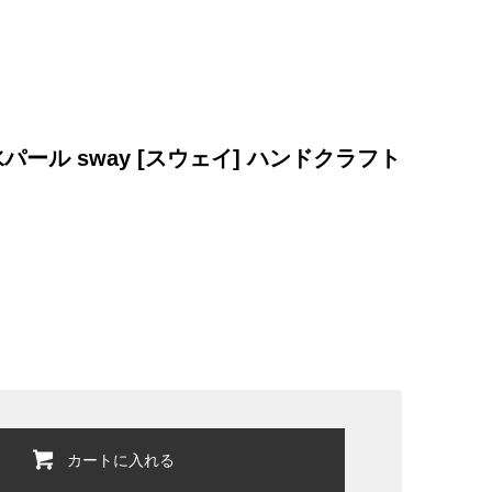
パール sway [スウェイ] ハンドクラフト
カートに入れる