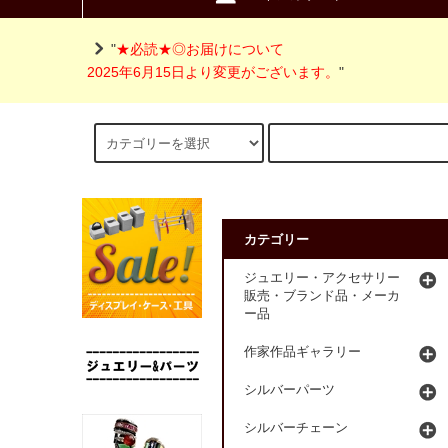
"
★必読★◎お届けについて
2025年6月15日より変更がございます。
"
カテゴリー
ジュエリー・アクセサリー
販売・ブランド品・メーカ
ー品
作家作品ギャラリー
シルバーパーツ
シルバーチェーン