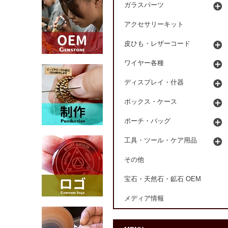
ガラスパーツ
アクセサリーキット
皮ひも・レザーコード
ワイヤー各種
ディスプレイ・什器
ボックス・ケース
ポーチ・バッグ
工具・ツール・ケア用品
その他
宝石・天然石・鉱石 OEM
メディア情報