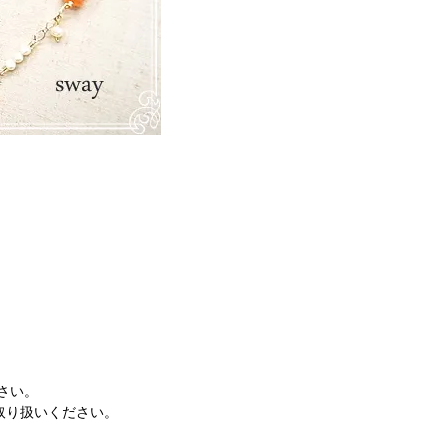
さい。
取り扱いください。