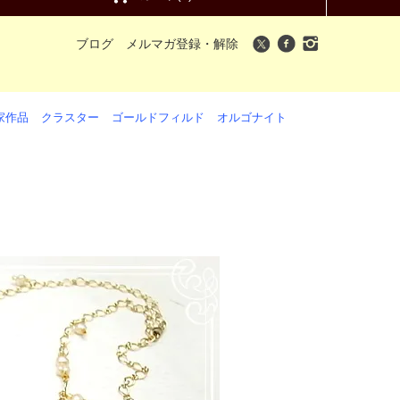
ブログ
メルマガ登録・解除
家作品
クラスター
ゴールドフィルド
オルゴナイト