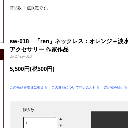
商品数 １点限定です。
───────────────
sw-018 「ren」ネックレス：オレンジ＋淡水
アクセサリー 作家作品
de-27-sw-018
5,500円(税500円)
この商品を友達に教える
この商品について問い合わせる
買い物を続ける
購入数