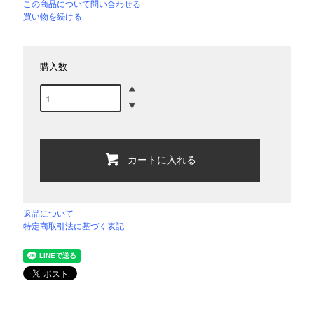
この商品について問い合わせる
買い物を続ける
購入数
カートに入れる
返品について
特定商取引法に基づく表記