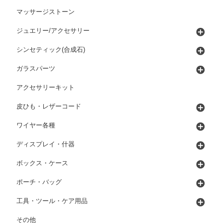
マッサージストーン
ジュエリー/アクセサリー
シンセティック(合成石)
ガラスパーツ
アクセサリーキット
皮ひも・レザーコード
ワイヤー各種
ディスプレイ・什器
ボックス・ケース
ポーチ・バッグ
工具・ツール・ケア用品
その他