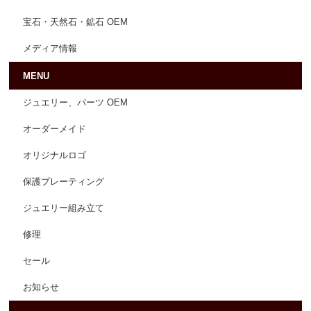
宝石・天然石・鉱石 OEM
メディア情報
MENU
ジュエリー、パーツ OEM
オーダーメイド
オリジナルロゴ
保護プレーティング
ジュエリー組み立て
修理
セール
お知らせ