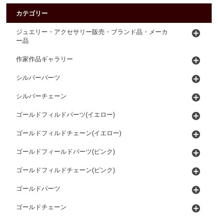
カテゴリー
ジュエリー・アクセサリー販売・ブランド品・メーカ
ー品
作家作品ギャラリー
シルバーパーツ
シルバーチェーン
ゴールドフィルドパーツ(イエロー)
ゴールドフィルドチェーン(イエロー)
ゴールドフィールドパーツ(ピンク)
ゴールドフィルドチェーン(ピンク)
ゴールドパーツ
ゴールドチェーン