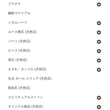
プラチナ
鋼材マテリアル
メタルパーツ
ルース裸石 (天然石)
パーツ (天然石)
ビーズ (天然石)
原石 (天然石)
さざれ・タンブル (天然石)
丸玉 ボール スフィア (天然石)
彫刻石 (天然石)
スピリチュアルストーン
オリジナル製品 (天然石)