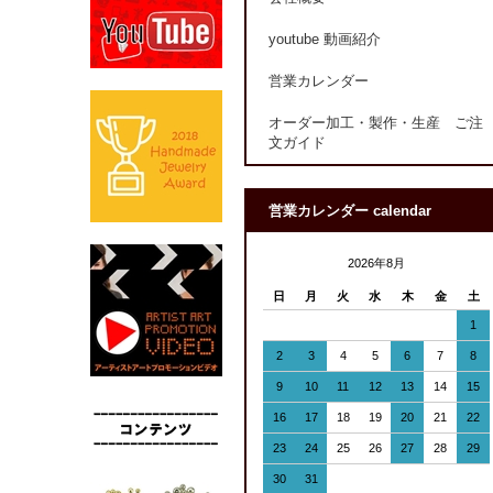
youtube 動画紹介
営業カレンダー
オーダー加工・製作・生産 ご注
文ガイド
営業カレンダー calendar
2026年8月
日
月
火
水
木
金
土
1
2
3
4
5
6
7
8
9
10
11
12
13
14
15
16
17
18
19
20
21
22
23
24
25
26
27
28
29
30
31