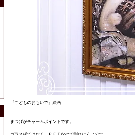
『こどものおもいで』絵画
まつげがチャームポイントです。
ガラス板ではなく、ＰＥＴなので割れにくいです。