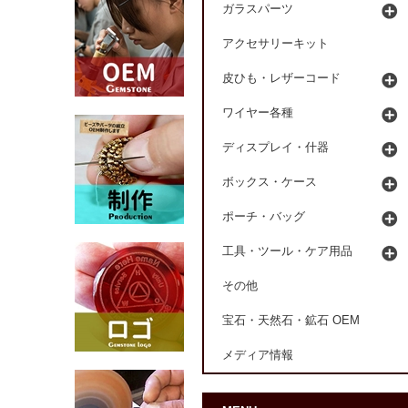
ガラスパーツ
アクセサリーキット
皮ひも・レザーコード
ワイヤー各種
ディスプレイ・什器
ボックス・ケース
ポーチ・バッグ
工具・ツール・ケア用品
その他
宝石・天然石・鉱石 OEM
メディア情報