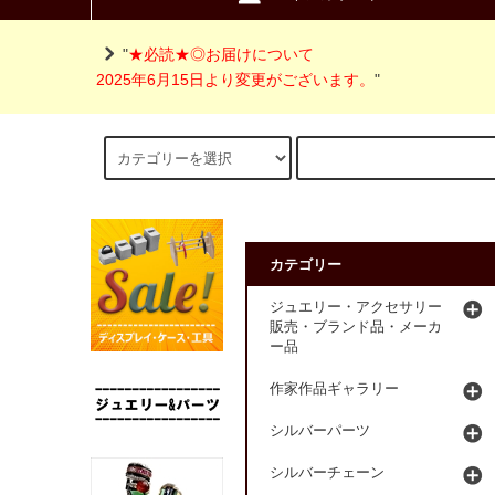
"
★必読★◎お届けについて
2025年6月15日より変更がございます。
"
カテゴリー
ジュエリー・アクセサリー
販売・ブランド品・メーカ
ー品
作家作品ギャラリー
シルバーパーツ
シルバーチェーン