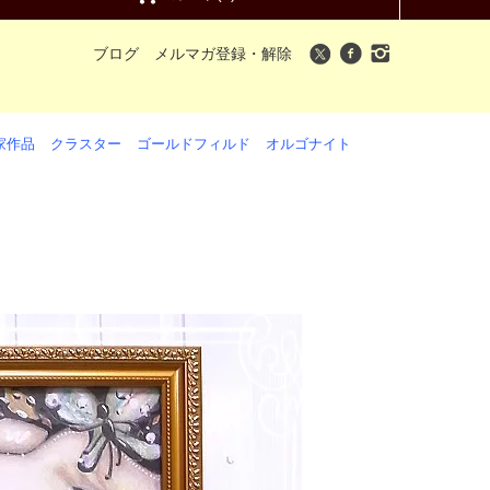
ブログ
メルマガ登録・解除
家作品
クラスター
ゴールドフィルド
オルゴナイト