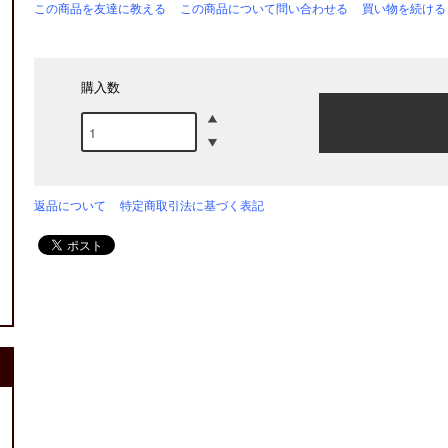
この商品を友達に教える
この商品について問い合わせる
買い物を続ける
購入数
返品について
特定商取引法に基づく表記