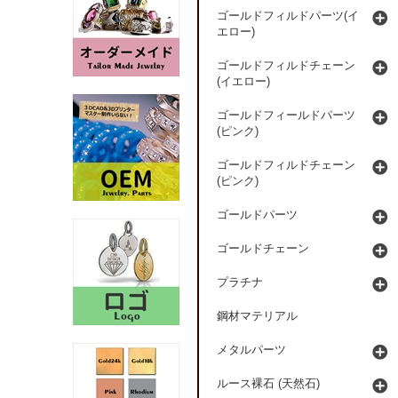
ゴールドフィルドパーツ(イ
エロー)
ゴールドフィルドチェーン
(イエロー)
ゴールドフィールドパーツ
(ピンク)
ゴールドフィルドチェーン
(ピンク)
ゴールドパーツ
ゴールドチェーン
プラチナ
鋼材マテリアル
メタルパーツ
ルース裸石 (天然石)