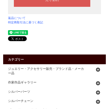
返品について
特定商取引法に基づく表記
カテゴリー
ジュエリー・アクセサリー販売・ブランド品・メーカ
ー品
作家作品ギャラリー
シルバーパーツ
シルバーチェーン