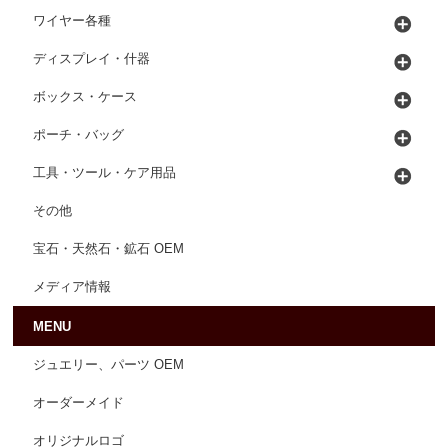
ワイヤー各種
ディスプレイ・什器
ボックス・ケース
ポーチ・バッグ
工具・ツール・ケア用品
その他
宝石・天然石・鉱石 OEM
メディア情報
MENU
ジュエリー、パーツ OEM
オーダーメイド
オリジナルロゴ