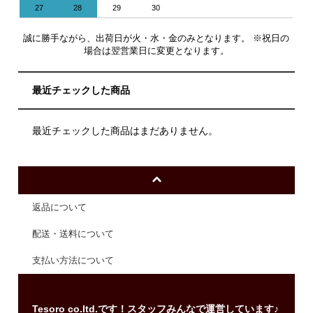
27
28
29
30
誠に勝手ながら、出荷日が火・水・金のみとなります。 ※祝日の
場合は翌営業日に変更となります。
最近チェックした商品
最近チェックした商品はまだありません。
返品について
配送・送料について
支払い方法について
Tesoro co.ltd.です！スタッフみんなで運営しています♪