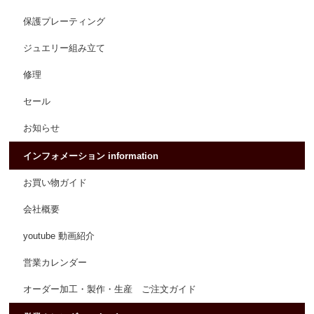
保護プレーティング
ジュエリー組み立て
修理
セール
お知らせ
インフォメーション information
お買い物ガイド
会社概要
youtube 動画紹介
営業カレンダー
オーダー加工・製作・生産 ご注文ガイド