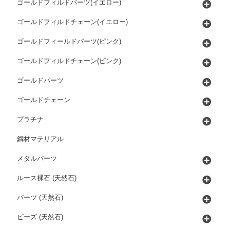
ゴールドフィルドパーツ(イエロー)
ゴールドフィルドチェーン(イエロー)
ゴールドフィールドパーツ(ピンク)
ゴールドフィルドチェーン(ピンク)
ゴールドパーツ
ゴールドチェーン
プラチナ
鋼材マテリアル
メタルパーツ
ルース裸石 (天然石)
パーツ (天然石)
ビーズ (天然石)