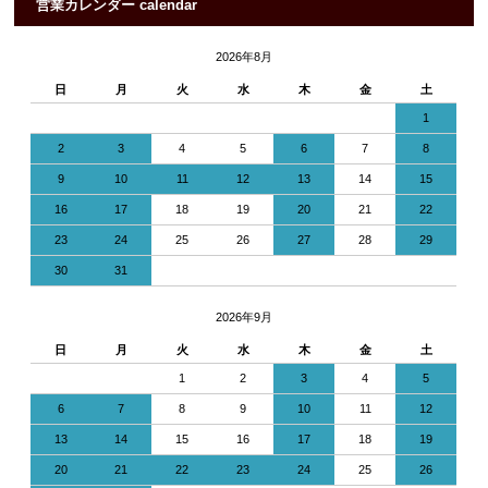
営業カレンダー calendar
2026年8月
日
月
火
水
木
金
土
1
2
3
4
5
6
7
8
9
10
11
12
13
14
15
16
17
18
19
20
21
22
23
24
25
26
27
28
29
30
31
2026年9月
日
月
火
水
木
金
土
1
2
3
4
5
6
7
8
9
10
11
12
13
14
15
16
17
18
19
20
21
22
23
24
25
26