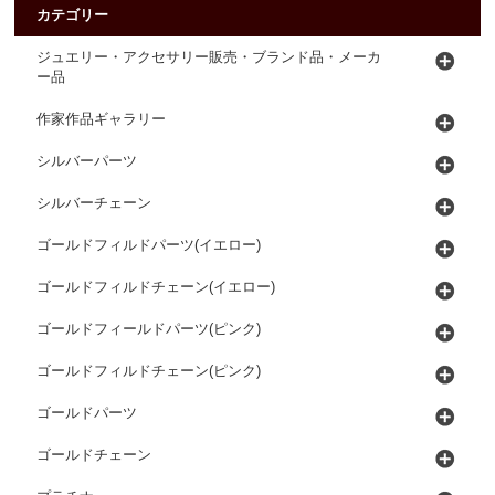
カテゴリー
ジュエリー・アクセサリー販売・ブランド品・メーカ
ー品
作家作品ギャラリー
シルバーパーツ
シルバーチェーン
ゴールドフィルドパーツ(イエロー)
ゴールドフィルドチェーン(イエロー)
ゴールドフィールドパーツ(ピンク)
ゴールドフィルドチェーン(ピンク)
ゴールドパーツ
ゴールドチェーン