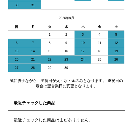
30
31
2026年9月
日
月
火
水
木
金
土
1
2
3
4
5
6
7
8
9
10
11
12
13
14
15
16
17
18
19
20
21
22
23
24
25
26
27
28
29
30
誠に勝手ながら、出荷日が火・水・金のみとなります。 ※祝日の
場合は翌営業日に変更となります。
最近チェックした商品
最近チェックした商品はまだありません。