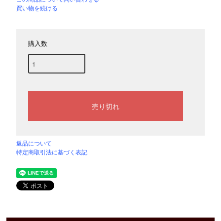
買い物を続ける
購入数
返品について
特定商取引法に基づく表記