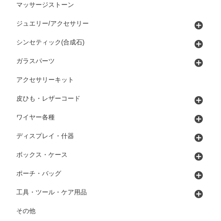
マッサージストーン
ジュエリー/アクセサリー
シンセティック(合成石)
ガラスパーツ
アクセサリーキット
皮ひも・レザーコード
ワイヤー各種
ディスプレイ・什器
ボックス・ケース
ポーチ・バッグ
工具・ツール・ケア用品
その他