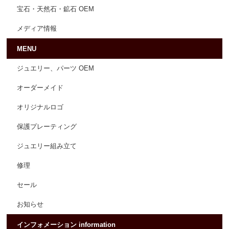
宝石・天然石・鉱石 OEM
メディア情報
MENU
ジュエリー、パーツ OEM
オーダーメイド
オリジナルロゴ
保護プレーティング
ジュエリー組み立て
修理
セール
お知らせ
インフォメーション information