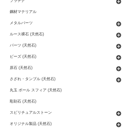
プラチナ
鋼材マテリアル
メタルパーツ
ルース裸石 (天然石)
パーツ (天然石)
ビーズ (天然石)
原石 (天然石)
さざれ・タンブル (天然石)
丸玉 ボール スフィア (天然石)
彫刻石 (天然石)
スピリチュアルストーン
オリジナル製品 (天然石)