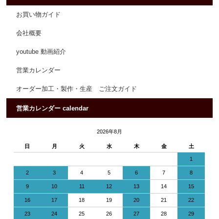
お買い物ガイド
会社概要
youtube 動画紹介
営業カレンダー
オーダー加工・製作・生産 ご注文ガイド
営業カレンダー calendar
2026年8月
日
月
火
水
木
金
土
1
2
3
4
5
6
7
8
9
10
11
12
13
14
15
16
17
18
19
20
21
22
23
24
25
26
27
28
29