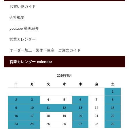
お買い物ガイド
会社概要
youtube 動画紹介
営業カレンダー
オーダー加工・製作・生産 ご注文ガイド
営業カレンダー calendar
2026年8月
日
月
火
水
木
金
土
1
2
3
4
5
6
7
8
9
10
11
12
13
14
15
16
17
18
19
20
21
22
23
24
25
26
27
28
29