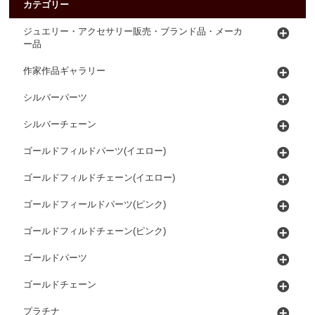
カテゴリー
ジュエリー・アクセサリー販売・ブランド品・メーカ
ー品
作家作品ギャラリー
シルバーパーツ
シルバーチェーン
ゴールドフィルドパーツ(イエロー)
ゴールドフィルドチェーン(イエロー)
ゴールドフィールドパーツ(ピンク)
ゴールドフィルドチェーン(ピンク)
ゴールドパーツ
ゴールドチェーン
プラチナ