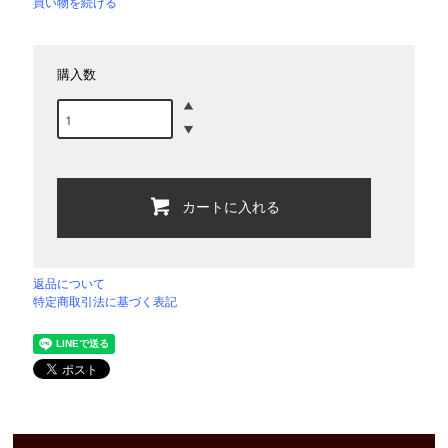
買い物を続ける
購入数
カートに入れる
返品について
特定商取引法に基づく表記