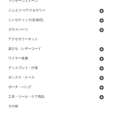
マッサージストーン
ジュエリー/アクセサリー
シンセティック(合成石)
ガラスパーツ
アクセサリーキット
皮ひも・レザーコード
ワイヤー各種
ディスプレイ・什器
ボックス・ケース
ポーチ・バッグ
工具・ツール・ケア用品
その他