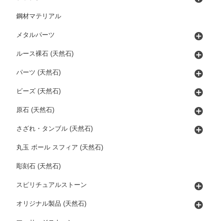
鋼材マテリアル
メタルパーツ
ルース裸石 (天然石)
パーツ (天然石)
ビーズ (天然石)
原石 (天然石)
さざれ・タンブル (天然石)
丸玉 ボール スフィア (天然石)
彫刻石 (天然石)
スピリチュアルストーン
オリジナル製品 (天然石)