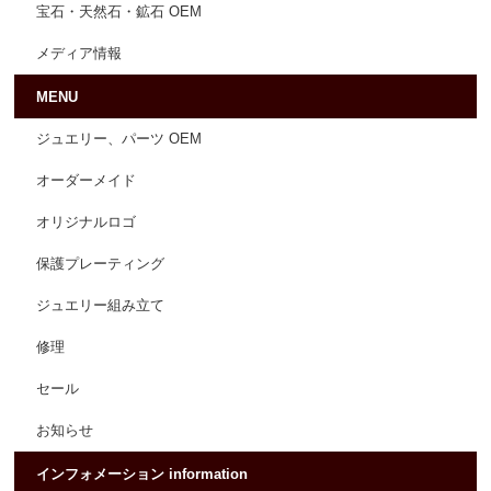
宝石・天然石・鉱石 OEM
メディア情報
MENU
ジュエリー、パーツ OEM
オーダーメイド
オリジナルロゴ
保護プレーティング
ジュエリー組み立て
修理
セール
お知らせ
インフォメーション information