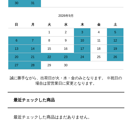
30
31
2026年9月
日
月
火
水
木
金
土
1
2
3
4
5
6
7
8
9
10
11
12
13
14
15
16
17
18
19
20
21
22
23
24
25
26
27
28
29
30
誠に勝手ながら、出荷日が火・水・金のみとなります。 ※祝日の
場合は翌営業日に変更となります。
最近チェックした商品
最近チェックした商品はまだありません。