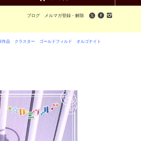
ブログ
メルマガ登録・解除
家作品
クラスター
ゴールドフィルド
オルゴナイト