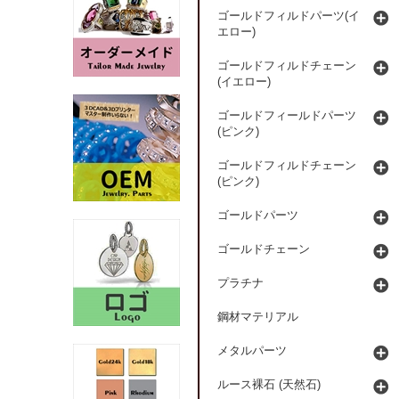
ゴールドフィルドパーツ(イ
エロー)
ゴールドフィルドチェーン
(イエロー)
ゴールドフィールドパーツ
(ピンク)
ゴールドフィルドチェーン
(ピンク)
ゴールドパーツ
ゴールドチェーン
プラチナ
鋼材マテリアル
メタルパーツ
ルース裸石 (天然石)