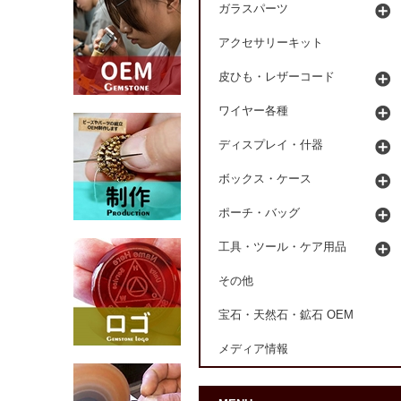
ガラスパーツ
アクセサリーキット
皮ひも・レザーコード
ワイヤー各種
ディスプレイ・什器
ボックス・ケース
ポーチ・バッグ
工具・ツール・ケア用品
その他
宝石・天然石・鉱石 OEM
メディア情報