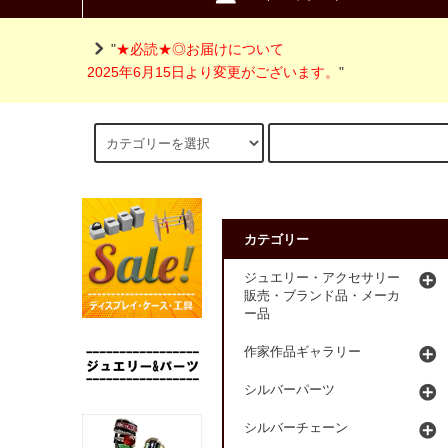
"
★必読★◎お届けについて
2025年6月15日より変更がございます。
"
カテゴリー
ジュエリー・アクセサリー
販売・ブランド品・メーカ
ー品
作家作品ギャラリー
シルバーパーツ
シルバーチェーン