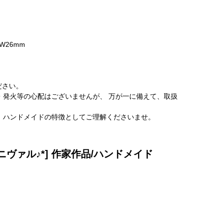
W26mm
ださい。
・発火等の心配はございませんが、 万が一に備えて、取扱
、ハンドメイドの特徴としてご理解くださいませ。
ヴァル♪*] 作家作品/ハンドメイド