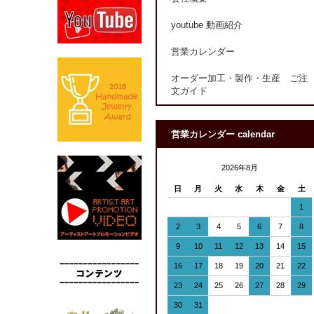
youtube 動画紹介
営業カレンダー
オーダー加工・製作・生産 ご注
文ガイド
営業カレンダー calendar
2026年8月
日
月
火
水
木
金
土
1
2
3
4
5
6
7
8
9
10
11
12
13
14
15
16
17
18
19
20
21
22
23
24
25
26
27
28
29
30
31