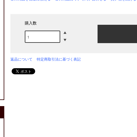
購入数
返品について
特定商取引法に基づく表記