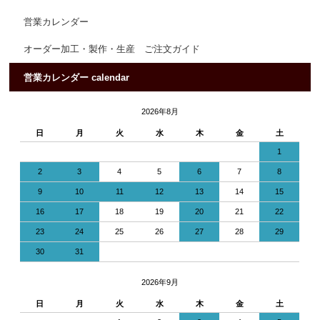
営業カレンダー
オーダー加工・製作・生産 ご注文ガイド
営業カレンダー calendar
2026年8月
日
月
火
水
木
金
土
1
2
3
4
5
6
7
8
9
10
11
12
13
14
15
16
17
18
19
20
21
22
23
24
25
26
27
28
29
30
31
2026年9月
日
月
火
水
木
金
土