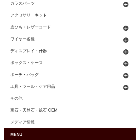
ガラスパーツ
アクセサリーキット
皮ひも・レザーコード
ワイヤー各種
ディスプレイ・什器
ボックス・ケース
ポーチ・バッグ
工具・ツール・ケア用品
その他
宝石・天然石・鉱石 OEM
メディア情報
MENU