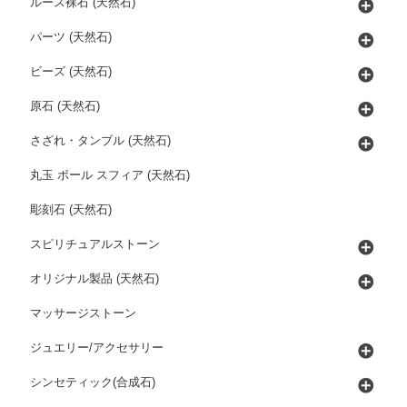
ルース裸石 (天然石)
パーツ (天然石)
ビーズ (天然石)
原石 (天然石)
さざれ・タンブル (天然石)
丸玉 ボール スフィア (天然石)
彫刻石 (天然石)
スピリチュアルストーン
オリジナル製品 (天然石)
マッサージストーン
ジュエリー/アクセサリー
シンセティック(合成石)