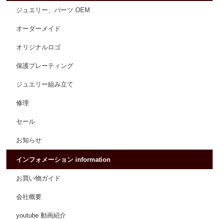
ジュエリー、パーツ OEM
オーダーメイド
オリジナルロゴ
保護プレーティング
ジュエリー組み立て
修理
セール
お知らせ
インフォメーション information
お買い物ガイド
会社概要
youtube 動画紹介