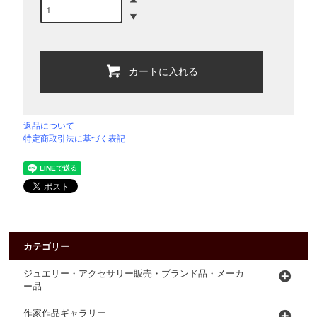
カートに入れる
返品について
特定商取引法に基づく表記
カテゴリー
ジュエリー・アクセサリー販売・ブランド品・メーカ
ー品
作家作品ギャラリー