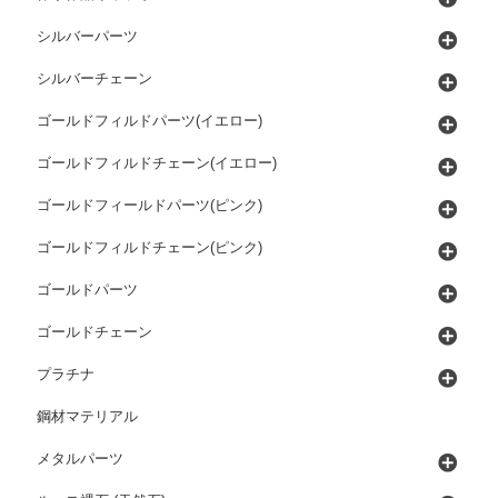
シルバーパーツ
シルバーチェーン
ゴールドフィルドパーツ(イエロー)
ゴールドフィルドチェーン(イエロー)
ゴールドフィールドパーツ(ピンク)
ゴールドフィルドチェーン(ピンク)
ゴールドパーツ
ゴールドチェーン
プラチナ
鋼材マテリアル
メタルパーツ