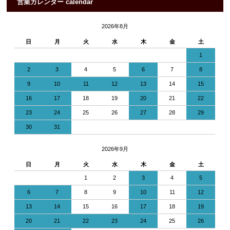
営業カレンダー calendar
2026年8月
日
月
火
水
木
金
土
1
2
3
4
5
6
7
8
9
10
11
12
13
14
15
16
17
18
19
20
21
22
23
24
25
26
27
28
29
30
31
2026年9月
日
月
火
水
木
金
土
1
2
3
4
5
6
7
8
9
10
11
12
13
14
15
16
17
18
19
20
21
22
23
24
25
26