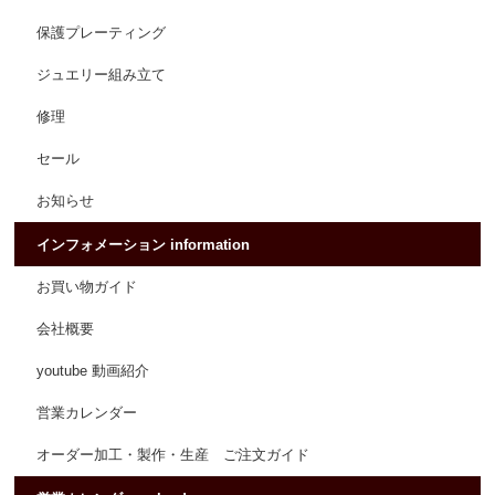
保護プレーティング
ジュエリー組み立て
修理
セール
お知らせ
インフォメーション information
お買い物ガイド
会社概要
youtube 動画紹介
営業カレンダー
オーダー加工・製作・生産 ご注文ガイド