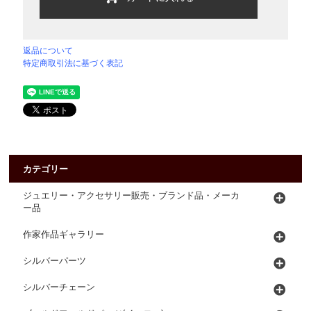
返品について
特定商取引法に基づく表記
カテゴリー
ジュエリー・アクセサリー販売・ブランド品・メーカ
ー品
作家作品ギャラリー
シルバーパーツ
シルバーチェーン