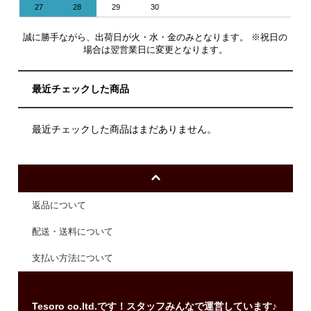
27
28
29
30
誠に勝手ながら、出荷日が火・水・金のみとなります。 ※祝日の
場合は翌営業日に変更となります。
最近チェックした商品
最近チェックした商品はまだありません。
返品について
配送・送料について
支払い方法について
Tesoro co.ltd.です！スタッフみんなで運営しています♪