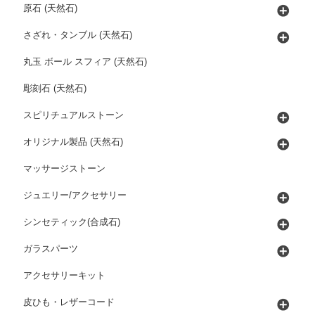
原石 (天然石)
さざれ・タンブル (天然石)
丸玉 ボール スフィア (天然石)
彫刻石 (天然石)
スピリチュアルストーン
オリジナル製品 (天然石)
マッサージストーン
ジュエリー/アクセサリー
シンセティック(合成石)
ガラスパーツ
アクセサリーキット
皮ひも・レザーコード