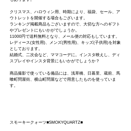
クリスマス、ハロウィン用、時期により、福袋、セール、ア
ウトレットを開催する場合もございます。
ランキング掲載商品もございますので、大切な方へのギフト
やプレゼントにもいかがでしょうか。
11000円で送料無料となり、メール便の対応もしています。
レディース(女性用)、メンズ(男性用)、キッズ(子供用)を対象
としております。
結婚式、二次会など、ママコーデに。インスタ映えし、ディ
スプレイやインスタ背景にもいかがでしょうか？
商品撮影で使っている備品には、浅草橋、日暮里、蔵前、馬
喰町問屋街、横山町問屋などで用意したものを使っていま
す。
スモーキークォーツ■SMOKYQUARTZ■