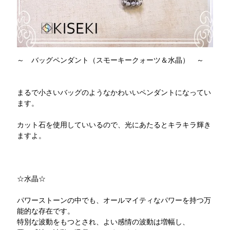
～ バッグペンダント（スモーキークォーツ＆水晶） ～
まるで小さいバッグのようなかわいいペンダントになってい
ます。
カット石を使用していいるので、光にあたるとキラキラ輝き
ますよ。
☆水晶☆
パワーストーンの中でも、オールマイティなパワーを持つ万
能的な存在です。
特別な波動をもつとされ、よい感情の波動は増幅し、