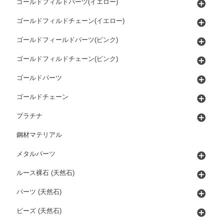
ゴールドフィルドパーツ(イエロー)
ゴールドフィルドチェーン(イエロー)
ゴールドフィールドパーツ(ピンク)
ゴールドフィルドチェーン(ピンク)
ゴールドパーツ
ゴールドチェーン
プラチナ
鋼材マテリアル
メタルパーツ
ルース裸石 (天然石)
パーツ (天然石)
ビーズ (天然石)