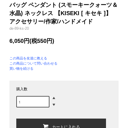
バッグ ペンダント (スモーキークォーツ＆
水晶) ネックレス 【KISEKI [ キセキ ]】
アクセサリー/作家/ハンドメイド
de-89-ks-20
6,050円(税550円)
この商品を友達に教える
この商品について問い合わせる
買い物を続ける
購入数
カートに入れる