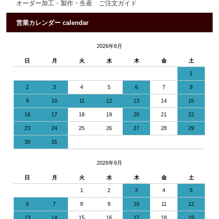
オーダー加工・製作・生産 ご注文ガイド
営業カレンダー calendar
2026年8月
日
月
火
水
木
金
土
1
2
3
4
5
6
7
8
9
10
11
12
13
14
15
16
17
18
19
20
21
22
23
24
25
26
27
28
29
30
31
2026年9月
日
月
火
水
木
金
土
1
2
3
4
5
6
7
8
9
10
11
12
13
14
15
16
17
18
19