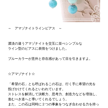
～ アマゾナイトラインピアス ～
濃淡の違うアマゾナイトを交互に並べシンプルな
ライン型のピアスに表情をつけました。
ブルーカラーが意外と存在感があって目を引きますよ。
☆アマゾナイト☆
「希望の石」とも呼ばれるこの石は、行く手に希望の光を
投げかけてくれるといわれています。
ストレスを解消して決断力、思考力、創造力などを増強し、
進むべき道へと導いてくれるでしょう。
また、この石は同時に２つの事象をつなぎ合わせる力を持っ