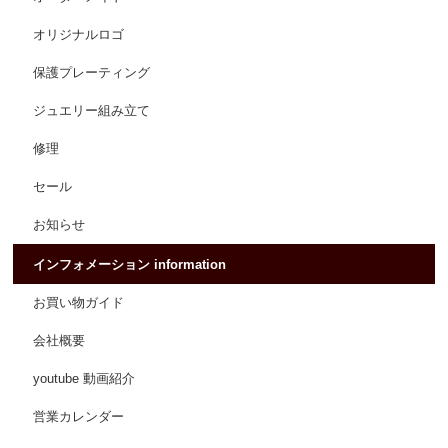
オリジナルロゴ
保護プレーティング
ジュエリー組み立て
修理
セール
お知らせ
インフォメーション information
お買い物ガイド
会社概要
youtube 動画紹介
営業カレンダー