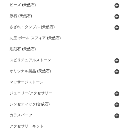
ビーズ (天然石)
原石 (天然石)
さざれ・タンブル (天然石)
丸玉 ボール スフィア (天然石)
彫刻石 (天然石)
スピリチュアルストーン
オリジナル製品 (天然石)
マッサージストーン
ジュエリー/アクセサリー
シンセティック(合成石)
ガラスパーツ
アクセサリーキット