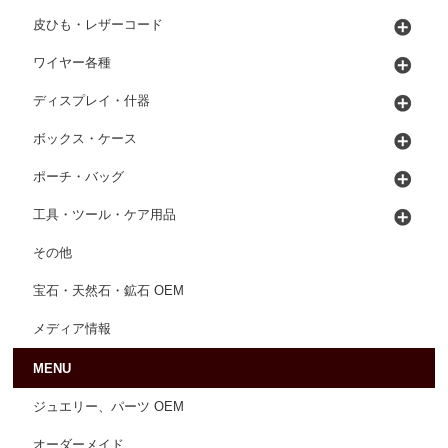
皮ひも・レザーコード
ワイヤー各種
ディスプレイ・什器
ボックス・ケース
ポーチ・バッグ
工具・ツール・ケア用品
その他
宝石・天然石・鉱石 OEM
メディア情報
MENU
ジュエリー、パーツ OEM
オーダーメイド