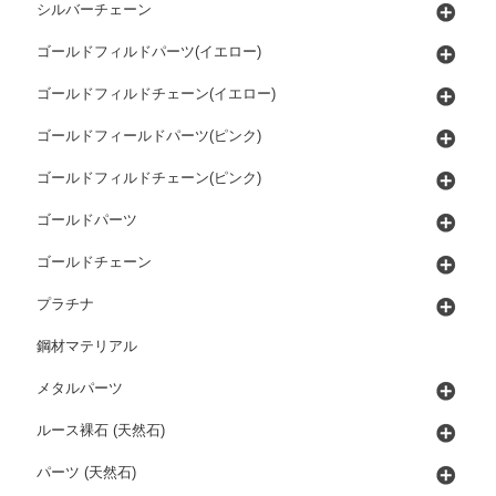
シルバーチェーン
ゴールドフィルドパーツ(イエロー)
ゴールドフィルドチェーン(イエロー)
ゴールドフィールドパーツ(ピンク)
ゴールドフィルドチェーン(ピンク)
ゴールドパーツ
ゴールドチェーン
プラチナ
鋼材マテリアル
メタルパーツ
ルース裸石 (天然石)
パーツ (天然石)