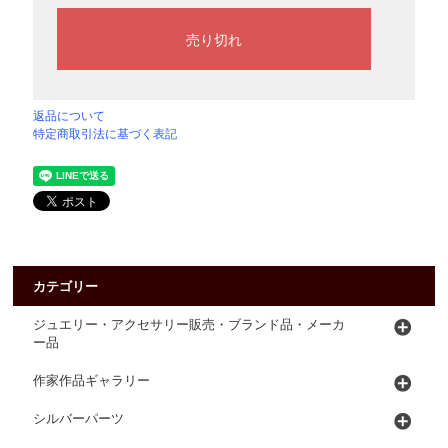
返品について
特定商取引法に基づく表記
カテゴリー
ジュエリー・アクセサリー販売・ブランド品・メーカ
ー品
作家作品ギャラリー
シルバーパーツ