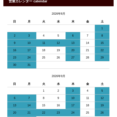
営業カレンダー calendar
2026年8月
日
月
火
水
木
金
土
1
2
3
4
5
6
7
8
9
10
11
12
13
14
15
16
17
18
19
20
21
22
23
24
25
26
27
28
29
30
31
2026年9月
日
月
火
水
木
金
土
1
2
3
4
5
6
7
8
9
10
11
12
13
14
15
16
17
18
19
20
21
22
23
24
25
26