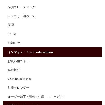
保護プレーティング
ジュエリー組み立て
修理
セール
お知らせ
インフォメーション information
お買い物ガイド
会社概要
youtube 動画紹介
営業カレンダー
オーダー加工・製作・生産 ご注文ガイド