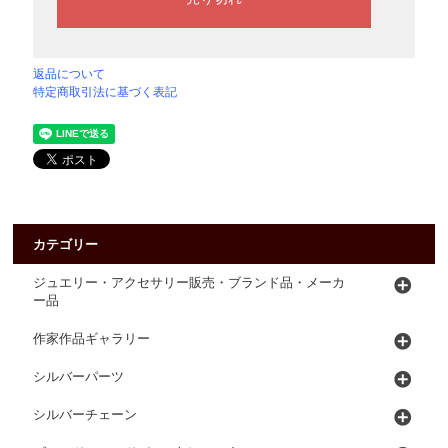
返品について
特定商取引法に基づく表記
カテゴリー
ジュエリー・アクセサリー販売・ブランド品・メーカ
ー品
作家作品ギャラリー
シルバーパーツ
シルバーチェーン