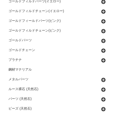
ゴールドフィルドパーツ(イエロー)
ゴールドフィルドチェーン(イエロー)
ゴールドフィールドパーツ(ピンク)
ゴールドフィルドチェーン(ピンク)
ゴールドパーツ
ゴールドチェーン
プラチナ
鋼材マテリアル
メタルパーツ
ルース裸石 (天然石)
パーツ (天然石)
ビーズ (天然石)