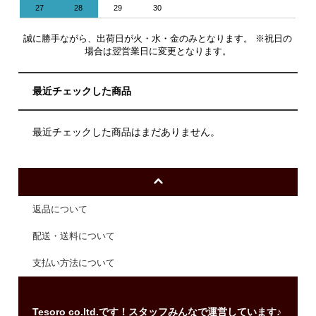
27
28
29
30
誠に勝手ながら、出荷日が火・水・金のみとなります。 ※祝日の
場合は翌営業日に変更となります。
最近チェックした商品
最近チェックした商品はまだありません。
返品について
配送・送料について
支払い方法について
Tesoro co.ltd.です！スタッフみんなで運営しています♪