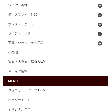
ワイヤー各種
ディスプレイ・什器
ボックス・ケース
ポーチ・バッグ
工具・ツール・ケア用品
その他
宝石・天然石・鉱石 OEM
メディア情報
MENU
ジュエリー、パーツ OEM
オーダーメイド
オリジナルロゴ