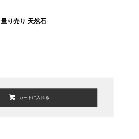
 量り売り 天然石
カートに入れる