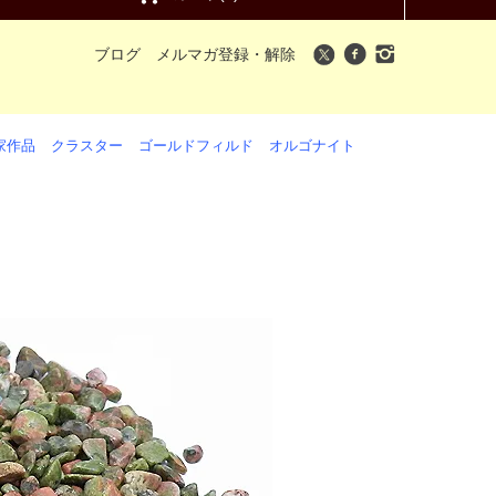
ブログ
メルマガ登録・解除
家作品
クラスター
ゴールドフィルド
オルゴナイト