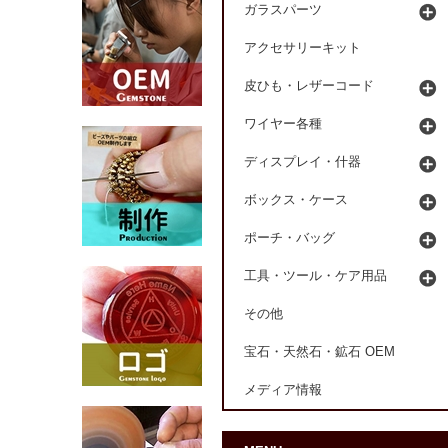
ガラスパーツ
アクセサリーキット
皮ひも・レザーコード
ワイヤー各種
ディスプレイ・什器
ボックス・ケース
ポーチ・バッグ
工具・ツール・ケア用品
その他
宝石・天然石・鉱石 OEM
メディア情報