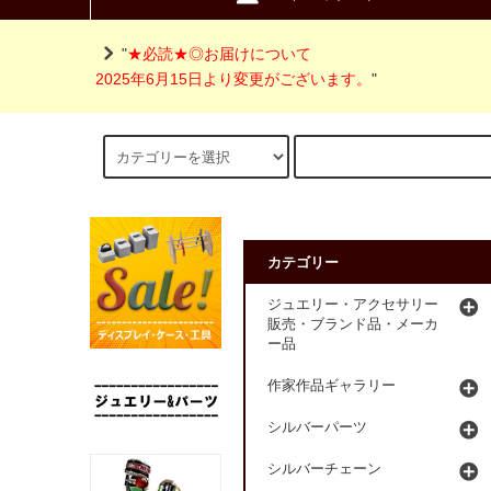
"
★必読★◎お届けについて
2025年6月15日より変更がございます。
"
カテゴリー
ジュエリー・アクセサリー
販売・ブランド品・メーカ
ー品
作家作品ギャラリー
シルバーパーツ
シルバーチェーン