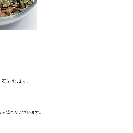
た石を指します。
なる場合がございます。