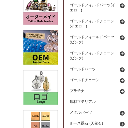
ゴールドフィルドパーツ(イ
エロー)
ゴールドフィルドチェーン
(イエロー)
ゴールドフィールドパーツ
(ピンク)
ゴールドフィルドチェーン
(ピンク)
ゴールドパーツ
ゴールドチェーン
プラチナ
鋼材マテリアル
メタルパーツ
ルース裸石 (天然石)