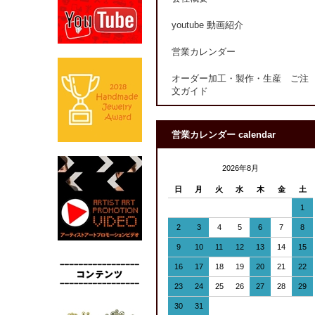
youtube 動画紹介
営業カレンダー
オーダー加工・製作・生産 ご注
文ガイド
営業カレンダー calendar
2026年8月
日
月
火
水
木
金
土
1
2
3
4
5
6
7
8
9
10
11
12
13
14
15
16
17
18
19
20
21
22
23
24
25
26
27
28
29
30
31