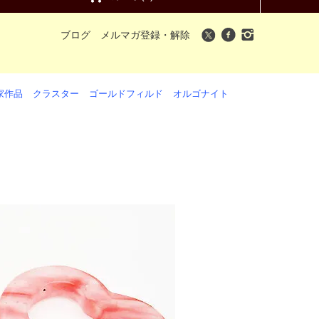
ブログ
メルマガ登録・解除
家作品
クラスター
ゴールドフィルド
オルゴナイト