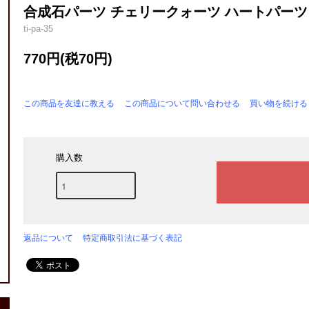
合成石パーツ チェリークォーツ ハートパーツ ピン
ti-pa-35
770円(税70円)
この商品を友達に教える
この商品について問い合わせる
買い物を続ける
購入数
返品について
特定商取引法に基づく表記