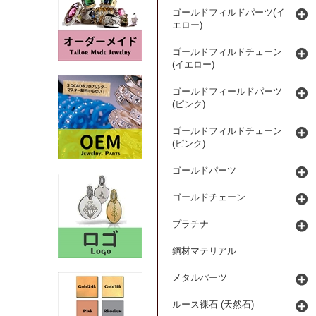
ゴールドフィルドパーツ(イ
エロー)
ゴールドフィルドチェーン
(イエロー)
ゴールドフィールドパーツ
(ピンク)
ゴールドフィルドチェーン
(ピンク)
ゴールドパーツ
ゴールドチェーン
プラチナ
鋼材マテリアル
メタルパーツ
ルース裸石 (天然石)