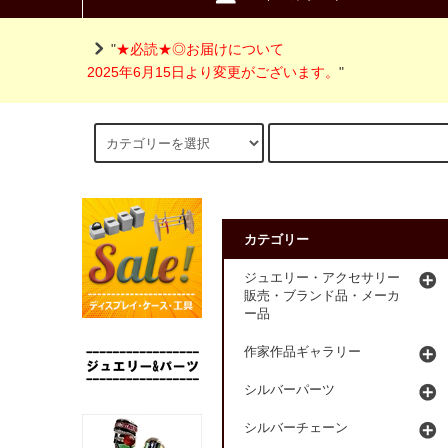
"
★必読★◎お届けについて
2025年6月15日より変更がございます。
"
カテゴリー
ジュエリー・アクセサリー
販売・ブランド品・メーカ
ー品
作家作品ギャラリー
シルバーパーツ
シルバーチェーン