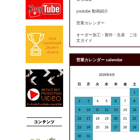
youtube 動画紹介
営業カレンダー
オーダー加工・製作・生産 ご注
文ガイド
営業カレンダー calendar
2026年8月
日
月
火
水
木
金
土
1
2
3
4
5
6
7
8
9
10
11
12
13
14
15
16
17
18
19
20
21
22
23
24
25
26
27
28
29
30
31