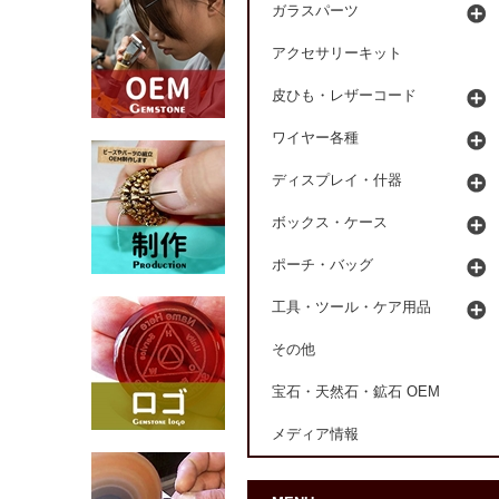
ガラスパーツ
アクセサリーキット
皮ひも・レザーコード
ワイヤー各種
ディスプレイ・什器
ボックス・ケース
ポーチ・バッグ
工具・ツール・ケア用品
その他
宝石・天然石・鉱石 OEM
メディア情報