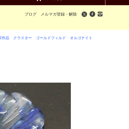
ブログ
メルマガ登録・解除
家作品
クラスター
ゴールドフィルド
オルゴナイト