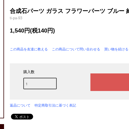
合成石パーツ ガラス フラワーパーツ ブルー 約H
ti-pa-93
1,540円(税140円)
この商品を友達に教える
この商品について問い合わせる
買い物を続ける
購入数
返品について
特定商取引法に基づく表記