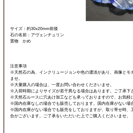
サイズ：約30x20mm前後
石の名前：アヴェンチュリン
置物 かめ
注意事項
※天然石の為、インクリュージョンや色の濃淡があり、画像とモ
ませ。
※大量購入の場合は、一度お問い合わせくださいませ。
※入荷時期によりサイズが若干異なる場合はあります。ご了承下
※天然石ルースに穴あけ加工なども承っておりますので、お気軽
※国内在庫なしの場合でも販売しております。国内在庫がない場合
※国内在庫がない場合でも販売をしておりますが、取り寄せ時、
合がございます。ご了承をいただいた上でご購入くださいませ。