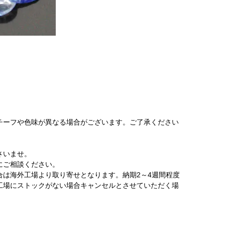
チーフや色味が異なる場合がございます。ご了承ください
さいませ。
にご相談ください。
は海外工場より取り寄せとなります。納期2～4週間程度
工場にストックがない場合キャンセルとさせていただく場