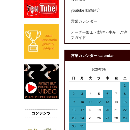
youtube 動画紹介
営業カレンダー
オーダー加工・製作・生産 ご注
文ガイド
営業カレンダー calendar
2026年8月
日
月
火
水
木
金
土
1
2
3
4
5
6
7
8
9
10
11
12
13
14
15
16
17
18
19
20
21
22
23
24
25
26
27
28
29
30
31