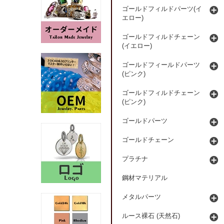
ゴールドフィルドパーツ(イ
エロー)
ゴールドフィルドチェーン
(イエロー)
ゴールドフィールドパーツ
(ピンク)
ゴールドフィルドチェーン
(ピンク)
ゴールドパーツ
ゴールドチェーン
プラチナ
鋼材マテリアル
メタルパーツ
ルース裸石 (天然石)