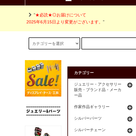
"
★必読★◎お届けについて
2025年6月15日より変更がございます。
"
カテゴリー
ジュエリー・アクセサリー
販売・ブランド品・メーカ
ー品
作家作品ギャラリー
シルバーパーツ
シルバーチェーン