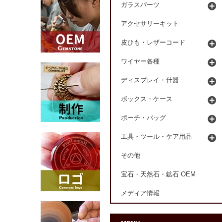
ガラスパーツ
アクセサリーキット
皮ひも・レザーコード
ワイヤー各種
ディスプレイ・什器
ボックス・ケース
ポーチ・バッグ
工具・ツール・ケア用品
その他
宝石・天然石・鉱石 OEM
メディア情報