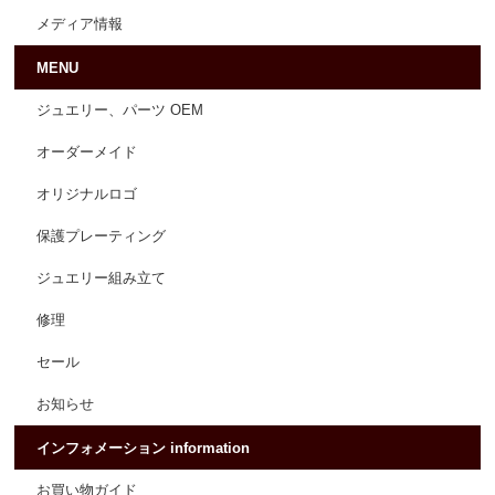
メディア情報
MENU
ジュエリー、パーツ OEM
オーダーメイド
オリジナルロゴ
保護プレーティング
ジュエリー組み立て
修理
セール
お知らせ
インフォメーション information
お買い物ガイド