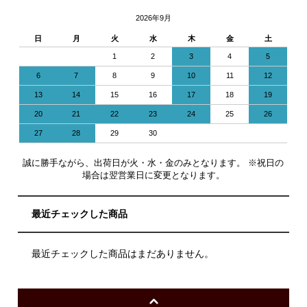
2026年9月
日
月
火
水
木
金
土
1
2
3
4
5
6
7
8
9
10
11
12
13
14
15
16
17
18
19
20
21
22
23
24
25
26
27
28
29
30
誠に勝手ながら、出荷日が火・水・金のみとなります。 ※祝日の
場合は翌営業日に変更となります。
最近チェックした商品
最近チェックした商品はまだありません。