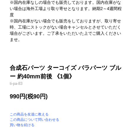
※国内在庫なしの場合でも販売しております。国内在庫がな
い場合は海外工場より取り寄せとなります。納期2～4週間程
度
※国内在庫がない場合でも販売をしておりますが、取り寄せ
時、工場にストックがない場合キャンセルとさせていただく
場合がございます。ご了承をいただいた上でご購入ください
ませ。
合成石パーツ ターコイズ バラパーツ ブル
ー 約40mm前後 《1個》
ti-pa-83
990円(税90円)
この商品を友達に教える
この商品について問い合わせる
買い物を続ける