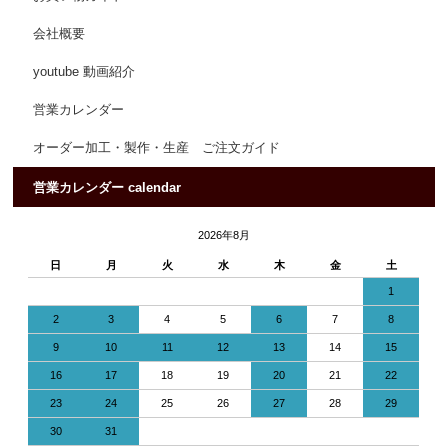
会社概要
youtube 動画紹介
営業カレンダー
オーダー加工・製作・生産 ご注文ガイド
営業カレンダー calendar
2026年8月
日
月
火
水
木
金
土
1
2
3
4
5
6
7
8
9
10
11
12
13
14
15
16
17
18
19
20
21
22
23
24
25
26
27
28
29
30
31