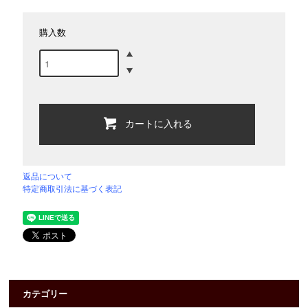
購入数
カートに入れる
返品について
特定商取引法に基づく表記
カテゴリー