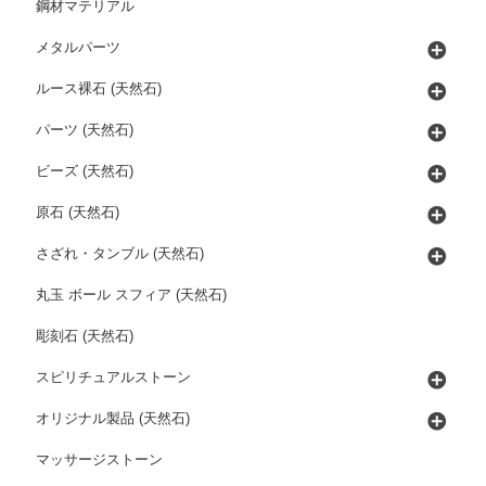
鋼材マテリアル
メタルパーツ
ルース裸石 (天然石)
パーツ (天然石)
ビーズ (天然石)
原石 (天然石)
さざれ・タンブル (天然石)
丸玉 ボール スフィア (天然石)
彫刻石 (天然石)
スピリチュアルストーン
オリジナル製品 (天然石)
マッサージストーン