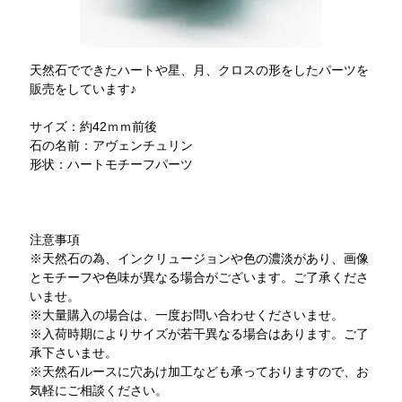
天然石でできたハートや星、月、クロスの形をしたパーツを
販売をしています♪
サイズ：約42ｍｍ前後
石の名前：アヴェンチュリン
形状：ハートモチーフパーツ
注意事項
※天然石の為、インクリュージョンや色の濃淡があり、画像
とモチーフや色味が異なる場合がございます。ご了承くださ
いませ。
※大量購入の場合は、一度お問い合わせくださいませ。
※入荷時期によりサイズが若干異なる場合はあります。ご了
承下さいませ。
※天然石ルースに穴あけ加工なども承っておりますので、お
気軽にご相談ください。