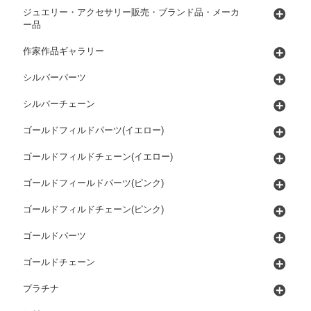
ジュエリー・アクセサリー販売・ブランド品・メーカ
ー品
作家作品ギャラリー
シルバーパーツ
シルバーチェーン
ゴールドフィルドパーツ(イエロー)
ゴールドフィルドチェーン(イエロー)
ゴールドフィールドパーツ(ピンク)
ゴールドフィルドチェーン(ピンク)
ゴールドパーツ
ゴールドチェーン
プラチナ