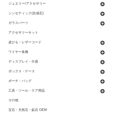
ジュエリー/アクセサリー
シンセティック(合成石)
ガラスパーツ
アクセサリーキット
皮ひも・レザーコード
ワイヤー各種
ディスプレイ・什器
ボックス・ケース
ポーチ・バッグ
工具・ツール・ケア用品
その他
宝石・天然石・鉱石 OEM