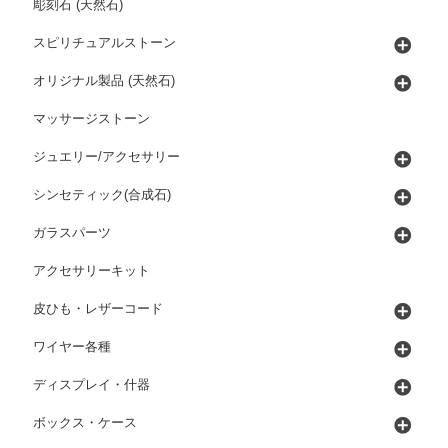
彫刻石 (天然石)
スピリチュアルストーン
オリジナル製品 (天然石)
マッサージストーン
ジュエリー/アクセサリー
シンセティック(合成石)
ガラスパーツ
アクセサリーキット
皮ひも・レザーコード
ワイヤー各種
ディスプレイ・什器
ボックス・ケース