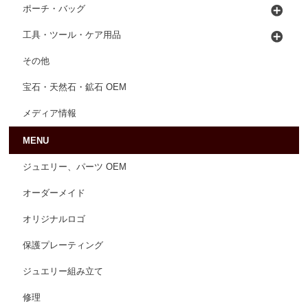
ポーチ・バッグ
工具・ツール・ケア用品
その他
宝石・天然石・鉱石 OEM
メディア情報
MENU
ジュエリー、パーツ OEM
オーダーメイド
オリジナルロゴ
保護プレーティング
ジュエリー組み立て
修理