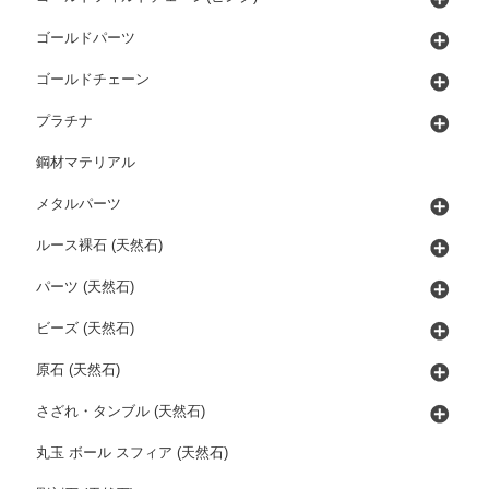
ゴールドパーツ
ゴールドチェーン
プラチナ
鋼材マテリアル
メタルパーツ
ルース裸石 (天然石)
パーツ (天然石)
ビーズ (天然石)
原石 (天然石)
さざれ・タンブル (天然石)
丸玉 ボール スフィア (天然石)