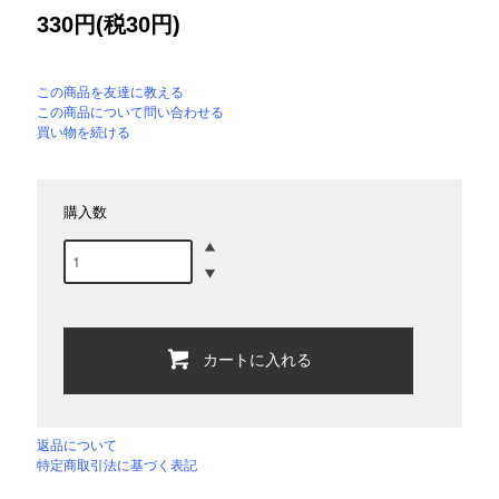
330円(税30円)
この商品を友達に教える
この商品について問い合わせる
買い物を続ける
購入数
カートに入れる
返品について
特定商取引法に基づく表記