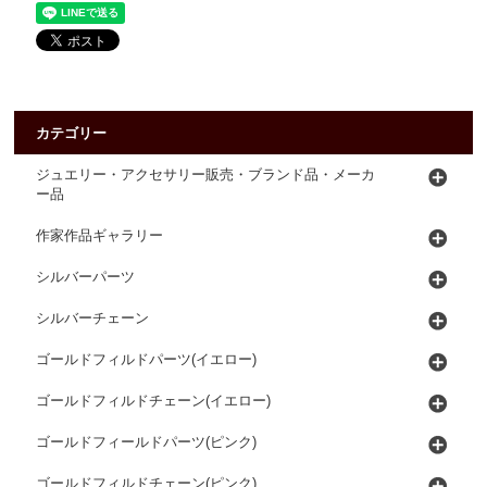
カテゴリー
ジュエリー・アクセサリー販売・ブランド品・メーカ
ー品
作家作品ギャラリー
シルバーパーツ
シルバーチェーン
ゴールドフィルドパーツ(イエロー)
ゴールドフィルドチェーン(イエロー)
ゴールドフィールドパーツ(ピンク)
ゴールドフィルドチェーン(ピンク)