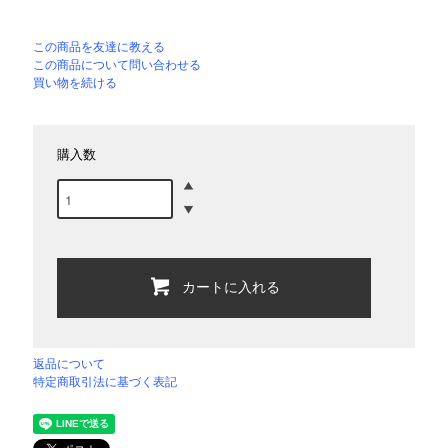
この商品を友達に教える
この商品について問い合わせる
買い物を続ける
購入数
カートに入れる
返品について
特定商取引法に基づく表記