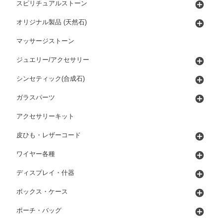
スピリチュアルストーン
オリジナル製品 (天然石)
マッサージストーン
ジュエリー/アクセサリー
シンセティック(合成石)
ガラスパーツ
アクセサリーキット
皮ひも・レザーコード
ワイヤー各種
ディスプレイ・什器
ボックス・ケース
ポーチ・バッグ