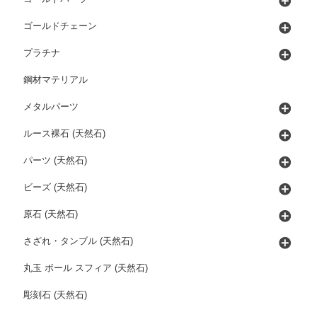
ゴールドチェーン
プラチナ
鋼材マテリアル
メタルパーツ
ルース裸石 (天然石)
パーツ (天然石)
ビーズ (天然石)
原石 (天然石)
さざれ・タンブル (天然石)
丸玉 ボール スフィア (天然石)
彫刻石 (天然石)