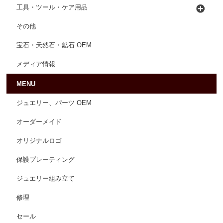
工具・ツール・ケア用品
その他
宝石・天然石・鉱石 OEM
メディア情報
MENU
ジュエリー、パーツ OEM
オーダーメイド
オリジナルロゴ
保護プレーティング
ジュエリー組み立て
修理
セール