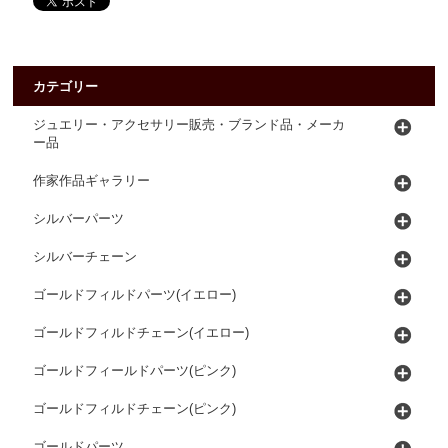
カテゴリー
ジュエリー・アクセサリー販売・ブランド品・メーカ
ー品
作家作品ギャラリー
シルバーパーツ
シルバーチェーン
ゴールドフィルドパーツ(イエロー)
ゴールドフィルドチェーン(イエロー)
ゴールドフィールドパーツ(ピンク)
ゴールドフィルドチェーン(ピンク)
ゴールドパーツ