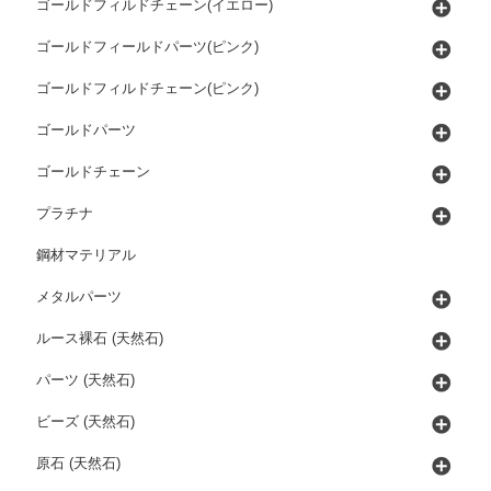
ゴールドフィルドチェーン(イエロー)
ゴールドフィールドパーツ(ピンク)
ゴールドフィルドチェーン(ピンク)
ゴールドパーツ
ゴールドチェーン
プラチナ
鋼材マテリアル
メタルパーツ
ルース裸石 (天然石)
パーツ (天然石)
ビーズ (天然石)
原石 (天然石)