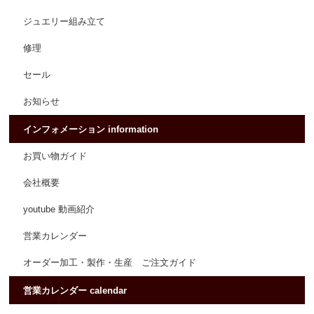
ジュエリー組み立て
修理
セール
お知らせ
インフォメーション information
お買い物ガイド
会社概要
youtube 動画紹介
営業カレンダー
オーダー加工・製作・生産 ご注文ガイド
営業カレンダー calendar