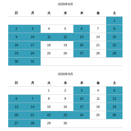
2026年8月
日
月
火
水
木
金
土
1
2
3
4
5
6
7
8
9
10
11
12
13
14
15
16
17
18
19
20
21
22
23
24
25
26
27
28
29
30
31
2026年9月
日
月
火
水
木
金
土
1
2
3
4
5
6
7
8
9
10
11
12
13
14
15
16
17
18
19
20
21
22
23
24
25
26
27
28
29
30