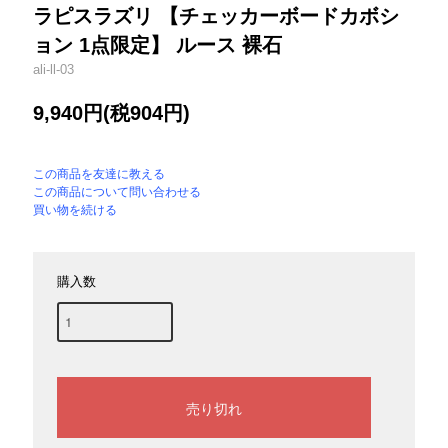
ラピスラズリ 【チェッカーボードカボシ
ョン 1点限定】 ルース 裸石
ali-ll-03
9,940円(税904円)
この商品を友達に教える
この商品について問い合わせる
買い物を続ける
購入数