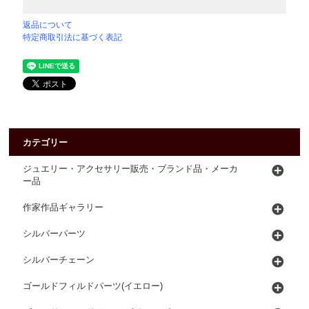
返品について
特定商取引法に基づく表記
カテゴリー
ジュエリー・アクセサリー販売・ブランド品・メーカ
ー品
作家作品ギャラリー
シルバーパーツ
シルバーチェーン
ゴールドフィルドパーツ(イエロー)