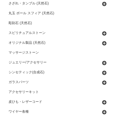
さざれ・タンブル (天然石)
丸玉 ボール スフィア (天然石)
彫刻石 (天然石)
スピリチュアルストーン
オリジナル製品 (天然石)
マッサージストーン
ジュエリー/アクセサリー
シンセティック(合成石)
ガラスパーツ
アクセサリーキット
皮ひも・レザーコード
ワイヤー各種