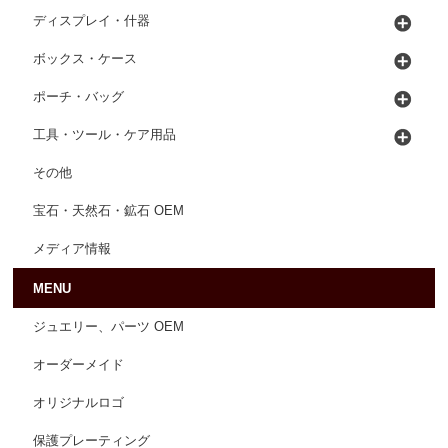
ディスプレイ・什器
ボックス・ケース
ポーチ・バッグ
工具・ツール・ケア用品
その他
宝石・天然石・鉱石 OEM
メディア情報
MENU
ジュエリー、パーツ OEM
オーダーメイド
オリジナルロゴ
保護プレーティング