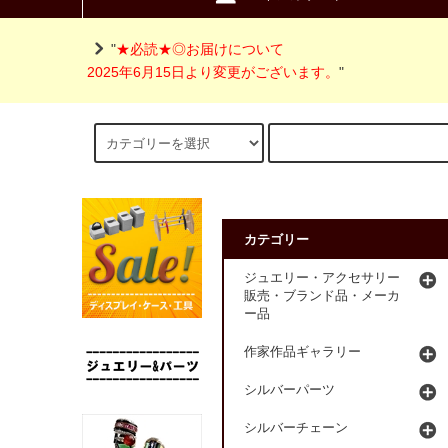
"
★必読★◎お届けについて
2025年6月15日より変更がございます。
"
カテゴリー
ジュエリー・アクセサリー
販売・ブランド品・メーカ
ー品
作家作品ギャラリー
シルバーパーツ
シルバーチェーン