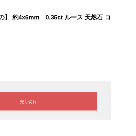
約4x6mm 0.35ct ルース 天然石 コ