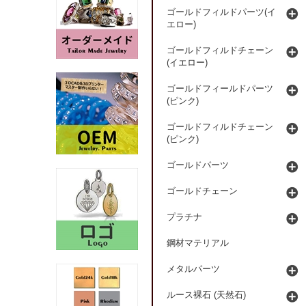
ゴールドフィルドパーツ(イ
エロー)
ゴールドフィルドチェーン
(イエロー)
ゴールドフィールドパーツ
(ピンク)
ゴールドフィルドチェーン
(ピンク)
ゴールドパーツ
ゴールドチェーン
プラチナ
鋼材マテリアル
メタルパーツ
ルース裸石 (天然石)