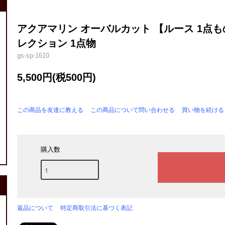
アクアマリン オーバルカット 【ルース 1点もの】 
レクション 1点物
gs-sp-1610
5,500円(税500円)
この商品を友達に教える
この商品について問い合わせる
買い物を続ける
購入数
返品について
特定商取引法に基づく表記