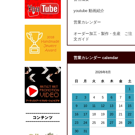
youtube 動画紹介
営業カレンダー
オーダー加工・製作・生産 ご注
文ガイド
営業カレンダー calendar
2026年8月
日
月
火
水
木
金
土
1
2
3
4
5
6
7
8
9
10
11
12
13
14
15
16
17
18
19
20
21
22
23
24
25
26
27
28
29
30
31