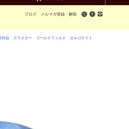
ブログ
メルマガ登録・解除
家作品
クラスター
ゴールドフィルド
オルゴナイト