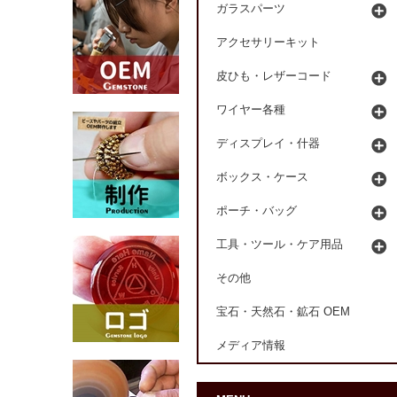
ガラスパーツ
アクセサリーキット
皮ひも・レザーコード
ワイヤー各種
ディスプレイ・什器
ボックス・ケース
ポーチ・バッグ
工具・ツール・ケア用品
その他
宝石・天然石・鉱石 OEM
メディア情報