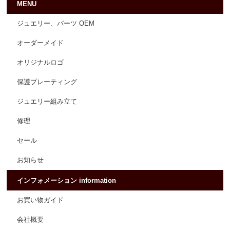
MENU
ジュエリー、パーツ OEM
オーダーメイド
オリジナルロゴ
保護プレーティング
ジュエリー組み立て
修理
セール
お知らせ
インフォメーション information
お買い物ガイド
会社概要