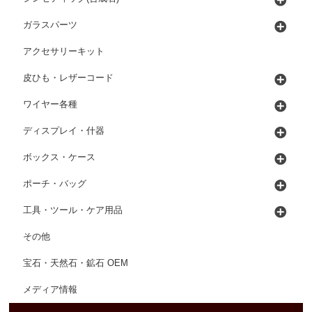
ガラスパーツ
アクセサリーキット
皮ひも・レザーコード
ワイヤー各種
ディスプレイ・什器
ボックス・ケース
ポーチ・バッグ
工具・ツール・ケア用品
その他
宝石・天然石・鉱石 OEM
メディア情報