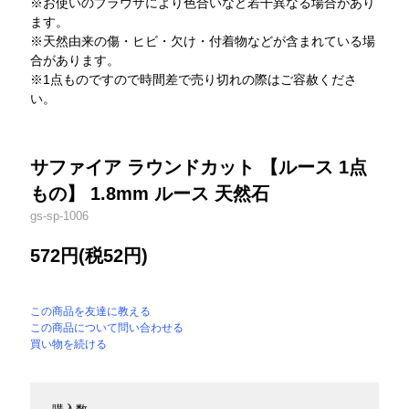
※お使いのブラウザにより色合いなど若干異なる場合があり
ます。
※天然由来の傷・ヒビ・欠け・付着物などが含まれている場
合があります。
※1点ものですので時間差で売り切れの際はご容赦くださ
い。
サファイア ラウンドカット 【ルース 1点
もの】 1.8mm ルース 天然石
gs-sp-1006
572円(税52円)
この商品を友達に教える
この商品について問い合わせる
買い物を続ける