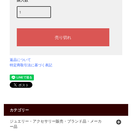
購入数
返品について
特定商取引法に基づく表記
カテゴリー
ジュエリー・アクセサリー販売・ブランド品・メーカ
ー品