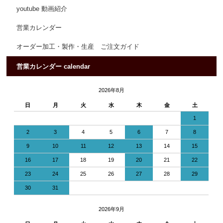
youtube 動画紹介
営業カレンダー
オーダー加工・製作・生産 ご注文ガイド
営業カレンダー calendar
2026年8月
日
月
火
水
木
金
土
1
2
3
4
5
6
7
8
9
10
11
12
13
14
15
16
17
18
19
20
21
22
23
24
25
26
27
28
29
30
31
2026年9月