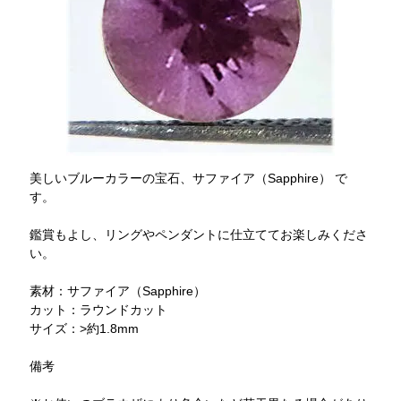
美しいブルーカラーの宝石、サファイア（Sapphire） で
す。
鑑賞もよし、リングやペンダントに仕立ててお楽しみくださ
い。
素材：サファイア（Sapphire）
カット：ラウンドカット
サイズ：>約1.8mm
備考