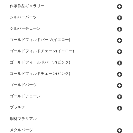
作家作品ギャラリー
シルバーパーツ
シルバーチェーン
ゴールドフィルドパーツ(イエロー)
ゴールドフィルドチェーン(イエロー)
ゴールドフィールドパーツ(ピンク)
ゴールドフィルドチェーン(ピンク)
ゴールドパーツ
ゴールドチェーン
プラチナ
鋼材マテリアル
メタルパーツ