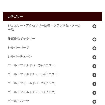
カテゴリー
ジュエリー・アクセサリー販売・ブランド品・メーカ
ー品
作家作品ギャラリー
シルバーパーツ
シルバーチェーン
ゴールドフィルドパーツ(イエロー)
ゴールドフィルドチェーン(イエロー)
ゴールドフィールドパーツ(ピンク)
ゴールドフィルドチェーン(ピンク)
ゴールドパーツ