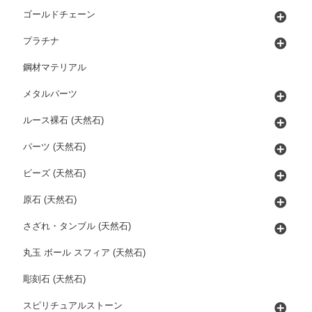
ゴールドチェーン
プラチナ
鋼材マテリアル
メタルパーツ
ルース裸石 (天然石)
パーツ (天然石)
ビーズ (天然石)
原石 (天然石)
さざれ・タンブル (天然石)
丸玉 ボール スフィア (天然石)
彫刻石 (天然石)
スピリチュアルストーン