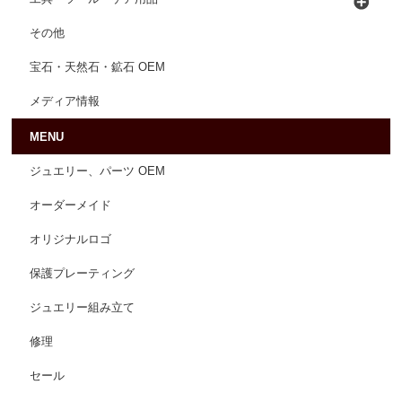
その他
宝石・天然石・鉱石 OEM
メディア情報
MENU
ジュエリー、パーツ OEM
オーダーメイド
オリジナルロゴ
保護プレーティング
ジュエリー組み立て
修理
セール