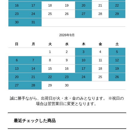
16
17
18
19
20
21
22
23
24
25
26
27
28
29
30
31
2026年9月
日
月
火
水
木
金
土
1
2
3
4
5
6
7
8
9
10
11
12
13
14
15
16
17
18
19
20
21
22
23
24
25
26
27
28
29
30
誠に勝手ながら、出荷日が火・水・金のみとなります。 ※祝日の
場合は翌営業日に変更となります。
最近チェックした商品