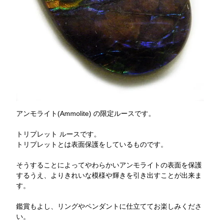
アンモライト(Ammolite) の限定ルースです。
トリプレット ルースです。
トリプレットとは表面保護をしているものです。
そうすることによってやわらかいアンモライトの表面を保護
するうえ、よりきれいな模様や輝きを引き出すことが出来ま
す。
鑑賞もよし、リングやペンダントに仕立ててお楽しみくださ
い。