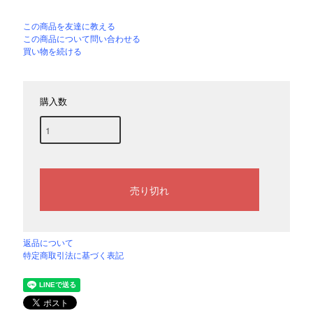
この商品を友達に教える
この商品について問い合わせる
買い物を続ける
購入数
返品について
特定商取引法に基づく表記