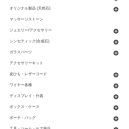
オリジナル製品 (天然石)
マッサージストーン
ジュエリー/アクセサリー
シンセティック(合成石)
ガラスパーツ
アクセサリーキット
皮ひも・レザーコード
ワイヤー各種
ディスプレイ・什器
ボックス・ケース
ポーチ・バッグ
工具・ツール・ケア用品