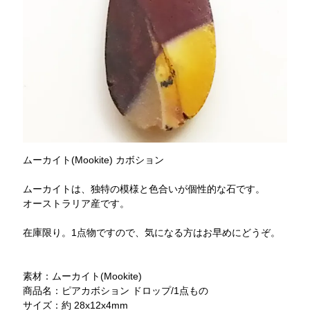
ムーカイト(Mookite) カボション
ムーカイトは、独特の模様と色合いが個性的な石です。
オーストラリア産です。
在庫限り。1点物ですので、気になる方はお早めにどうぞ。
素材：ムーカイト(Mookite)
商品名：ピアカボション ドロップ/1点もの
サイズ：約 28x12x4mm