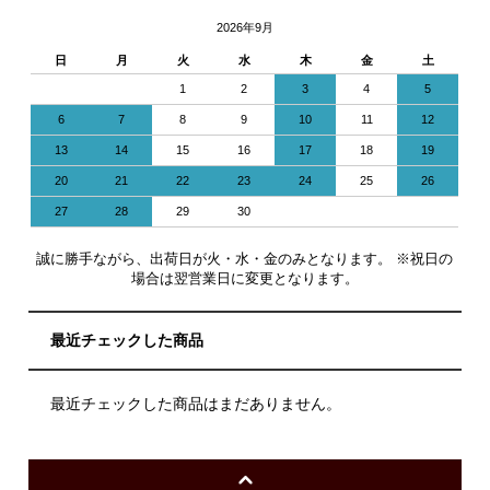
2026年9月
日
月
火
水
木
金
土
1
2
3
4
5
6
7
8
9
10
11
12
13
14
15
16
17
18
19
20
21
22
23
24
25
26
27
28
29
30
誠に勝手ながら、出荷日が火・水・金のみとなります。 ※祝日の
場合は翌営業日に変更となります。
最近チェックした商品
最近チェックした商品はまだありません。