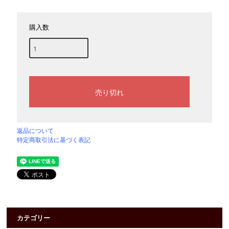
購入数
返品について
特定商取引法に基づく表記
カテゴリー