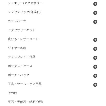
ジュエリー/アクセサリー
シンセティック(合成石)
ガラスパーツ
アクセサリーキット
皮ひも・レザーコード
ワイヤー各種
ディスプレイ・什器
ボックス・ケース
ポーチ・バッグ
工具・ツール・ケア用品
その他
宝石・天然石・鉱石 OEM