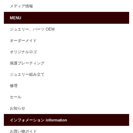
メディア情報
MENU
ジュエリー、パーツ OEM
オーダーメイド
オリジナルロゴ
保護プレーティング
ジュエリー組み立て
修理
セール
お知らせ
インフォメーション information
お買い物ガイド