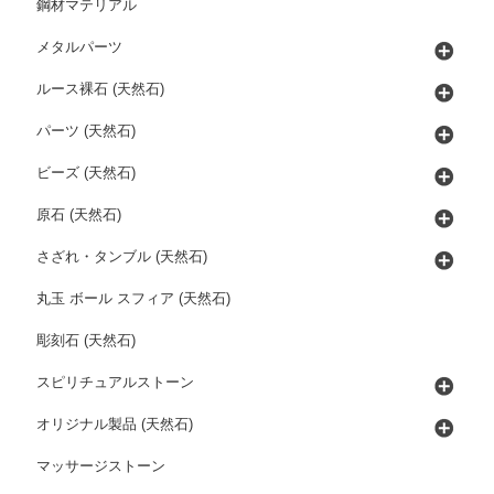
鋼材マテリアル
メタルパーツ
ルース裸石 (天然石)
パーツ (天然石)
ビーズ (天然石)
原石 (天然石)
さざれ・タンブル (天然石)
丸玉 ボール スフィア (天然石)
彫刻石 (天然石)
スピリチュアルストーン
オリジナル製品 (天然石)
マッサージストーン