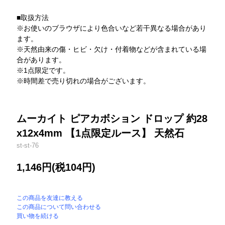
■取扱方法
※お使いのブラウザにより色合いなど若干異なる場合があり
ます。
※天然由来の傷・ヒビ・欠け・付着物などが含まれている場
合があります。
※1点限定です。
※時間差で売り切れの場合がございます。
ムーカイト ピアカボション ドロップ 約28
x12x4mm 【1点限定ルース】 天然石
st-st-76
1,146円(税104円)
この商品を友達に教える
この商品について問い合わせる
買い物を続ける