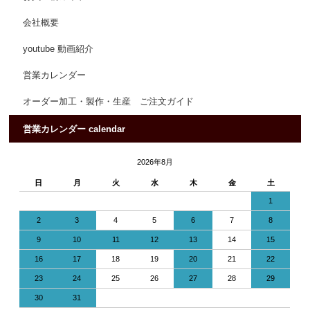
会社概要
youtube 動画紹介
営業カレンダー
オーダー加工・製作・生産 ご注文ガイド
営業カレンダー calendar
2026年8月
日
月
火
水
木
金
土
1
2
3
4
5
6
7
8
9
10
11
12
13
14
15
16
17
18
19
20
21
22
23
24
25
26
27
28
29
30
31