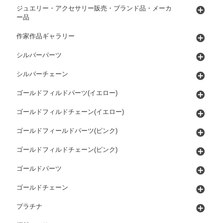
ジュエリー・アクセサリー販売・ブランド品・メーカ
ー品
作家作品ギャラリー
シルバーパーツ
シルバーチェーン
ゴールドフィルドパーツ(イエロー)
ゴールドフィルドチェーン(イエロー)
ゴールドフィールドパーツ(ピンク)
ゴールドフィルドチェーン(ピンク)
ゴールドパーツ
ゴールドチェーン
プラチナ