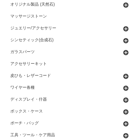
オリジナル製品 (天然石)
マッサージストーン
ジュエリー/アクセサリー
シンセティック(合成石)
ガラスパーツ
アクセサリーキット
皮ひも・レザーコード
ワイヤー各種
ディスプレイ・什器
ボックス・ケース
ポーチ・バッグ
工具・ツール・ケア用品