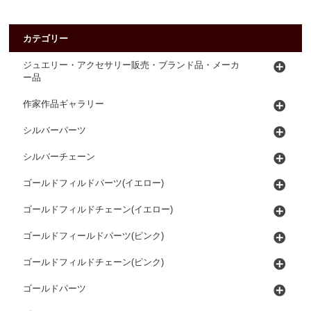
カテゴリー
ジュエリー・アクセサリー販売・ブランド品・メーカ
ー品
作家作品ギャラリー
シルバーパーツ
シルバーチェーン
ゴールドフィルドパーツ(イエロー)
ゴールドフィルドチェーン(イエロー)
ゴールドフィールドパーツ(ピンク)
ゴールドフィルドチェーン(ピンク)
ゴールドパーツ