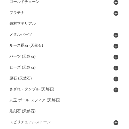
ゴールドチェーン
プラチナ
鋼材マテリアル
メタルパーツ
ルース裸石 (天然石)
パーツ (天然石)
ビーズ (天然石)
原石 (天然石)
さざれ・タンブル (天然石)
丸玉 ボール スフィア (天然石)
彫刻石 (天然石)
スピリチュアルストーン