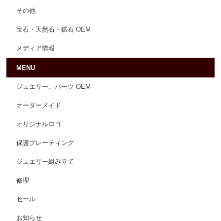
その他
宝石・天然石・鉱石 OEM
メディア情報
MENU
ジュエリー、パーツ OEM
オーダーメイド
オリジナルロゴ
保護プレーティング
ジュエリー組み立て
修理
セール
お知らせ