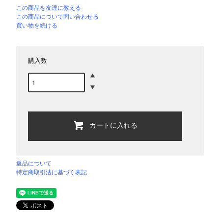
この商品を友達に教える
この商品について問い合わせる
買い物を続ける
購入数
カートに入れる
返品について
特定商取引法に基づく表記