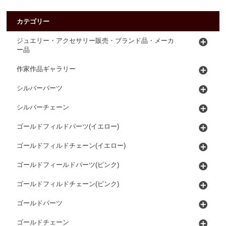
カテゴリー
ジュエリー・アクセサリー販売・ブランド品・メーカ
ー品
作家作品ギャラリー
シルバーパーツ
シルバーチェーン
ゴールドフィルドパーツ(イエロー)
ゴールドフィルドチェーン(イエロー)
ゴールドフィールドパーツ(ピンク)
ゴールドフィルドチェーン(ピンク)
ゴールドパーツ
ゴールドチェーン