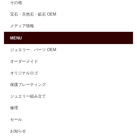
その他
宝石・天然石・鉱石 OEM
メディア情報
MENU
ジュエリー、パーツ OEM
オーダーメイド
オリジナルロゴ
保護プレーティング
ジュエリー組み立て
修理
セール
お知らせ