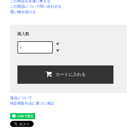
この商品を友達に教える
この商品について問い合わせる
買い物を続ける
購入数
カートに入れる
返品について
特定商取引法に基づく表記