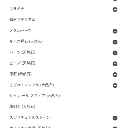
プラチナ
鋼材マテリアル
メタルパーツ
ルース裸石 (天然石)
パーツ (天然石)
ビーズ (天然石)
原石 (天然石)
さざれ・タンブル (天然石)
丸玉 ボール スフィア (天然石)
彫刻石 (天然石)
スピリチュアルストーン