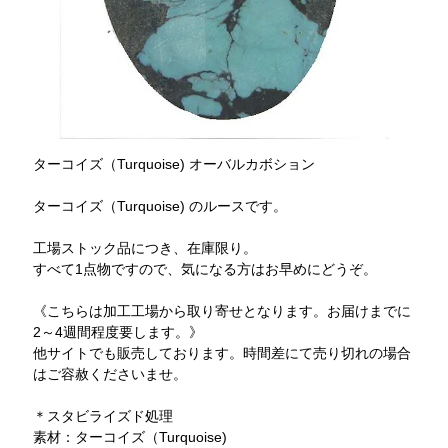
ターコイズ（Turquoise) オーバルカボション
ターコイズ（Turquoise) のルースです。
工場ストック品につき、在庫限り。
すべて1点物ですので、気になる方はお早めにどうぞ。
《こちらは加工工場から取り寄せとなります。お届けまでに
2～4週間程度要します。》
他サイトでも販売しております。時間差にて売り切れの場合
はご容赦くださいませ。
＊スタビライズド処理
素材：ターコイズ（Turquoise)