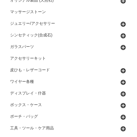
オリジナル製品 (天然石)
マッサージストーン
ジュエリー/アクセサリー
シンセティック(合成石)
ガラスパーツ
アクセサリーキット
皮ひも・レザーコード
ワイヤー各種
ディスプレイ・什器
ボックス・ケース
ポーチ・バッグ
工具・ツール・ケア用品