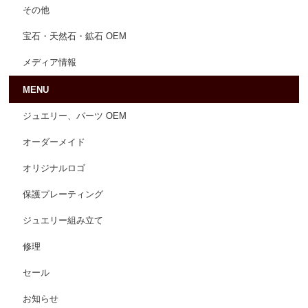
その他
宝石・天然石・鉱石 OEM
メディア情報
MENU
ジュエリー、パーツ OEM
オーダーメイド
オリジナルロゴ
保護プレーティング
ジュエリー組み立て
修理
セール
お知らせ