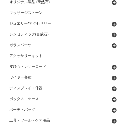
オリジナル製品 (天然石)
マッサージストーン
ジュエリー/アクセサリー
シンセティック(合成石)
ガラスパーツ
アクセサリーキット
皮ひも・レザーコード
ワイヤー各種
ディスプレイ・什器
ボックス・ケース
ポーチ・バッグ
工具・ツール・ケア用品