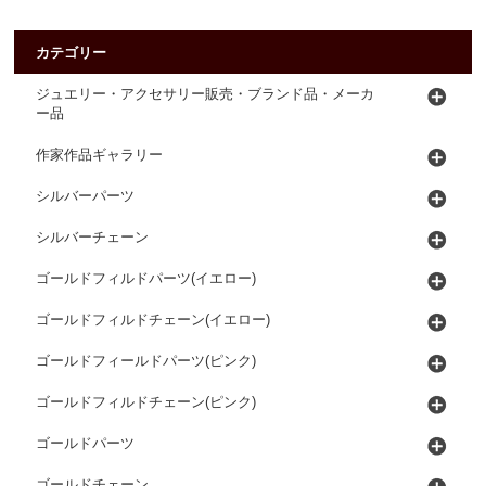
カテゴリー
ジュエリー・アクセサリー販売・ブランド品・メーカ
ー品
作家作品ギャラリー
シルバーパーツ
シルバーチェーン
ゴールドフィルドパーツ(イエロー)
ゴールドフィルドチェーン(イエロー)
ゴールドフィールドパーツ(ピンク)
ゴールドフィルドチェーン(ピンク)
ゴールドパーツ
ゴールドチェーン