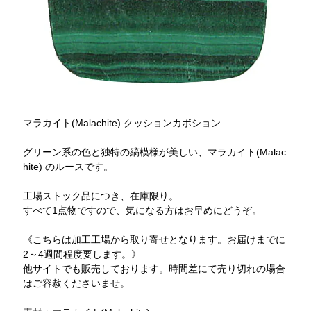
マラカイト(Malachite) クッションカボション
グリーン系の色と独特の縞模様が美しい、マラカイト(Malac
hite) のルースです。
工場ストック品につき、在庫限り。
すべて1点物ですので、気になる方はお早めにどうぞ。
《こちらは加工工場から取り寄せとなります。お届けまでに
2～4週間程度要します。》
他サイトでも販売しております。時間差にて売り切れの場合
はご容赦くださいませ。