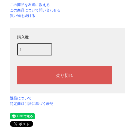
この商品を友達に教える
この商品について問い合わせる
買い物を続ける
購入数
返品について
特定商取引法に基づく表記