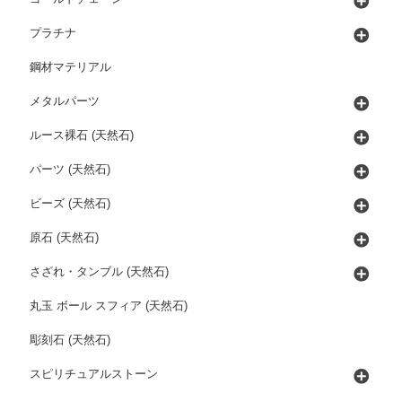
プラチナ
鋼材マテリアル
メタルパーツ
ルース裸石 (天然石)
パーツ (天然石)
ビーズ (天然石)
原石 (天然石)
さざれ・タンブル (天然石)
丸玉 ボール スフィア (天然石)
彫刻石 (天然石)
スピリチュアルストーン