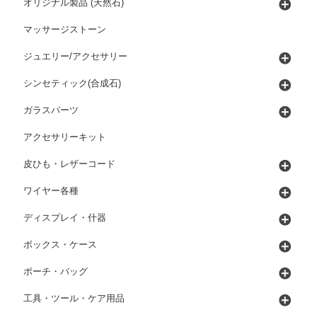
オリジナル製品 (天然石)
マッサージストーン
ジュエリー/アクセサリー
シンセティック(合成石)
ガラスパーツ
アクセサリーキット
皮ひも・レザーコード
ワイヤー各種
ディスプレイ・什器
ボックス・ケース
ポーチ・バッグ
工具・ツール・ケア用品