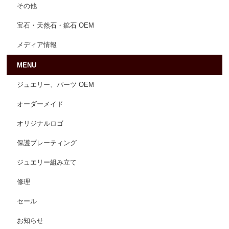
その他
宝石・天然石・鉱石 OEM
メディア情報
MENU
ジュエリー、パーツ OEM
オーダーメイド
オリジナルロゴ
保護プレーティング
ジュエリー組み立て
修理
セール
お知らせ