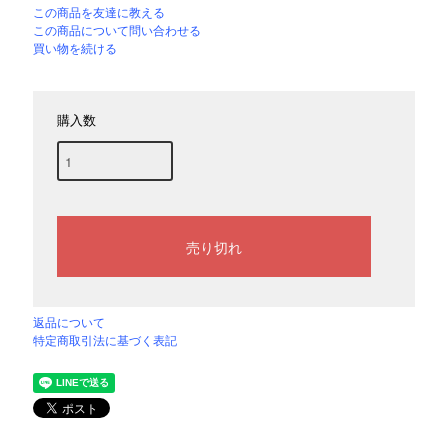
この商品を友達に教える
この商品について問い合わせる
買い物を続ける
購入数
返品について
特定商取引法に基づく表記