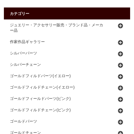
カテゴリー
ジュエリー・アクセサリー販売・ブランド品・メーカ
ー品
作家作品ギャラリー
シルバーパーツ
シルバーチェーン
ゴールドフィルドパーツ(イエロー)
ゴールドフィルドチェーン(イエロー)
ゴールドフィールドパーツ(ピンク)
ゴールドフィルドチェーン(ピンク)
ゴールドパーツ
ゴールドチェーン