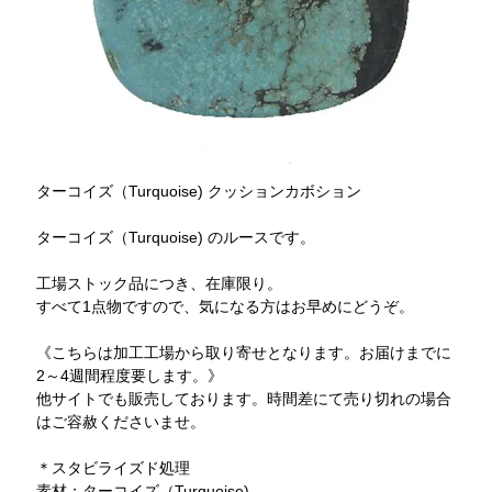
ターコイズ（Turquoise) クッションカボション
ターコイズ（Turquoise) のルースです。
工場ストック品につき、在庫限り。
すべて1点物ですので、気になる方はお早めにどうぞ。
《こちらは加工工場から取り寄せとなります。お届けまでに
2～4週間程度要します。》
他サイトでも販売しております。時間差にて売り切れの場合
はご容赦くださいませ。
＊スタビライズド処理
素材：ターコイズ（Turquoise)