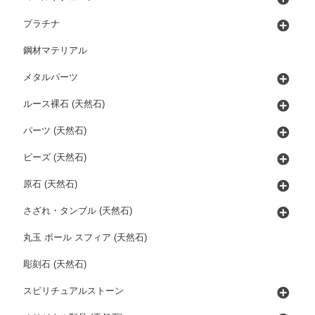
プラチナ
鋼材マテリアル
メタルパーツ
ルース裸石 (天然石)
パーツ (天然石)
ビーズ (天然石)
原石 (天然石)
さざれ・タンブル (天然石)
丸玉 ボール スフィア (天然石)
彫刻石 (天然石)
スピリチュアルストーン