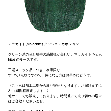
マラカイト(Malachite) クッションカボション
グリーン系の色と独特の縞模様が美しい、マラカイト(Malac
hite) のルースです。
工場ストック品につき、在庫限り。
すべて1点物ですので、気になる方はお早めにどうぞ。
《こちらは加工工場から取り寄せとなります。お届けまでに
2～4週間程度要します。》
他サイトでも販売しております。時間差にて売り切れの場合
はご容赦くださいませ。