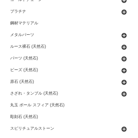
プラチナ
鋼材マテリアル
メタルパーツ
ルース裸石 (天然石)
パーツ (天然石)
ビーズ (天然石)
原石 (天然石)
さざれ・タンブル (天然石)
丸玉 ボール スフィア (天然石)
彫刻石 (天然石)
スピリチュアルストーン