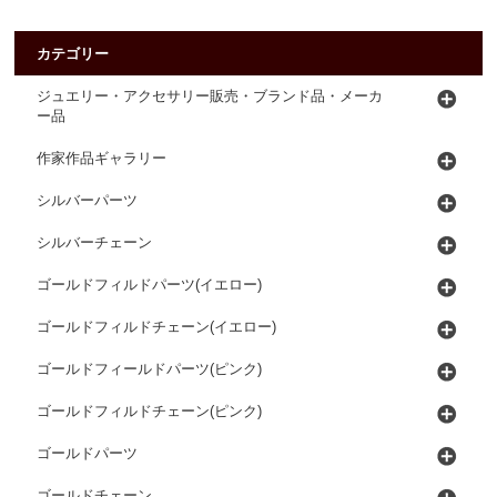
カテゴリー
ジュエリー・アクセサリー販売・ブランド品・メーカ
ー品
作家作品ギャラリー
シルバーパーツ
シルバーチェーン
ゴールドフィルドパーツ(イエロー)
ゴールドフィルドチェーン(イエロー)
ゴールドフィールドパーツ(ピンク)
ゴールドフィルドチェーン(ピンク)
ゴールドパーツ
ゴールドチェーン