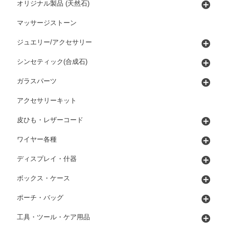
オリジナル製品 (天然石)
マッサージストーン
ジュエリー/アクセサリー
シンセティック(合成石)
ガラスパーツ
アクセサリーキット
皮ひも・レザーコード
ワイヤー各種
ディスプレイ・什器
ボックス・ケース
ポーチ・バッグ
工具・ツール・ケア用品