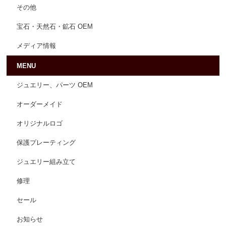
その他
宝石・天然石・鉱石 OEM
メディア情報
MENU
ジュエリー、パーツ OEM
オーダーメイド
オリジナルロゴ
保護プレーティング
ジュエリー組み立て
修理
セール
お知らせ