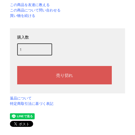
この商品を友達に教える
この商品について問い合わせる
買い物を続ける
購入数
返品について
特定商取引法に基づく表記