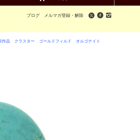
ブログ
メルマガ登録・解除
家作品
クラスター
ゴールドフィルド
オルゴナイト