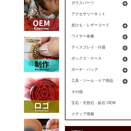
ガラスパーツ
アクセサリーキット
皮ひも・レザーコード
ワイヤー各種
ディスプレイ・什器
ボックス・ケース
ポーチ・バッグ
工具・ツール・ケア用品
その他
宝石・天然石・鉱石 OEM
メディア情報