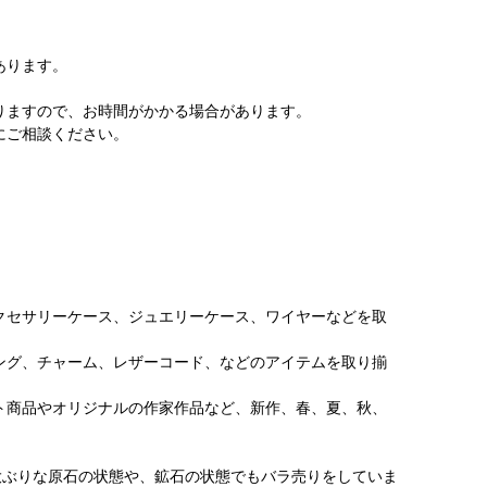
あります。
りますので、お時間がかかる場合があります。
にご相談ください。
クセサリーケース、ジュエリーケース、ワイヤーなどを取
ング、チャーム、レザーコード、などのアイテムを取り揃
ト商品やオリジナルの作家作品など、新作、春、夏、秋、
大ぶりな原石の状態や、鉱石の状態でもバラ売りをしていま