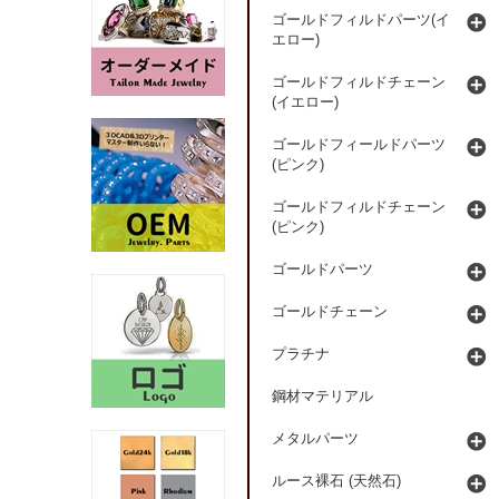
ゴールドフィルドパーツ(イ
エロー)
ゴールドフィルドチェーン
(イエロー)
ゴールドフィールドパーツ
(ピンク)
ゴールドフィルドチェーン
(ピンク)
ゴールドパーツ
ゴールドチェーン
プラチナ
鋼材マテリアル
メタルパーツ
ルース裸石 (天然石)