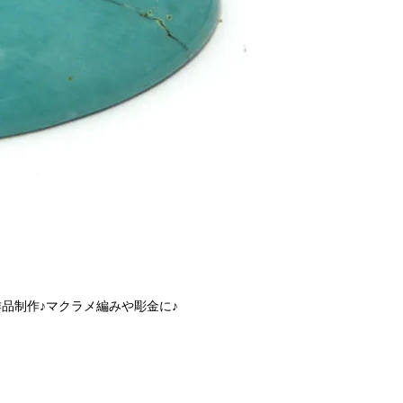
品制作♪マクラメ編みや彫金に♪