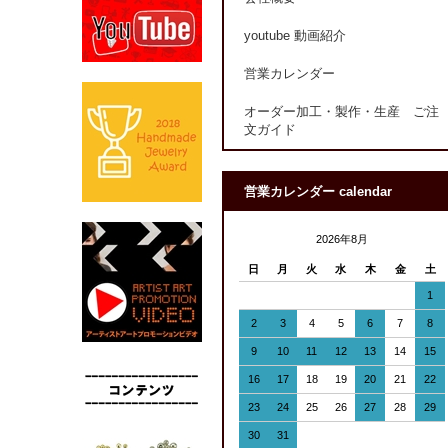
youtube 動画紹介
営業カレンダー
オーダー加工・製作・生産 ご注
文ガイド
営業カレンダー calendar
2026年8月
日
月
火
水
木
金
土
1
2
3
4
5
6
7
8
9
10
11
12
13
14
15
16
17
18
19
20
21
22
23
24
25
26
27
28
29
30
31