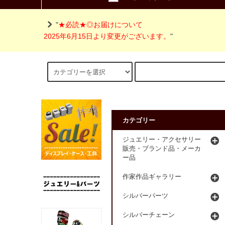
"
★必読★◎お届けについて
2025年6月15日より変更がございます。
"
カテゴリー
ジュエリー・アクセサリー
販売・ブランド品・メーカ
ー品
作家作品ギャラリー
シルバーパーツ
シルバーチェーン