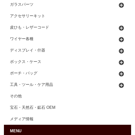
ガラスパーツ
アクセサリーキット
皮ひも・レザーコード
ワイヤー各種
ディスプレイ・什器
ボックス・ケース
ポーチ・バッグ
工具・ツール・ケア用品
その他
宝石・天然石・鉱石 OEM
メディア情報
MENU