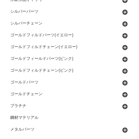
シルバーパーツ
シルバーチェーン
ゴールドフィルドパーツ(イエロー)
ゴールドフィルドチェーン(イエロー)
ゴールドフィールドパーツ(ピンク)
ゴールドフィルドチェーン(ピンク)
ゴールドパーツ
ゴールドチェーン
プラチナ
鋼材マテリアル
メタルパーツ