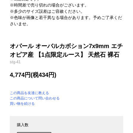
※時間差で売り切れの場合がございます。
※多少のサイズ誤差はご容赦ください。
※色味が画像と若干異なる場合があります。予めご了承くだ
さいませ。
オパール オーバルカボション7x9mm エチ
オピア産 【1点限定ルース】 天然石 裸石
stg-41
4,774円(税434円)
この商品を友達に教える
この商品について問い合わせる
買い物を続ける
購入数