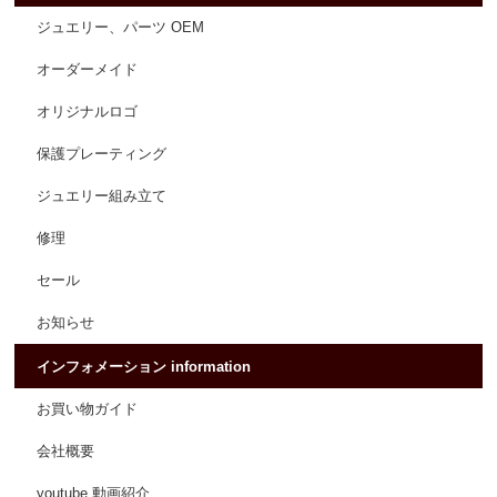
ジュエリー、パーツ OEM
オーダーメイド
オリジナルロゴ
保護プレーティング
ジュエリー組み立て
修理
セール
お知らせ
インフォメーション information
お買い物ガイド
会社概要
youtube 動画紹介