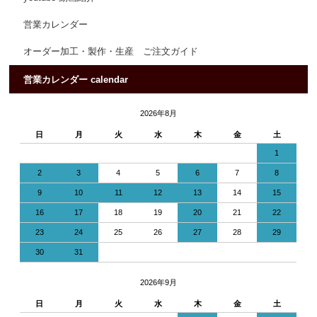
営業カレンダー
オーダー加工・製作・生産 ご注文ガイド
営業カレンダー calendar
2026年8月
日
月
火
水
木
金
土
1
2
3
4
5
6
7
8
9
10
11
12
13
14
15
16
17
18
19
20
21
22
23
24
25
26
27
28
29
30
31
2026年9月
日
月
火
水
木
金
土