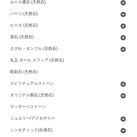
ルース裸石 (天然石)
パーツ (天然石)
ビーズ (天然石)
原石 (天然石)
さざれ・タンブル (天然石)
丸玉 ボール スフィア (天然石)
彫刻石 (天然石)
スピリチュアルストーン
オリジナル製品 (天然石)
マッサージストーン
ジュエリー/アクセサリー
シンセティック(合成石)