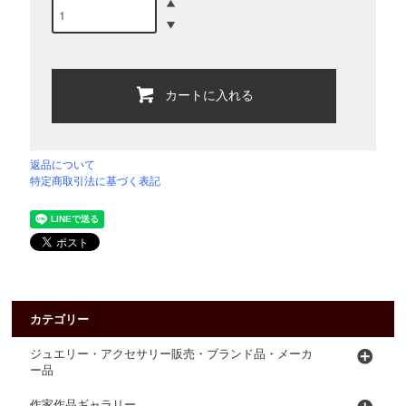
カートに入れる
返品について
特定商取引法に基づく表記
カテゴリー
ジュエリー・アクセサリー販売・ブランド品・メーカ
ー品
作家作品ギャラリー