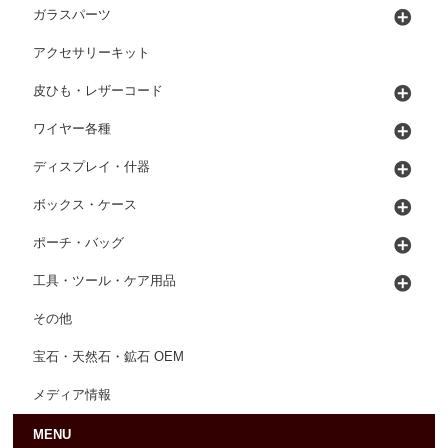
ガラスパーツ
アクセサリーキット
皮ひも・レザーコード
ワイヤー各種
ディスプレイ・什器
ボックス・ケース
ポーチ・バッグ
工具・ツール・ケア用品
その他
宝石・天然石・鉱石 OEM
メディア情報
MENU