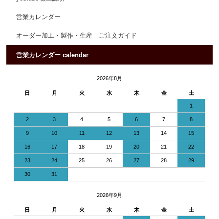
営業カレンダー
オーダー加工・製作・生産 ご注文ガイド
営業カレンダー calendar
2026年8月
日
月
火
水
木
金
土
1
2
3
4
5
6
7
8
9
10
11
12
13
14
15
16
17
18
19
20
21
22
23
24
25
26
27
28
29
30
31
2026年9月
日
月
火
水
木
金
土