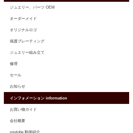
ジュエリー、パーツ OEM
オーダーメイド
オリジナルロゴ
保護プレーティング
ジュエリー組み立て
修理
セール
お知らせ
インフォメーション information
お買い物ガイド
会社概要
youtube 動画紹介