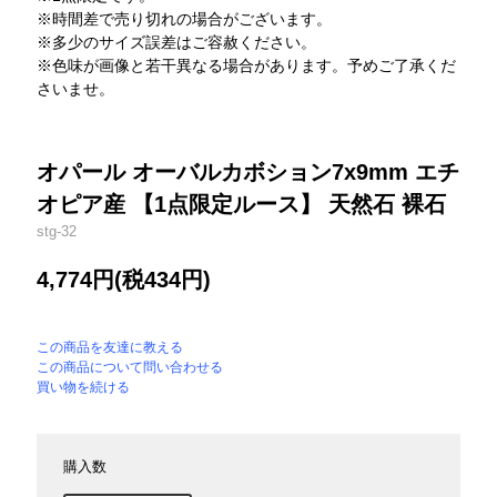
※時間差で売り切れの場合がございます。
※多少のサイズ誤差はご容赦ください。
※色味が画像と若干異なる場合があります。予めご了承くだ
さいませ。
オパール オーバルカボション7x9mm エチ
オピア産 【1点限定ルース】 天然石 裸石
stg-32
4,774円(税434円)
この商品を友達に教える
この商品について問い合わせる
買い物を続ける
購入数