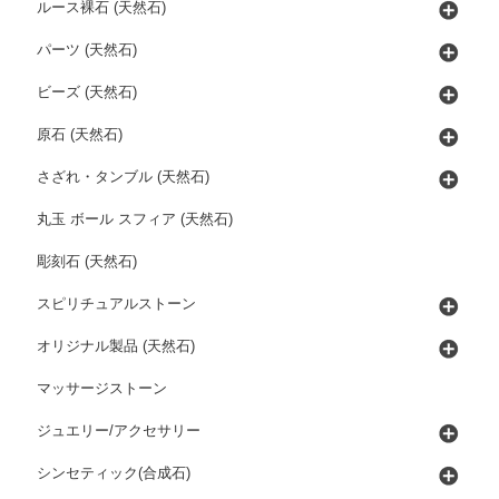
ルース裸石 (天然石)
パーツ (天然石)
ビーズ (天然石)
原石 (天然石)
さざれ・タンブル (天然石)
丸玉 ボール スフィア (天然石)
彫刻石 (天然石)
スピリチュアルストーン
オリジナル製品 (天然石)
マッサージストーン
ジュエリー/アクセサリー
シンセティック(合成石)