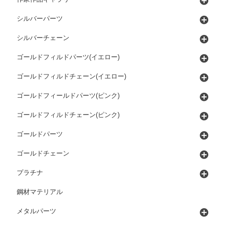
シルバーパーツ
シルバーチェーン
ゴールドフィルドパーツ(イエロー)
ゴールドフィルドチェーン(イエロー)
ゴールドフィールドパーツ(ピンク)
ゴールドフィルドチェーン(ピンク)
ゴールドパーツ
ゴールドチェーン
プラチナ
鋼材マテリアル
メタルパーツ