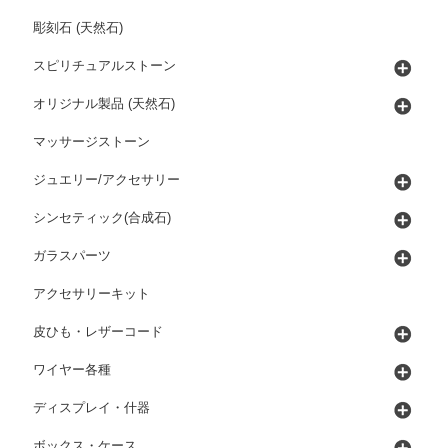
彫刻石 (天然石)
スピリチュアルストーン
オリジナル製品 (天然石)
マッサージストーン
ジュエリー/アクセサリー
シンセティック(合成石)
ガラスパーツ
アクセサリーキット
皮ひも・レザーコード
ワイヤー各種
ディスプレイ・什器
ボックス・ケース