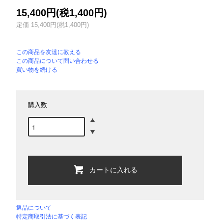
15,400円(税1,400円)
定価 15,400円(税1,400円)
この商品を友達に教える
この商品について問い合わせる
買い物を続ける
購入数
カートに入れる
返品について
特定商取引法に基づく表記