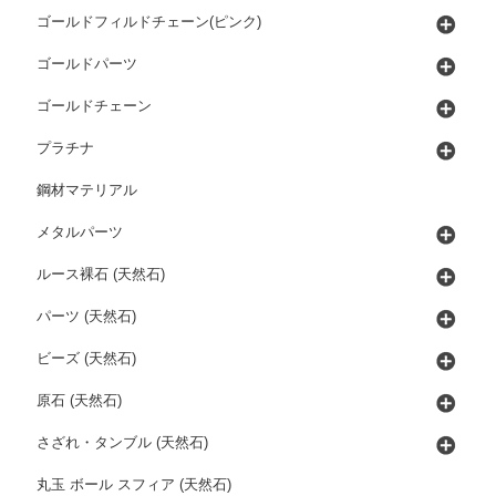
ゴールドフィルドチェーン(ピンク)
ゴールドパーツ
ゴールドチェーン
プラチナ
鋼材マテリアル
メタルパーツ
ルース裸石 (天然石)
パーツ (天然石)
ビーズ (天然石)
原石 (天然石)
さざれ・タンブル (天然石)
丸玉 ボール スフィア (天然石)