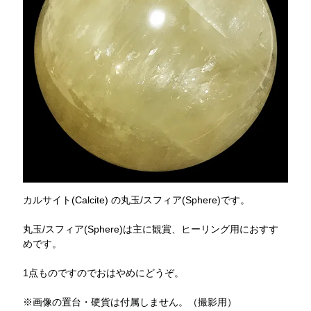
カルサイト(Calcite) の丸玉/スフィア(Sphere)です。
丸玉/スフィア(Sphere)は主に観賞、ヒーリング用におすす
めです。
1点ものですのでおはやめにどうぞ。
※画像の置台・硬貨は付属しません。（撮影用）