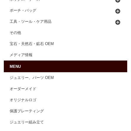
ポーチ・バッグ
工具・ツール・ケア用品
その他
宝石・天然石・鉱石 OEM
メディア情報
MENU
ジュエリー、パーツ OEM
オーダーメイド
オリジナルロゴ
保護プレーティング
ジュエリー組み立て