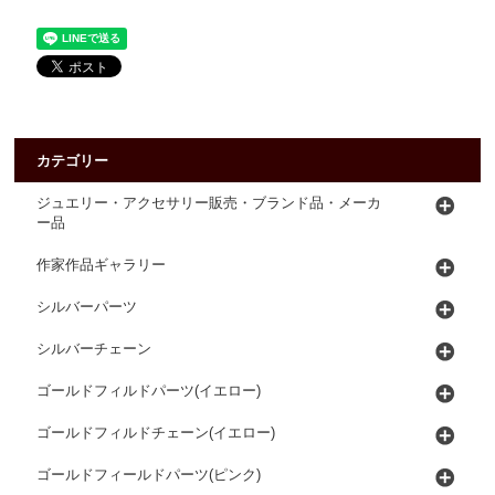
カテゴリー
ジュエリー・アクセサリー販売・ブランド品・メーカ
ー品
作家作品ギャラリー
シルバーパーツ
シルバーチェーン
ゴールドフィルドパーツ(イエロー)
ゴールドフィルドチェーン(イエロー)
ゴールドフィールドパーツ(ピンク)