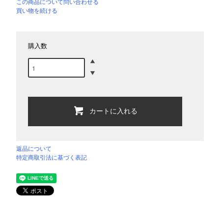
この商品について問い合わせる
買い物を続ける
購入数
カートに入れる
返品について
特定商取引法に基づく表記