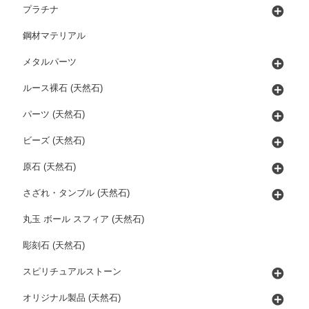
プラチナ
鋼材マテリアル
メタルパーツ
ルース裸石 (天然石)
パーツ (天然石)
ビーズ (天然石)
原石 (天然石)
さざれ・タンブル (天然石)
丸玉 ボール スフィア (天然石)
彫刻石 (天然石)
スピリチュアルストーン
オリジナル製品 (天然石)