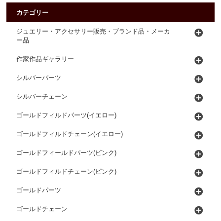
カテゴリー
ジュエリー・アクセサリー販売・ブランド品・メーカ
ー品
作家作品ギャラリー
シルバーパーツ
シルバーチェーン
ゴールドフィルドパーツ(イエロー)
ゴールドフィルドチェーン(イエロー)
ゴールドフィールドパーツ(ピンク)
ゴールドフィルドチェーン(ピンク)
ゴールドパーツ
ゴールドチェーン