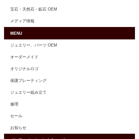
宝石・天然石・鉱石 OEM
メディア情報
MENU
ジュエリー、パーツ OEM
オーダーメイド
オリジナルロゴ
保護プレーティング
ジュエリー組み立て
修理
セール
お知らせ