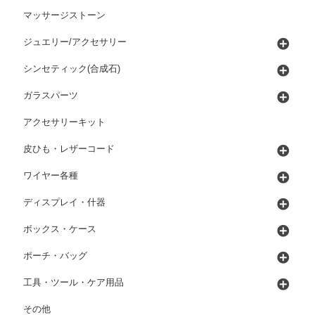
マッサージストーン
ジュエリー/アクセサリー
シンセティック(合成石)
ガラスパーツ
アクセサリーキット
皮ひも・レザーコード
ワイヤー各種
ディスプレイ・什器
ボックス・ケース
ポーチ・バッグ
工具・ツール・ケア用品
その他