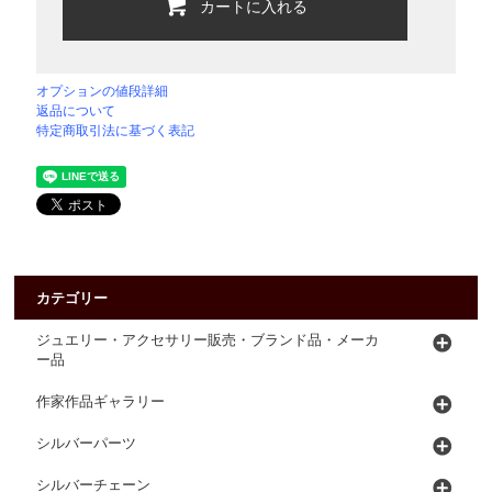
カートに入れる
オプションの値段詳細
返品について
特定商取引法に基づく表記
カテゴリー
ジュエリー・アクセサリー販売・ブランド品・メーカ
ー品
作家作品ギャラリー
シルバーパーツ
シルバーチェーン