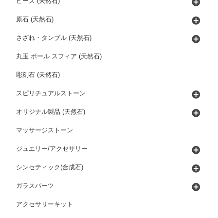
ビーズ (天然石)
原石 (天然石)
さざれ・タンブル (天然石)
丸玉 ボール スフィア (天然石)
彫刻石 (天然石)
スピリチュアルストーン
オリジナル製品 (天然石)
マッサージストーン
ジュエリー/アクセサリー
シンセティック(合成石)
ガラスパーツ
アクセサリーキット