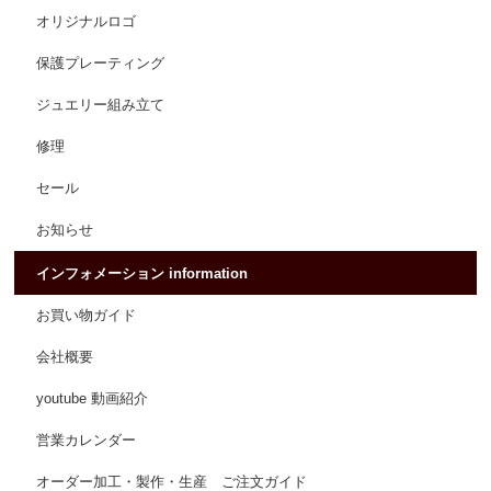
オリジナルロゴ
保護プレーティング
ジュエリー組み立て
修理
セール
お知らせ
インフォメーション information
お買い物ガイド
会社概要
youtube 動画紹介
営業カレンダー
オーダー加工・製作・生産 ご注文ガイド