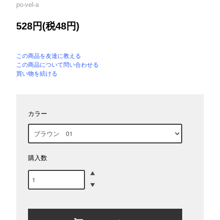
po-vel-a
528円(税48円)
この商品を友達に教える
この商品について問い合わせる
買い物を続ける
カラー
購入数