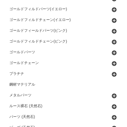
ゴールドフィルドパーツ(イエロー)
ゴールドフィルドチェーン(イエロー)
ゴールドフィールドパーツ(ピンク)
ゴールドフィルドチェーン(ピンク)
ゴールドパーツ
ゴールドチェーン
プラチナ
鋼材マテリアル
メタルパーツ
ルース裸石 (天然石)
パーツ (天然石)