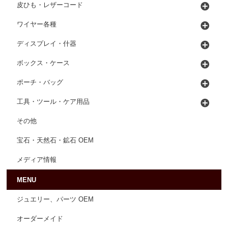
皮ひも・レザーコード
ワイヤー各種
ディスプレイ・什器
ボックス・ケース
ポーチ・バッグ
工具・ツール・ケア用品
その他
宝石・天然石・鉱石 OEM
メディア情報
MENU
ジュエリー、パーツ OEM
オーダーメイド