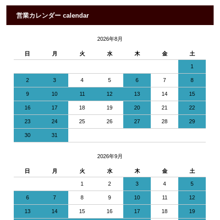
営業カレンダー calendar
2026年8月
日
月
火
水
木
金
土
1
2
3
4
5
6
7
8
9
10
11
12
13
14
15
16
17
18
19
20
21
22
23
24
25
26
27
28
29
30
31
2026年9月
日
月
火
水
木
金
土
1
2
3
4
5
6
7
8
9
10
11
12
13
14
15
16
17
18
19