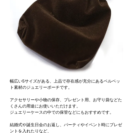
幅広い5サイズがある、上品で存在感が充分にあるベルベッ
ト素材のジュエリーポーチです。
アクセサリーや小物の保存、プレゼント用、お守り袋などた
くさんの用途にお使いいただけます。
ジュエリーケースの中での保管などにもおすすめです。
結婚式や誕生日会のお返し、パーティやイベント時にプレゼ
ントを入れたりなど、