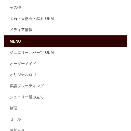
その他
宝石・天然石・鉱石 OEM
メディア情報
MENU
ジュエリー、パーツ OEM
オーダーメイド
オリジナルロゴ
保護プレーティング
ジュエリー組み立て
修理
セール
お知らせ