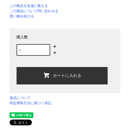
この商品を友達に教える
この商品について問い合わせる
買い物を続ける
購入数
カートに入れる
返品について
特定商取引法に基づく表記