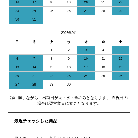
16
17
18
19
20
21
22
23
24
25
26
27
28
29
30
31
2026年9月
日
月
火
水
木
金
土
1
2
3
4
5
6
7
8
9
10
11
12
13
14
15
16
17
18
19
20
21
22
23
24
25
26
27
28
29
30
誠に勝手ながら、出荷日が火・水・金のみとなります。 ※祝日の
場合は翌営業日に変更となります。
最近チェックした商品