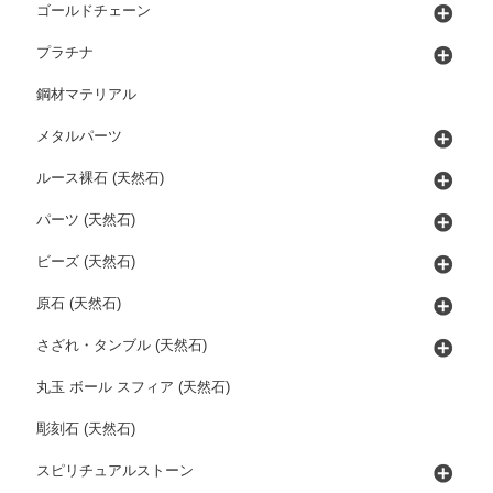
ゴールドチェーン
プラチナ
鋼材マテリアル
メタルパーツ
ルース裸石 (天然石)
パーツ (天然石)
ビーズ (天然石)
原石 (天然石)
さざれ・タンブル (天然石)
丸玉 ボール スフィア (天然石)
彫刻石 (天然石)
スピリチュアルストーン