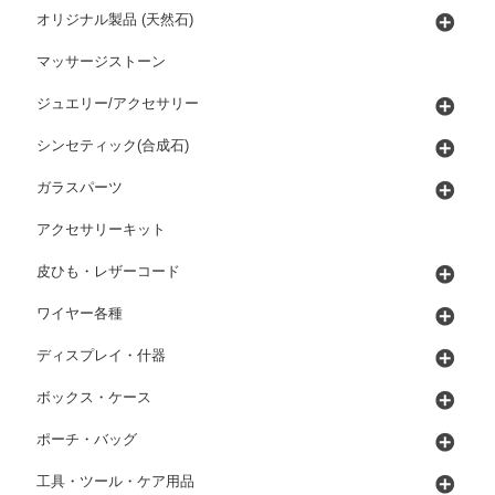
オリジナル製品 (天然石)
マッサージストーン
ジュエリー/アクセサリー
シンセティック(合成石)
ガラスパーツ
アクセサリーキット
皮ひも・レザーコード
ワイヤー各種
ディスプレイ・什器
ボックス・ケース
ポーチ・バッグ
工具・ツール・ケア用品