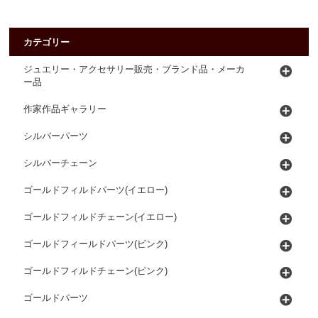
カテゴリー
ジュエリー・アクセサリー販売・ブランド品・メーカ
ー品
作家作品ギャラリー
シルバーパーツ
シルバーチェーン
ゴールドフィルドパーツ(イエロー)
ゴールドフィルドチェーン(イエロー)
ゴールドフィールドパーツ(ピンク)
ゴールドフィルドチェーン(ピンク)
ゴールドパーツ