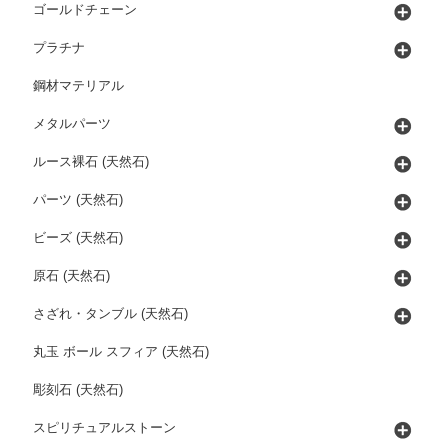
ゴールドチェーン
プラチナ
鋼材マテリアル
メタルパーツ
ルース裸石 (天然石)
パーツ (天然石)
ビーズ (天然石)
原石 (天然石)
さざれ・タンブル (天然石)
丸玉 ボール スフィア (天然石)
彫刻石 (天然石)
スピリチュアルストーン