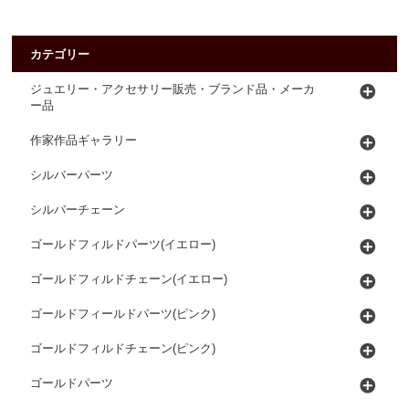
カテゴリー
ジュエリー・アクセサリー販売・ブランド品・メーカ
ー品
作家作品ギャラリー
シルバーパーツ
シルバーチェーン
ゴールドフィルドパーツ(イエロー)
ゴールドフィルドチェーン(イエロー)
ゴールドフィールドパーツ(ピンク)
ゴールドフィルドチェーン(ピンク)
ゴールドパーツ