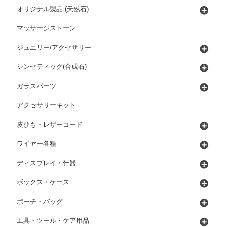
オリジナル製品 (天然石)
マッサージストーン
ジュエリー/アクセサリー
シンセティック(合成石)
ガラスパーツ
アクセサリーキット
皮ひも・レザーコード
ワイヤー各種
ディスプレイ・什器
ボックス・ケース
ポーチ・バッグ
工具・ツール・ケア用品