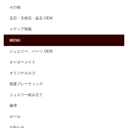
その他
宝石・天然石・鉱石 OEM
メディア情報
MENU
ジュエリー、パーツ OEM
オーダーメイド
オリジナルロゴ
保護プレーティング
ジュエリー組み立て
修理
セール
お知らせ