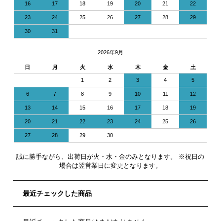
16
17
18
19
20
21
22
23
24
25
26
27
28
29
30
31
2026年9月
日
月
火
水
木
金
土
1
2
3
4
5
6
7
8
9
10
11
12
13
14
15
16
17
18
19
20
21
22
23
24
25
26
27
28
29
30
誠に勝手ながら、出荷日が火・水・金のみとなります。 ※祝日の
場合は翌営業日に変更となります。
最近チェックした商品