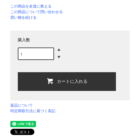
この商品を友達に教える
この商品について問い合わせる
買い物を続ける
購入数
カートに入れる
返品について
特定商取引法に基づく表記