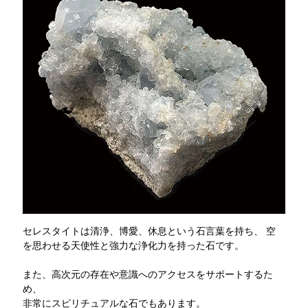
セレスタイトは清浄、博愛、休息という石言葉を持ち、 空
を思わせる天使性と強力な浄化力を持った石です。
また、高次元の存在や意識へのアクセスをサポートするた
め、
非常にスピリチュアルな石でもあります。