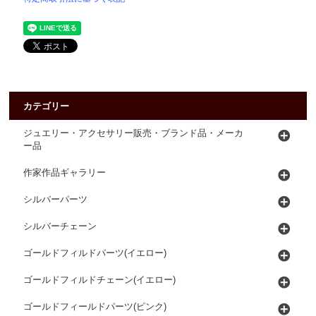
カテゴリー
ジュエリー・アクセサリー販売・ブランド品・メーカ
ー品
作家作品ギャラリー
シルバーパーツ
シルバーチェーン
ゴールドフィルドパーツ(イエロー)
ゴールドフィルドチェーン(イエロー)
ゴールドフィールドパーツ(ピンク)