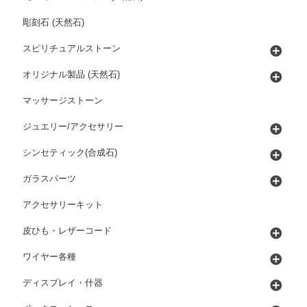
彫刻石 (天然石)
スピリチュアルストーン
オリジナル製品 (天然石)
マッサージストーン
ジュエリー/アクセサリー
シンセティック(合成石)
ガラスパーツ
アクセサリーキット
皮ひも・レザーコード
ワイヤー各種
ディスプレイ・什器