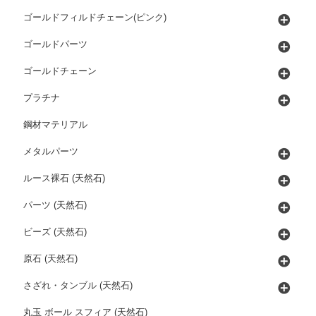
ゴールドフィルドチェーン(ピンク)
ゴールドパーツ
ゴールドチェーン
プラチナ
鋼材マテリアル
メタルパーツ
ルース裸石 (天然石)
パーツ (天然石)
ビーズ (天然石)
原石 (天然石)
さざれ・タンブル (天然石)
丸玉 ボール スフィア (天然石)