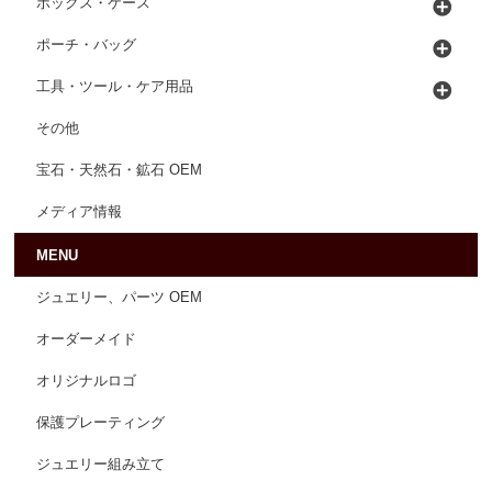
ボックス・ケース
ポーチ・バッグ
工具・ツール・ケア用品
その他
宝石・天然石・鉱石 OEM
メディア情報
MENU
ジュエリー、パーツ OEM
オーダーメイド
オリジナルロゴ
保護プレーティング
ジュエリー組み立て