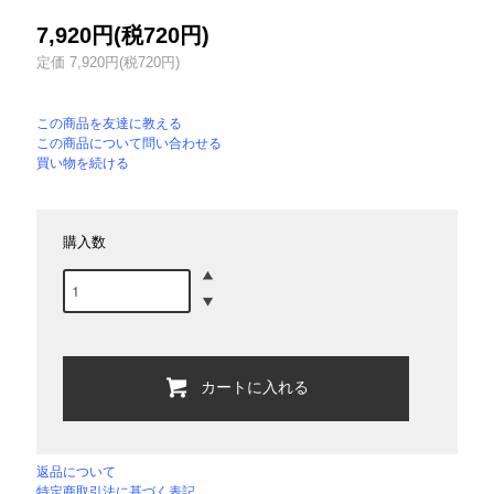
7,920円(税720円)
定価 7,920円(税720円)
この商品を友達に教える
この商品について問い合わせる
買い物を続ける
購入数
カートに入れる
返品について
特定商取引法に基づく表記