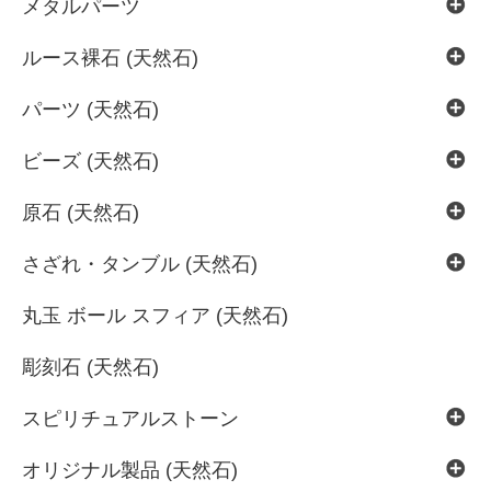
メタルパーツ
ルース裸石 (天然石)
パーツ (天然石)
ビーズ (天然石)
原石 (天然石)
さざれ・タンブル (天然石)
丸玉 ボール スフィア (天然石)
彫刻石 (天然石)
スピリチュアルストーン
オリジナル製品 (天然石)