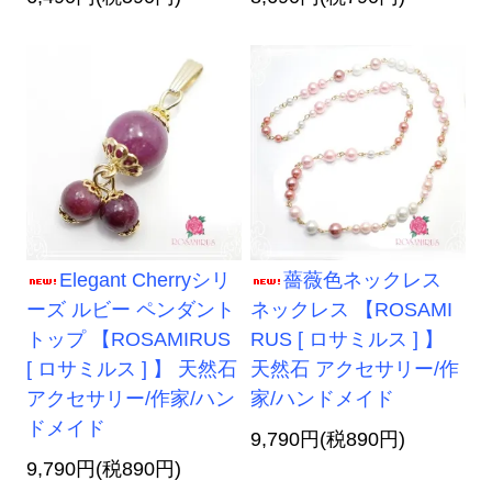
Elegant Cherryシリ
薔薇色ネックレス
ーズ ルビー ペンダント
ネックレス 【ROSAMI
トップ 【ROSAMIRUS
RUS [ ロサミルス ] 】
[ ロサミルス ] 】 天然石
天然石 アクセサリー/作
アクセサリー/作家/ハン
家/ハンドメイド
ドメイド
9,790円(税890円)
9,790円(税890円)