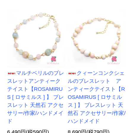
マルチベリルのブレ
クィーンコンクシェ
スレットアンティーク
ルのブレスレット ア
テイスト【ROSAMIRU
ンティークテイスト【R
S [ ロサミルス ] 】 ブレ
OSAMIRUS [ ロサミル
スレット 天然石 アクセ
ス ] 】 ブレスレット 天
サリー/作家/ハンドメイ
然石 アクセサリー/作家/
ド
ハンドメイド
6,490円(税590円)
8,690円(税790円)