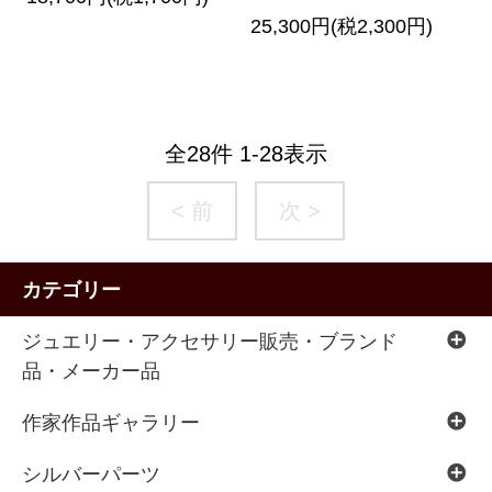
25,300円(税2,300円)
全
28
件
1
-
28
表示
< 前
次 >
カテゴリー
ジュエリー・アクセサリー販売・ブランド
品・メーカー品
作家作品ギャラリー
シルバーパーツ