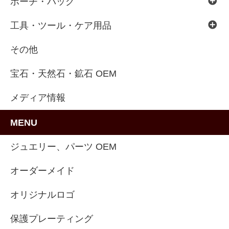
ポーチ・バッグ
工具・ツール・ケア用品
その他
宝石・天然石・鉱石 OEM
メディア情報
MENU
ジュエリー、パーツ OEM
オーダーメイド
オリジナルロゴ
保護プレーティング