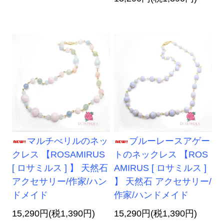
マルチべリルのネッ
ブルーレースアゲー
クレス 【ROSAMIRUS
トのネックレス 【ROS
[ ロサミルス ] 】 天然石
AMIRUS [ ロサミルス ]
アクセサリー/作家/ハン
】 天然石 アクセサリー/
ドメイド
作家/ハンドメイド
15,290円(税1,390円)
15,290円(税1,390円)