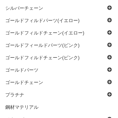
シルバーチェーン
ゴールドフィルドパーツ(イエロー)
ゴールドフィルドチェーン(イエロー)
ゴールドフィールドパーツ(ピンク)
ゴールドフィルドチェーン(ピンク)
ゴールドパーツ
ゴールドチェーン
プラチナ
鋼材マテリアル