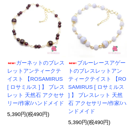
ガーネットのブレス
ブルーレースアゲー
レットアンティークテ
トのブレスレットアン
イスト 【ROSAMIRUS
ティークテイスト 【RO
[ ロサミルス ] 】 ブレス
SAMIRUS [ ロサミルス
レット 天然石 アクセサ
] 】 ブレスレット 天然
リー/作家/ハンドメイド
石 アクセサリー/作家/ハ
ンドメイド
5,390円(税490円)
5,390円(税490円)