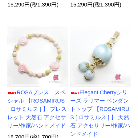
15,290円(税1,390円)
15,290円(税1,390円)
ROSAブレス スペ
Elegant Cherryシリ
シャル 【ROSAMIRUS
ーズ ラリマー ペンダン
[ ロサミルス ] 】 ブレス
トトップ 【ROSAMIRU
レット 天然石 アクセサ
S [ ロサミルス ] 】 天然
リー/作家/ハンドメイド
石 アクセサリー/作家/ハ
ンドメイド
18,700円(税1,700円)