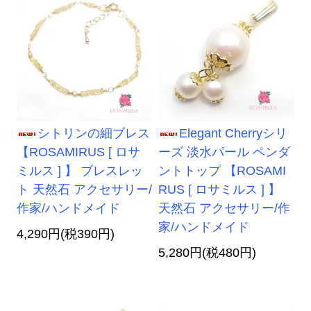
シトリンの細ブレス
Elegant Cherryシリ
【ROSAMIRUS [ ロサ
ーズ 淡水パール ペンダ
ミルス ] 】 ブレスレッ
ントトップ 【ROSAMI
ト 天然石 アクセサリー/
RUS [ ロサミルス ] 】
作家/ハンドメイド
天然石 アクセサリー/作
家/ハンドメイド
4,290円(税390円)
5,280円(税480円)