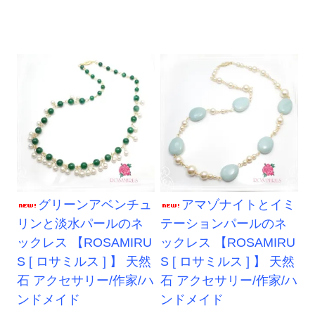
グリーンアベンチュ
アマゾナイトとイミ
リンと淡水パールのネ
テーションパールのネ
ックレス 【ROSAMIRU
ックレス 【ROSAMIRU
S [ ロサミルス ] 】 天然
S [ ロサミルス ] 】 天然
石 アクセサリー/作家/ハ
石 アクセサリー/作家/ハ
ンドメイド
ンドメイド