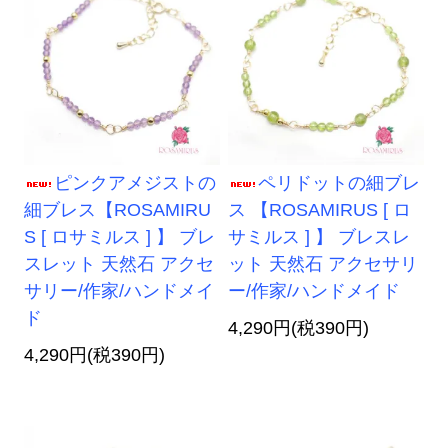
ピンクアメジストの
ペリドットの細ブレ
細ブレス【ROSAMIRU
ス 【ROSAMIRUS [ ロ
S [ ロサミルス ] 】 ブレ
サミルス ] 】 ブレスレ
スレット 天然石 アクセ
ット 天然石 アクセサリ
サリー/作家/ハンドメイ
ー/作家/ハンドメイド
ド
4,290円(税390円)
4,290円(税390円)