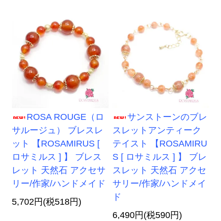
ROSA ROUGE（ロ
サンストーンのブレ
サルージュ） ブレスレ
スレットアンティーク
ット 【ROSAMIRUS [
テイスト 【ROSAMIRU
ロサミルス ] 】 ブレス
S [ ロサミルス ] 】 ブレ
レット 天然石 アクセサ
スレット 天然石 アクセ
リー/作家/ハンドメイド
サリー/作家/ハンドメイ
ド
5,702円(税518円)
6,490円(税590円)