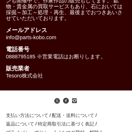
ンも開催中で、作家作品の販売もしてます。 鉱
物・貴金属の買取サービスもあり、石においては
採掘～加工～処理・再生、最後までおつきあいさ
せていただいております。
メールアドレス
info@parts-kobo.com
電話番号
0888795185 ※営業電話はお断りします。
販売業者
Tesoro株式会社
支払い方法について
/
配送・送料について
/
返品について
/
特定商取引法に基づく表記
/