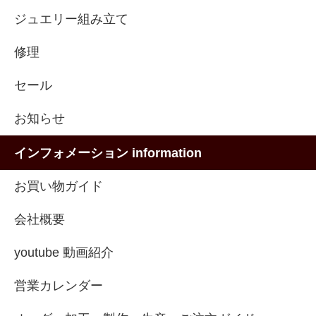
ジュエリー組み立て
修理
セール
お知らせ
インフォメーション information
お買い物ガイド
会社概要
youtube 動画紹介
営業カレンダー