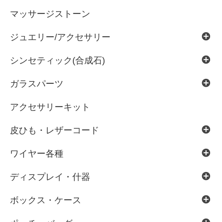
マッサージストーン
ジュエリー/アクセサリー
シンセティック(合成石)
ガラスパーツ
アクセサリーキット
皮ひも・レザーコード
ワイヤー各種
ディスプレイ・什器
ボックス・ケース