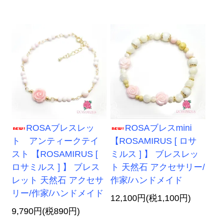
ROSAブレスレッ
ROSAブレスmini
ト アンティークテイ
【ROSAMIRUS [ ロサ
スト 【ROSAMIRUS [
ミルス ] 】 ブレスレッ
ロサミルス ] 】 ブレス
ト 天然石 アクセサリー/
レット 天然石 アクセサ
作家/ハンドメイド
リー/作家/ハンドメイド
12,100円(税1,100円)
9,790円(税890円)