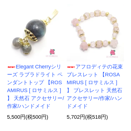
Elegant Cherryシリ
アフロディテの花束
ーズ ラブラドライト ペ
ブレスレット 【ROSA
ンダントトップ 【ROS
MIRUS [ ロサミルス ]
AMIRUS [ ロサミルス ]
】 ブレスレット 天然石
】 天然石 アクセサリー/
アクセサリー/作家/ハン
作家/ハンドメイド
ドメイド
5,500円(税500円)
5,702円(税518円)