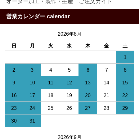
オーダー加工・製作・生産 ご注文ガイド
営業カレンダー calendar
2026年8月
日
月
火
水
木
金
土
1
2
3
4
5
6
7
8
9
10
11
12
13
14
15
16
17
18
19
20
21
22
23
24
25
26
27
28
29
30
31
2026年9月