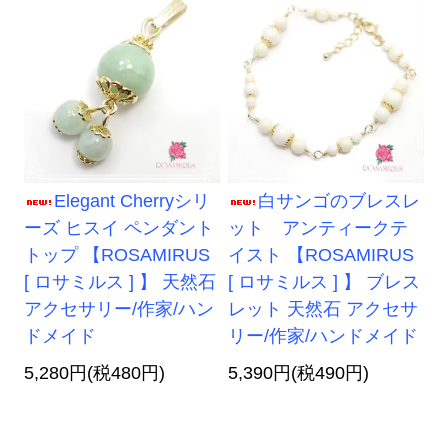
Elegant Cherryシリ
白サンゴのブレスレ
ーズ ヒスイ ペンダント
ット アンティークテ
トップ 【ROSAMIRUS
イスト 【ROSAMIRUS
[ ロサミルス ] 】 天然石
[ ロサミルス ] 】 ブレス
アクセサリー/作家/ハン
レット 天然石 アクセサ
ドメイド
リー/作家/ハンドメイド
5,280円(税480円)
5,390円(税490円)