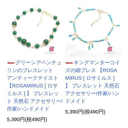
グリーンアベンチュ
キングマンターコイ
リンのブレスレット
ズの細ブレス 【ROSA
アンティークテイスト
MIRUS [ ロサミルス ]
【ROSAMIRUS [ ロサ
】 ブレスレット 天然石
ミルス ] 】 ブレスレッ
アクセサリー/作家/ハン
ト 天然石 アクセサリー/
ドメイド
作家/ハンドメイド
5,390円(税490円)
5,390円(税490円)