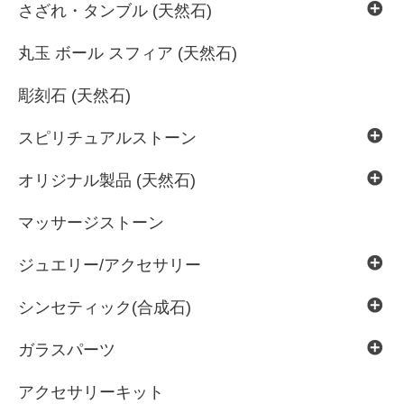
さざれ・タンブル (天然石)
丸玉 ボール スフィア (天然石)
彫刻石 (天然石)
スピリチュアルストーン
オリジナル製品 (天然石)
マッサージストーン
ジュエリー/アクセサリー
シンセティック(合成石)
ガラスパーツ
アクセサリーキット