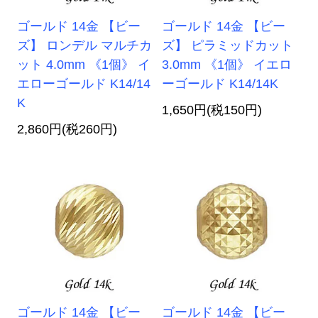
ゴールド 14金 【ビー
ゴールド 14金 【ビー
ズ】 ロンデル マルチカ
ズ】 ピラミッドカット
ット 4.0mm 《1個》 イ
3.0mm 《1個》 イエロ
エローゴールド K14/14
ーゴールド K14/14K
K
1,650円(税150円)
2,860円(税260円)
ゴールド 14金 【ビー
ゴールド 14金 【ビー