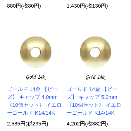
880円(税80円)
1,430円(税130円)
ゴールド 14金 【ビー
ゴールド 14金 【ビー
ズ】 キャップ 4.0mm
ズ】 キャップ 5.0mm
《10個セット》 イエロ
《10個セット》 イエロ
ーゴールド K14/14K
ーゴールド K14/14K
2,585円(税235円)
4,202円(税382円)