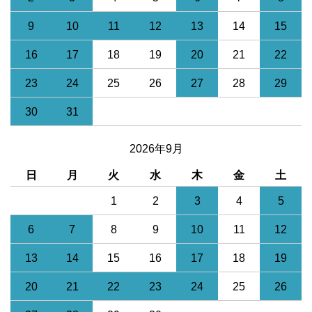
9
10
11
12
13
14
15
16
17
18
19
20
21
22
23
24
25
26
27
28
29
30
31
2026年9月
日
月
火
水
木
金
土
1
2
3
4
5
6
7
8
9
10
11
12
13
14
15
16
17
18
19
20
21
22
23
24
25
26