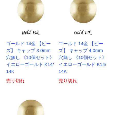
ゴールド 14金 【ビー
ゴールド 14金 【ビー
ズ】 キャップ 3.0mm
ズ】 キャップ 4.0mm
穴無し 《10個セット》
穴無し 《10個セット》
イエローゴールド K14/
イエローゴールド K14/
14K
14K
売り切れ
売り切れ