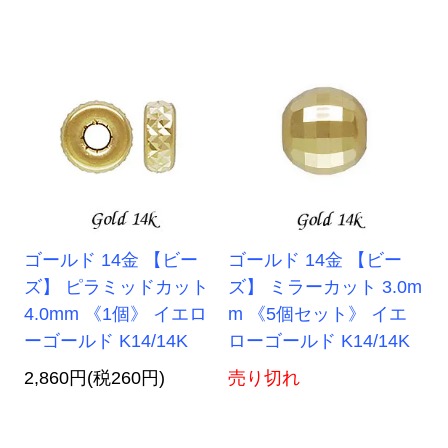
ゴールド 14金 【ビー
ゴールド 14金 【ビー
ズ】 ピラミッドカット
ズ】 ミラーカット 3.0m
4.0mm 《1個》 イエロ
m 《5個セット》 イエ
ーゴールド K14/14K
ローゴールド K14/14K
2,860円(税260円)
売り切れ