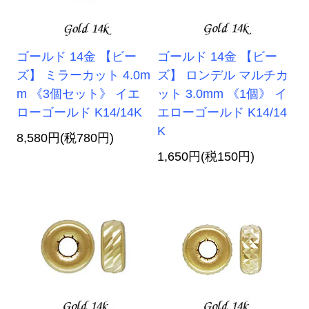
ゴールド 14金 【ビー
ゴールド 14金 【ビー
ズ】 ミラーカット 4.0m
ズ】 ロンデル マルチカ
m 《3個セット》 イエ
ット 3.0mm 《1個》 イ
ローゴールド K14/14K
エローゴールド K14/14
K
8,580円(税780円)
1,650円(税150円)