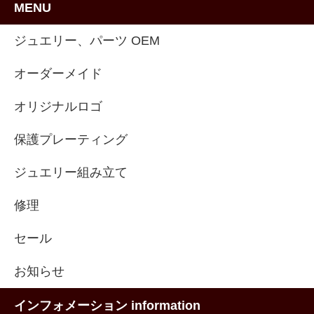
MENU
ジュエリー、パーツ OEM
オーダーメイド
オリジナルロゴ
保護プレーティング
ジュエリー組み立て
修理
セール
お知らせ
インフォメーション information