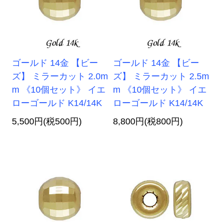
ゴールド 14金 【ビー
ゴールド 14金 【ビー
ズ】 ミラーカット 2.0m
ズ】 ミラーカット 2.5m
m 《10個セット》 イエ
m 《10個セット》 イエ
ローゴールド K14/14K
ローゴールド K14/14K
5,500円(税500円)
8,800円(税800円)