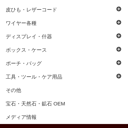
皮ひも・レザーコード
ワイヤー各種
ディスプレイ・什器
ボックス・ケース
ポーチ・バッグ
工具・ツール・ケア用品
その他
宝石・天然石・鉱石 OEM
メディア情報