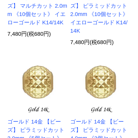
ズ】 マルチカット 2.0m
ズ】 ピラミッドカット
m 《10個セット》 イエ
2.0mm 《10個セット》
ローゴールド K14/14K
イエローゴールド K14/
14K
7,480円(税680円)
7,480円(税680円)
ゴールド 14金 【ビー
ゴールド 14金 【ビー
ズ】 ピラミッドカット
ズ】 ピラミッドカット