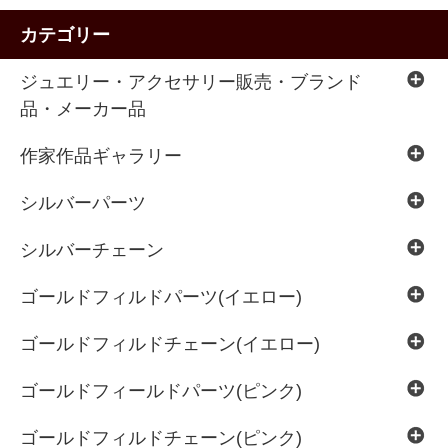
カテゴリー
ジュエリー・アクセサリー販売・ブランド
品・メーカー品
作家作品ギャラリー
シルバーパーツ
シルバーチェーン
ゴールドフィルドパーツ(イエロー)
ゴールドフィルドチェーン(イエロー)
ゴールドフィールドパーツ(ピンク)
ゴールドフィルドチェーン(ピンク)