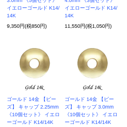
3.0mm 《5個セット》
4.0mm 《3個セット》
イエローゴールド K14/
イエローゴールド K14/
14K
14K
9,350円(税850円)
11,550円(税1,050円)
ゴールド 14金 【ビー
ゴールド 14金 【ビー
ズ】 キャップ 2.25mm
ズ】 キャップ 3.0mm
《10個セット》 イエロ
《10個セット》 イエロ
ーゴールド K14/14K
ーゴールド K14/14K