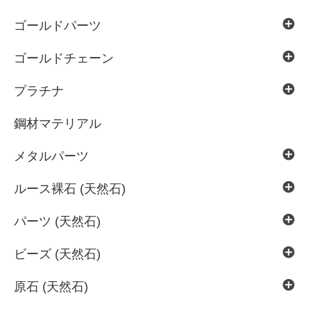
ゴールドパーツ
ゴールドチェーン
プラチナ
鋼材マテリアル
メタルパーツ
ルース裸石 (天然石)
パーツ (天然石)
ビーズ (天然石)
原石 (天然石)