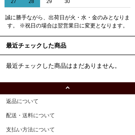
27
28
29
30
誠に勝手ながら、出荷日が火・水・金のみとなりま
す。 ※祝日の場合は翌営業日に変更となります。
最近チェックした商品
最近チェックした商品はまだありません。
返品について
配送・送料について
支払い方法について