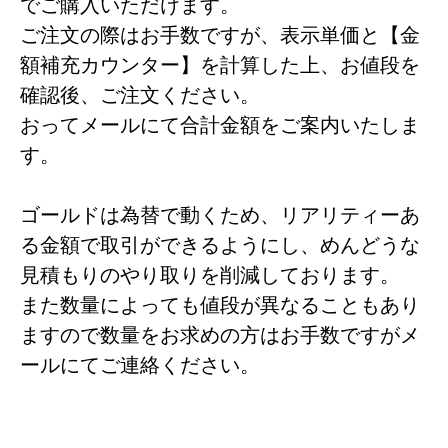
でご購入いただけます。
ご注文の際はお手数ですが、表示単価と【金
額補充カウンター】を計算した上、お値段を
確認後、ご注文ください。
おってメールにて合計金額をご案内いたしま
す。
ゴールドは為替で動くため、リアリティーあ
る金額で取引ができるようにし、めんどうな
見積もりのやり取りを削減しております。
また数量によっても値段が異なることもあり
ますので数量をお求めの方はお手数ですがメ
ールにてご連絡ください。