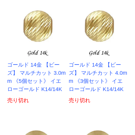
ゴールド 14金 【ビー
ゴールド 14金 【ビー
ズ】 マルチカット 3.0m
ズ】 マルチカット 4.0m
m 《5個セット》 イエ
m 《3個セット》 イエ
ローゴールド K14/14K
ローゴールド K14/14K
売り切れ
売り切れ