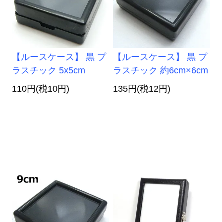
【ルースケース】 黒 プ
【ルースケース】 黒 プ
ラスチック 5x5cm
ラスチック 約6cm×6cm
110円(税10円)
135円(税12円)