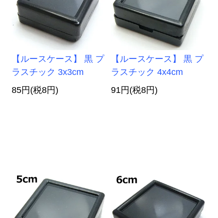
【ルースケース】 黒 プ
【ルースケース】 黒 プ
ラスチック 3x3cm
ラスチック 4x4cm
85円(税8円)
91円(税8円)