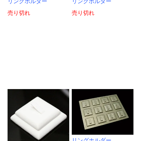
リングホルダー
リングホルダー
売り切れ
売り切れ
リングホルダー