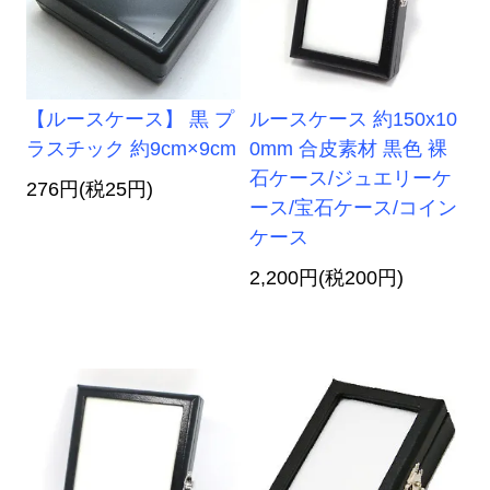
【ルースケース】 黒 プ
ルースケース 約150x10
ラスチック 約9cm×9cm
0mm 合皮素材 黒色 裸
石ケース/ジュエリーケ
276円(税25円)
ース/宝石ケース/コイン
ケース
2,200円(税200円)