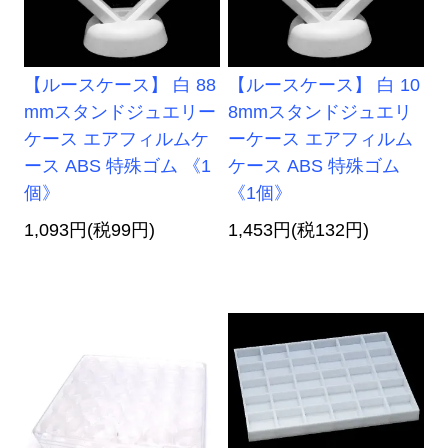
【ルースケース】 白 88
【ルースケース】 白 10
mmスタンドジュエリー
8mmスタンドジュエリ
ケース エアフィルムケ
ーケース エアフィルム
ース ABS 特殊ゴム 《1
ケース ABS 特殊ゴム
個》
《1個》
1,093円(税99円)
1,453円(税132円)