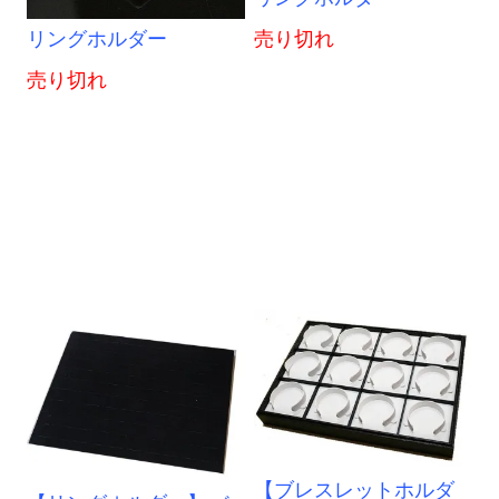
リングホルダー
売り切れ
売り切れ
【ブレスレットホルダ