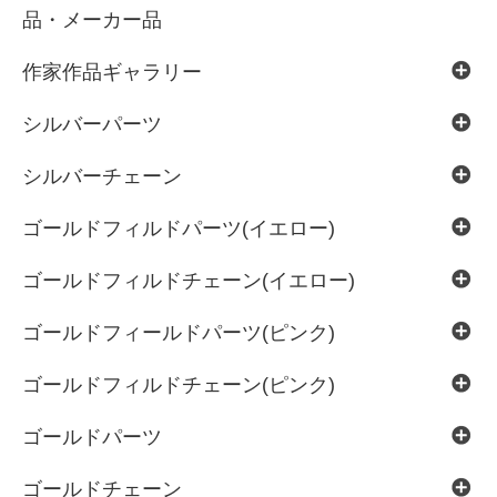
品・メーカー品
作家作品ギャラリー
シルバーパーツ
シルバーチェーン
ゴールドフィルドパーツ(イエロー)
ゴールドフィルドチェーン(イエロー)
ゴールドフィールドパーツ(ピンク)
ゴールドフィルドチェーン(ピンク)
ゴールドパーツ
ゴールドチェーン