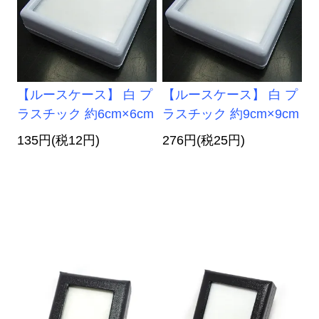
【ルースケース】 白 プ
【ルースケース】 白 プ
ラスチック 約6cm×6cm
ラスチック 約9cm×9cm
135円(税12円)
276円(税25円)