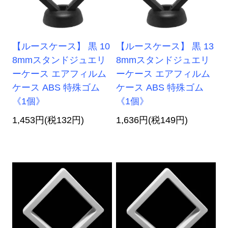
【ルースケース】 黒 10
【ルースケース】 黒 13
8mmスタンドジュエリ
8mmスタンドジュエリ
ーケース エアフィルム
ーケース エアフィルム
ケース ABS 特殊ゴム
ケース ABS 特殊ゴム
《1個》
《1個》
1,453円(税132円)
1,636円(税149円)