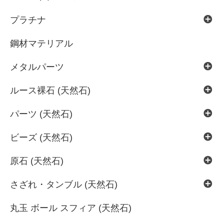
プラチナ
鋼材マテリアル
メタルパーツ
ルース裸石 (天然石)
パーツ (天然石)
ビーズ (天然石)
原石 (天然石)
さざれ・タンブル (天然石)
丸玉 ボール スフィア (天然石)