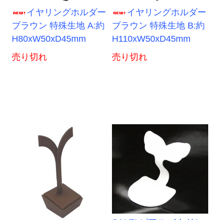
イヤリングホルダー
イヤリングホルダー
ブラウン 特殊生地 A:約
ブラウン 特殊生地 B:約
H80xW50xD45mm
H110xW50xD45mm
売り切れ
売り切れ