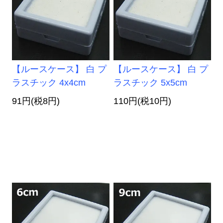
【ルースケース】 白 プ
【ルースケース】 白 プ
ラスチック 4x4cm
ラスチック 5x5cm
91円(税8円)
110円(税10円)