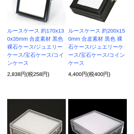
ルースケース 約170x13
ルースケース 約200x15
0x35mm 合皮素材 黒色
0mm 合皮素材 黒色 裸
裸石ケース/ジュエリー
石ケース/ジュエリーケ
ケース/宝石ケース/コイ
ース/宝石ケース/コイン
ンケース
ケース
2,838円(税258円)
4,400円(税400円)