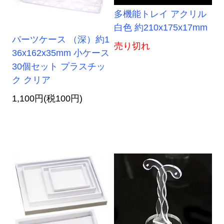
多機能トレイ アクリル
白色 約210x175x17mm
パーツケース （深）約1
売り切れ
36x162x35mm 小ケース
30個セット プラスチッ
ク クリア
1,100円(税100円)