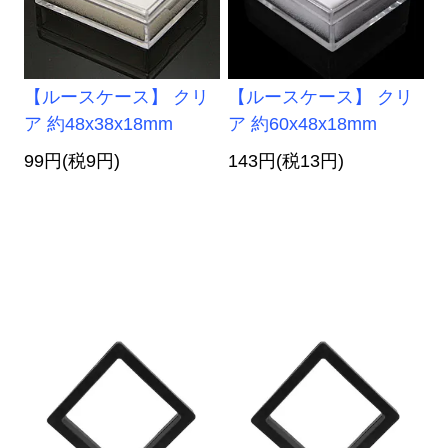
【ルースケース】 クリ
【ルースケース】 クリ
ア 約48x38x18mm
ア 約60x48x18mm
99円(税9円)
143円(税13円)