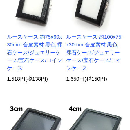
ルースケース 約75x60x
ルースケース 約100x75
30mm 合皮素材 黒色 裸
x30mm 合皮素材 黒色
石ケース/ジュエリーケ
裸石ケース/ジュエリー
ース/宝石ケース/コイン
ケース/宝石ケース/コイ
ケース
ンケース
1,518円(税138円)
1,650円(税150円)