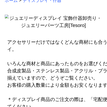
ホーム
>
ディスプレイ・什器
アクセサリーだけではなくどんな商材にも合
イ。
いろんな商材と商品にあったものをお選びく
合成皮製品・ステンレス製品・アクリル・プ
揃えていますので、どうぞご覧ください。
お客様の購入数量により金額もお安くなりま
＊ディスプレイ商品のご注文の際は、「宅配
てください。