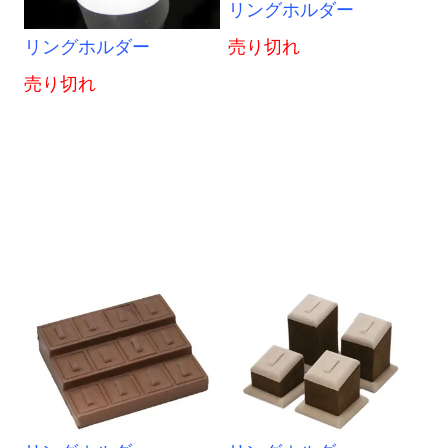
リングホルダー
リングホルダー
売り切れ
売り切れ