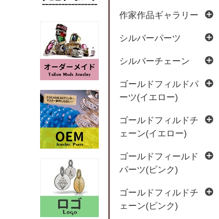
作家作品ギャラリー
シルバーパーツ
シルバーチェーン
ゴールドフィルドパ
ーツ(イエロー)
ゴールドフィルドチ
ェーン(イエロー)
ゴールドフィールド
パーツ(ピンク)
ゴールドフィルドチ
ェーン(ピンク)