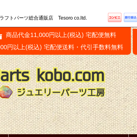
ーツ総合通販店 Tesoro co.ltd.
商品代金11,000円以上(税込) 宅配便無料
,000円以上(税込) 宅配便送料・代引手数料無料