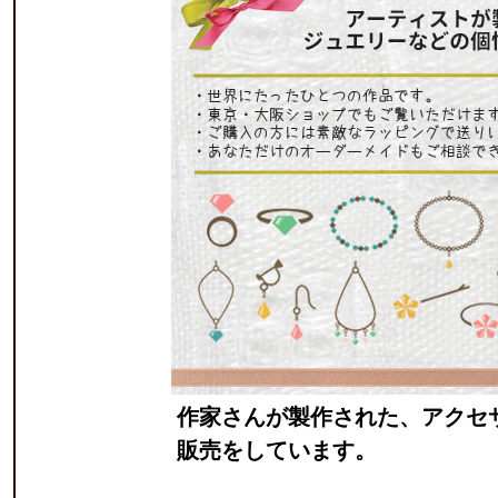
作家さんが製作された、アクセ
販売をしています。