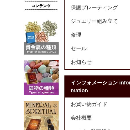
保護プレーティング
ジュエリー組み立て
修理
セール
お知らせ
インフォメーション info
mation
お買い物ガイド
会社概要