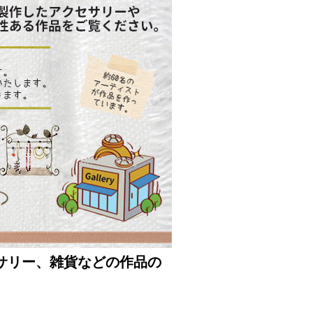
サリー、雑貨などの作品の