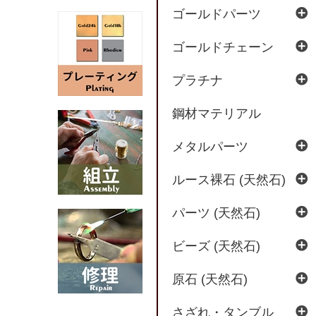
ゴールドパーツ
ゴールドチェーン
プラチナ
鋼材マテリアル
メタルパーツ
ルース裸石 (天然石)
パーツ (天然石)
ビーズ (天然石)
原石 (天然石)
さざれ・タンブル