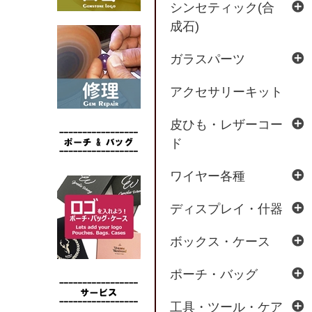
シンセティック(合
成石)
ガラスパーツ
アクセサリーキット
皮ひも・レザーコー
ド
ワイヤー各種
ディスプレイ・什器
ボックス・ケース
ポーチ・バッグ
工具・ツール・ケア