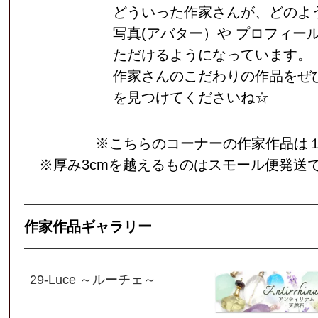
どういった作家さんが、どのよ
写真(アバター）や プロフィー
ただけるようになっています。
作家さんのこだわりの作品をぜ
を見つけてくださいね☆
※こちらのコーナーの作家作品は
※厚み3cmを越えるものはスモール便発送
作家作品ギャラリー
29-Luce ～ルーチェ～