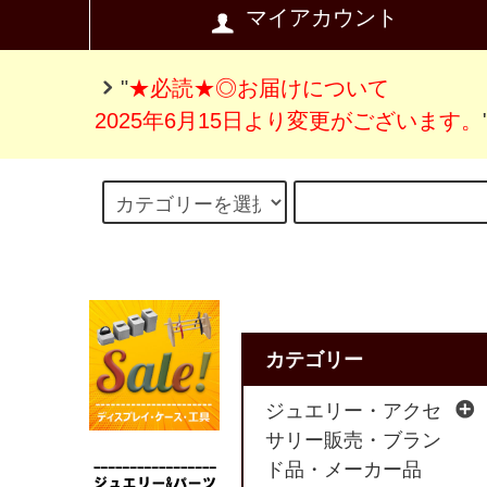
マイアカウント
"
★必読★◎お届けについて
2025年6月15日より変更がございます。
カテゴリー
ジュエリー・アクセ
サリー販売・ブラン
ド品・メーカー品