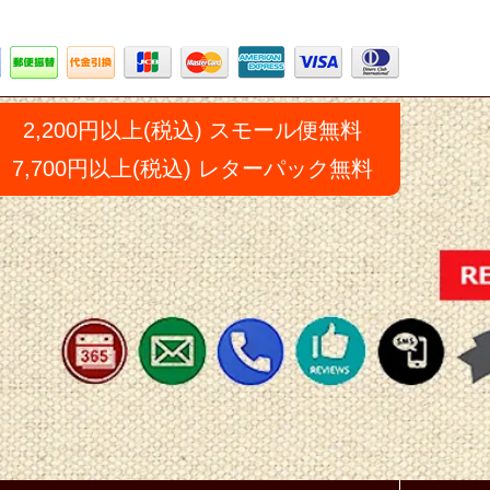
2,200円以上(税込) スモール便無料
7,700円以上(税込) レターパック無料