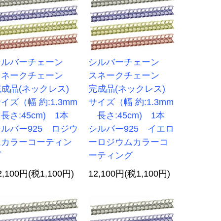
シルバーチェーン
シルバーチェーン
スネークチェーン
スネークチェーン
完成品(ネックレス)
完成品(ネックレス)
イズ（幅 約:1.3mm
サイズ（幅 約:1.3mm
さ:45cm) 1本
長さ:45cm) 1本
ルバー925 ロジウ
シルバー925 イエロ
ムカラーコーティン
ーロジウムカラーコ
グ
ーティング
2,100円(税1,100円)
12,100円(税1,100円)