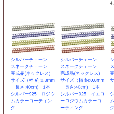
4
シルバーチェーン
シルバーチェーン
スネークチェーン
スネークチェーン
完成品(ネックレス)
完成品(ネックレス)
サイズ（幅 約:0.8mm
サイズ（幅 約:0.8mm
サ
長さ:40cm) 1本
長さ:40cm) 1本
長
シルバー925 ロジウ
シルバー925 イエロ
シ
ムカラーコーティン
ーロジウムカラーコ
グ
ーティング