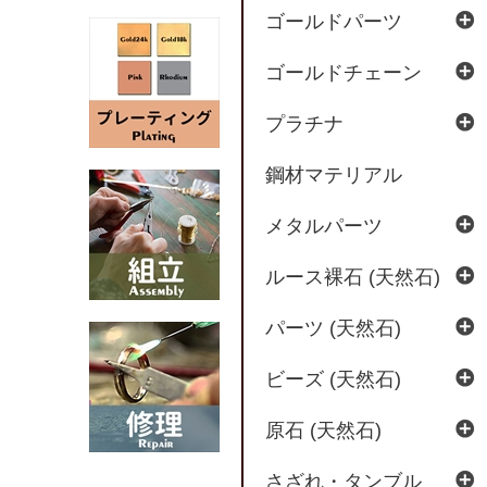
ゴールドパーツ
ゴールドチェーン
プラチナ
鋼材マテリアル
メタルパーツ
ルース裸石 (天然石)
パーツ (天然石)
ビーズ (天然石)
原石 (天然石)
さざれ・タンブル