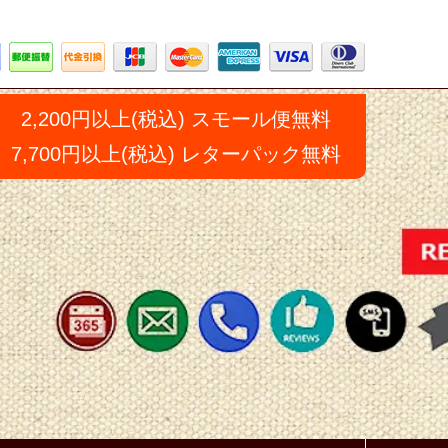
2,200円以上(税込) スモール便無料
7,700円以上(税込) レターパック無料