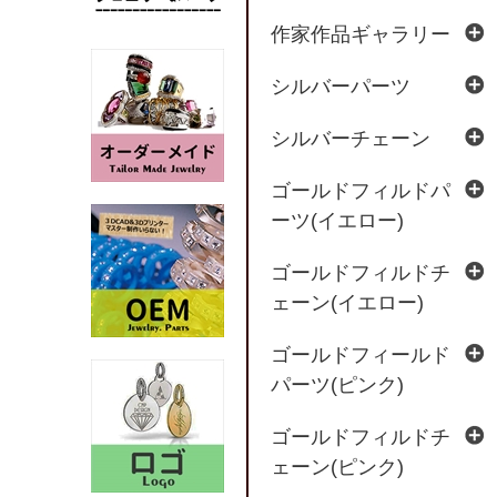
作家作品ギャラリー
シルバーパーツ
シルバーチェーン
ゴールドフィルドパ
ーツ(イエロー)
ゴールドフィルドチ
ェーン(イエロー)
ゴールドフィールド
パーツ(ピンク)
ゴールドフィルドチ
ェーン(ピンク)