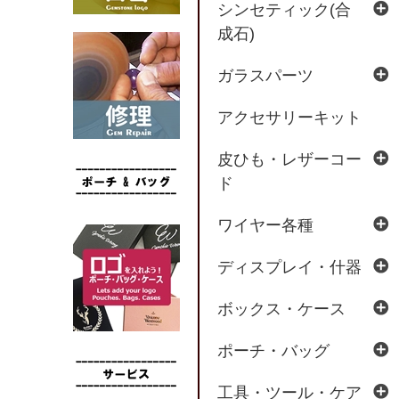
シンセティック(合
成石)
ガラスパーツ
アクセサリーキット
皮ひも・レザーコー
ド
ワイヤー各種
ディスプレイ・什器
ボックス・ケース
ポーチ・バッグ
工具・ツール・ケア