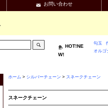
お問い合わせ
"
勾玉
HOT!NE
オルゴ
W!
ホーム
>
シルバーチェーン
>
スネークチェーン
スネークチェーン