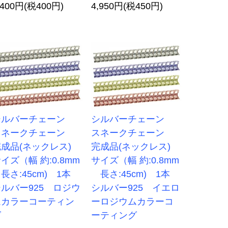
,400円(税400円)
4,950円(税450円)
シルバーチェーン
シルバーチェーン
スネークチェーン
スネークチェーン
完成品(ネックレス)
完成品(ネックレス)
イズ（幅 約:0.8mm
サイズ（幅 約:0.8mm
さ:45cm) 1本
長さ:45cm) 1本
ルバー925 ロジウ
シルバー925 イエロ
ムカラーコーティン
ーロジウムカラーコ
グ
ーティング