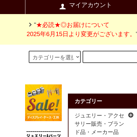
マイアカウント
"
★必読★◎お届けについて
2025年6月15日より変更がございます。
カテゴリー
ジュエリー・アクセ
サリー販売・ブラン
ド品・メーカー品