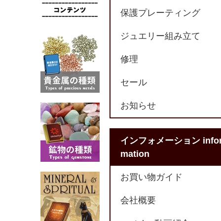
保護プレーティング
ジュエリー組み立て
修理
セール
お知らせ
インフォメーション info
mation
お買い物ガイド
会社概要