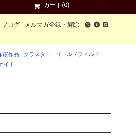
カート(0)
ブログ
メルマガ登録・解除
作家作品
クラスター
ゴールドフィルド
ナイト