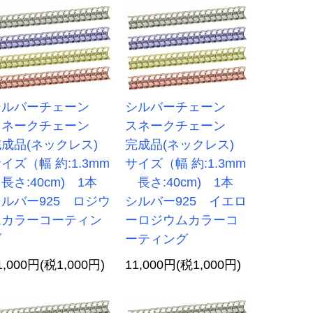
シルバーチェーン
シルバーチェーン
スネークチェーン
スネークチェーン
完成品(ネックレス)
完成品(ネックレス)
イズ（幅 約:1.3mm
サイズ（幅 約:1.3mm
さ:40cm) 1本
長さ:40cm) 1本
ルバー925 ロジウ
シルバー925 イエロ
ムカラーコーティン
ーロジウムカラーコ
グ
ーティング
1,000円(税1,000円)
11,000円(税1,000円)