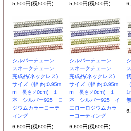
5,500円(税500円)
5,500円(税500円)
6
シルバーチェーン
シルバーチェーン
スネークチェーン
スネークチェーン
完成品(ネックレス)
完成品(ネックレス)
サイズ（幅 約:0.95m
サイズ（幅 約:0.95m
（
m 長さ:40cm) 1
m 長さ:40cm) 1
1
本 シルバー925 ロ
本 シルバー925 イ
ジウムカラーコーテ
エローロジウムカラ
6
ィング
ーコーティング
6,600円(税600円)
6,600円(税600円)