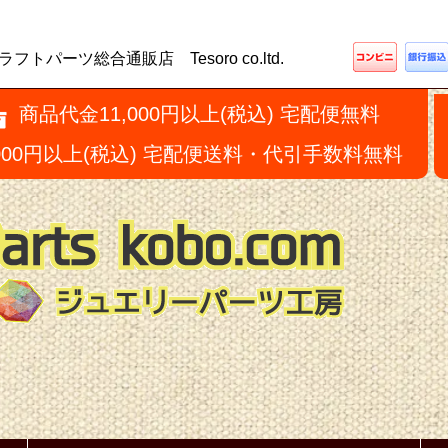
ーツ総合通販店 Tesoro co.ltd.
商品代金11,000円以上(税込) 宅配便無料
,000円以上(税込) 宅配便送料・代引手数料無料