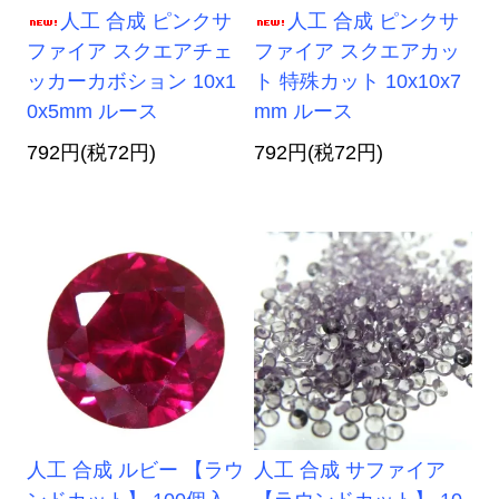
人工 合成 ピンクサ
人工 合成 ピンクサ
ファイア スクエアチェ
ファイア スクエアカッ
ッカーカボション 10x1
ト 特殊カット 10x10x7
0x5mm ルース
mm ルース
792円(税72円)
792円(税72円)
人工 合成 ルビー 【ラウ
人工 合成 サファイア