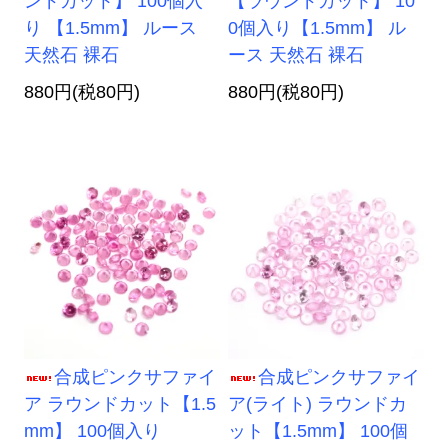
ンドカット】 100個入
【ラウンドカット】 10
り 【1.5mm】 ルース
0個入り【1.5mm】 ル
天然石 裸石
ース 天然石 裸石
880円(税80円)
880円(税80円)
合成ピンクサファイ
合成ピンクサファイ
ア ラウンドカット【1.5
ア(ライト) ラウンドカ
mm】 100個入り
ット【1.5mm】 100個