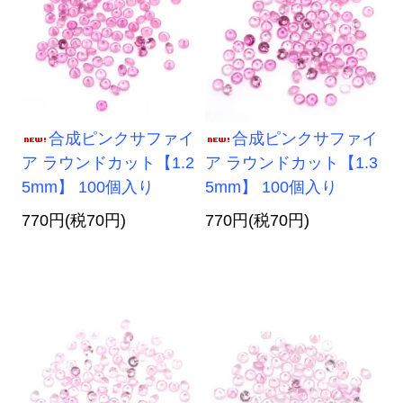
合成ピンクサファイ
合成ピンクサファイ
ア ラウンドカット【1.2
ア ラウンドカット【1.3
5mm】 100個入り
5mm】 100個入り
770円(税70円)
770円(税70円)