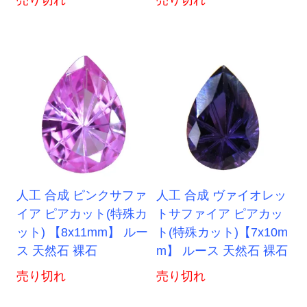
売り切れ
売り切れ
人工 合成 ピンクサファ
人工 合成 ヴァイオレッ
イア ピアカット(特殊カ
トサファイア ピアカッ
ット) 【8x11mm】 ルー
ト(特殊カット)【7x10m
ス 天然石 裸石
m】 ルース 天然石 裸石
売り切れ
売り切れ