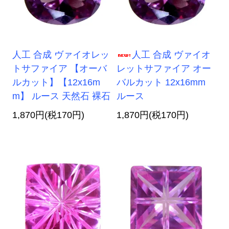
人工 合成 ヴァイオレッ
人工 合成 ヴァイオ
トサファイア 【オーバ
レットサファイア オー
ルカット】【12x16m
バルカット 12x16mm
m】 ルース 天然石 裸石
ルース
1,870円(税170円)
1,870円(税170円)