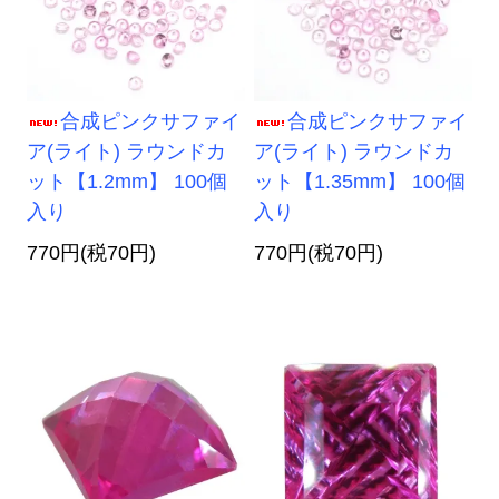
合成ピンクサファイ
合成ピンクサファイ
ア(ライト) ラウンドカ
ア(ライト) ラウンドカ
ット【1.2mm】 100個
ット【1.35mm】 100個
入り
入り
770円(税70円)
770円(税70円)