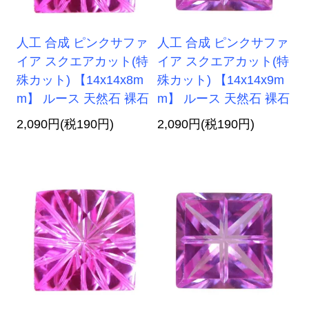
人工 合成 ピンクサファ
人工 合成 ピンクサファ
イア スクエアカット(特
イア スクエアカット(特
殊カット) 【14x14x8m
殊カット) 【14x14x9m
m】 ルース 天然石 裸石
m】 ルース 天然石 裸石
2,090円(税190円)
2,090円(税190円)