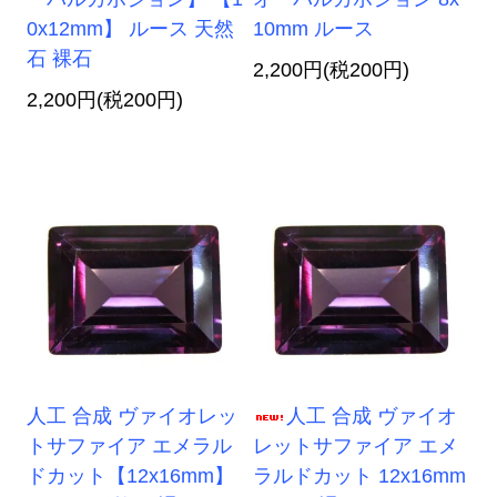
0x12mm】 ルース 天然
10mm ルース
石 裸石
2,200円(税200円)
2,200円(税200円)
人工 合成 ヴァイオレッ
人工 合成 ヴァイオ
トサファイア エメラル
レットサファイア エメ
ドカット【12x16mm】
ラルドカット 12x16mm