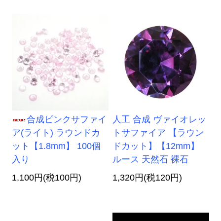
合成ピンクサファイ
人工 合成 ヴァイオレッ
ア(ライト) ラウンドカ
トサファイア 【ラウン
ット【1.8mm】 100個
ドカット】【12mm】
入り
ルース 天然石 裸石
1,100円(税100円)
1,320円(税120円)