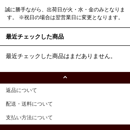
誠に勝手ながら、出荷日が火・水・金のみとなりま
す。 ※祝日の場合は翌営業日に変更となります。
最近チェックした商品
最近チェックした商品はまだありません。
返品について
配送・送料について
支払い方法について