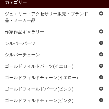
カテゴリー
ジュエリー・アクセサリー販売・ブランド
品・メーカー品
作家作品ギャラリー
シルバーパーツ
シルバーチェーン
ゴールドフィルドパーツ(イエロー)
ゴールドフィルドチェーン(イエロー)
ゴールドフィールドパーツ(ピンク)
ゴールドフィルドチェーン(ピンク)