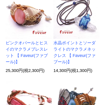
ピンクオパールとヒス
水晶ポイントとソーダ
イのマクラメブレスレ
ライトのマクラメネッ
ット 【 Faveur(ファブ
クレス 【 Faveur(ファ
ール)】
ブール)】
25,300円(税2,300円)
14,300円(税1,300円)