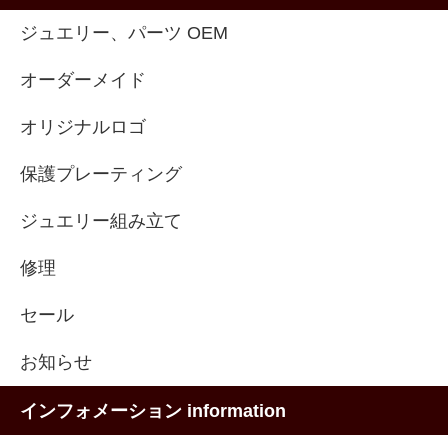
ジュエリー、パーツ OEM
オーダーメイド
オリジナルロゴ
保護プレーティング
ジュエリー組み立て
修理
セール
お知らせ
インフォメーション information