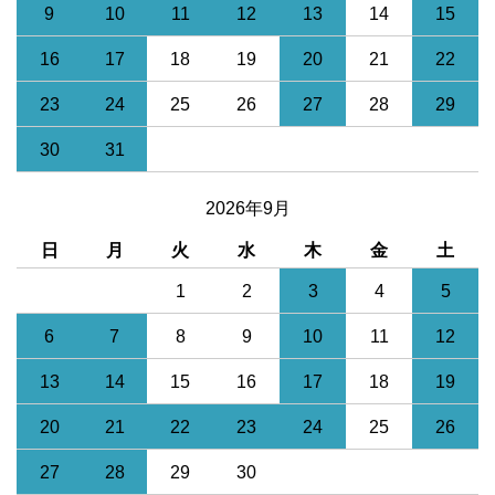
9
10
11
12
13
14
15
16
17
18
19
20
21
22
23
24
25
26
27
28
29
30
31
2026年9月
日
月
火
水
木
金
土
1
2
3
4
5
6
7
8
9
10
11
12
13
14
15
16
17
18
19
20
21
22
23
24
25
26
27
28
29
30