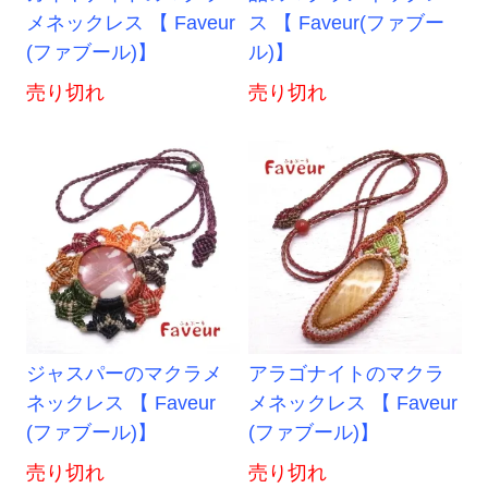
メネックレス 【 Faveur
ス 【 Faveur(ファブー
(ファブール)】
ル)】
売り切れ
売り切れ
ジャスパーのマクラメ
アラゴナイトのマクラ
ネックレス 【 Faveur
メネックレス 【 Faveur
(ファブール)】
(ファブール)】
売り切れ
売り切れ