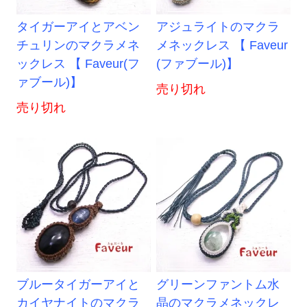
タイガーアイとアベン
アジュライトのマクラ
チュリンのマクラメネ
メネックレス 【 Faveur
ックレス 【 Faveur(フ
(ファブール)】
ァブール)】
売り切れ
売り切れ
ブルータイガーアイと
グリーンファントム水
カイヤナイトのマクラ
晶のマクラメネックレ