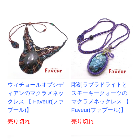
ウィチョールオブシデ
彫刻ラブラドライトと
ィアンのマクラメネッ
スモーキークォーツの
クレス 【 Faveur(ファ
マクラメネックレス 【
ブール)】
Faveur(ファブール)】
売り切れ
売り切れ