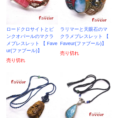
ロードクロサイトとピ
ラリマーと天眼石のマ
ンクオパールのマクラ
クラメブレスレット 【
メブレスレット 【 Fave
Faveur(ファブール)】
ur(ファブール)】
売り切れ
売り切れ