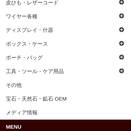
皮ひも・レザーコード
ワイヤー各種
ディスプレイ・什器
ボックス・ケース
ポーチ・バッグ
工具・ツール・ケア用品
その他
宝石・天然石・鉱石 OEM
メディア情報
MENU