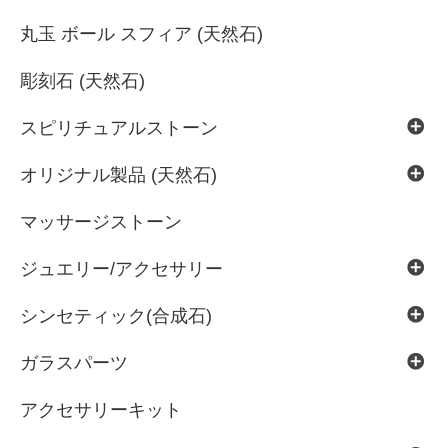
丸玉 ボール スフィア (天然石)
彫刻石 (天然石)
スピリチュアルストーン
オリジナル製品 (天然石)
マッサージストーン
ジュエリー/アクセサリー
シンセティック(合成石)
ガラスパーツ
アクセサリーキット