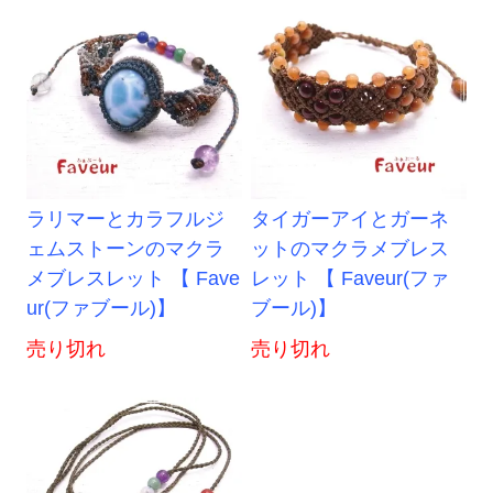
ラリマーとカラフルジ
タイガーアイとガーネ
ェムストーンのマクラ
ットのマクラメブレス
メブレスレット 【 Fave
レット 【 Faveur(ファ
ur(ファブール)】
ブール)】
売り切れ
売り切れ