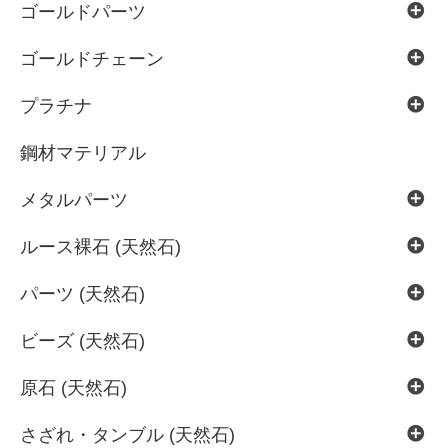
ゴールドパーツ
ゴールドチェーン
プラチナ
鋼材マテリアル
メタルパーツ
ルース裸石 (天然石)
パーツ (天然石)
ビーズ (天然石)
原石 (天然石)
さざれ・タンブル (天然石)