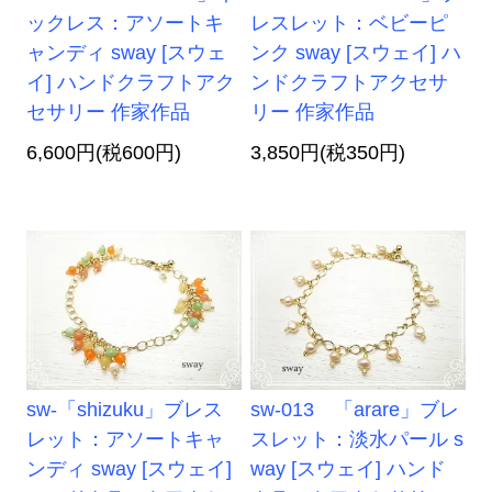
ックレス：アソートキ
レスレット：ベビーピ
ャンディ sway [スウェ
ンク sway [スウェイ] ハ
イ] ハンドクラフトアク
ンドクラフトアクセサ
セサリー 作家作品
リー 作家作品
6,600円(税600円)
3,850円(税350円)
sw-「shizuku」ブレス
sw-013 「arare」ブレ
レット：アソートキャ
スレット：淡水パール s
ンディ sway [スウェイ]
way [スウェイ] ハンド