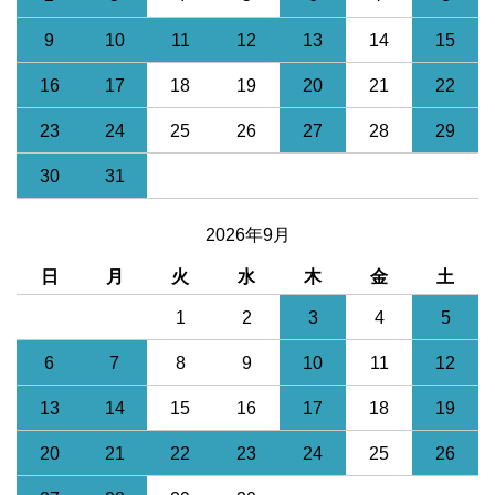
9
10
11
12
13
14
15
16
17
18
19
20
21
22
23
24
25
26
27
28
29
30
31
2026年9月
日
月
火
水
木
金
土
1
2
3
4
5
6
7
8
9
10
11
12
13
14
15
16
17
18
19
20
21
22
23
24
25
26