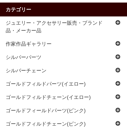
カテゴリー
ジュエリー・アクセサリー販売・ブランド
品・メーカー品
作家作品ギャラリー
シルバーパーツ
シルバーチェーン
ゴールドフィルドパーツ(イエロー)
ゴールドフィルドチェーン(イエロー)
ゴールドフィールドパーツ(ピンク)
ゴールドフィルドチェーン(ピンク)