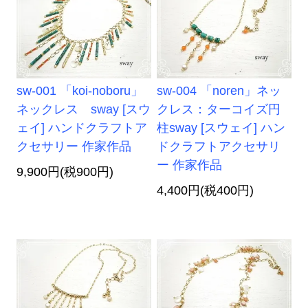
sw-001 「koi-noboru」
sw-004 「noren」ネッ
ネックレス sway [スウ
クレス：ターコイズ円
ェイ] ハンドクラフトア
柱sway [スウェイ] ハン
クセサリー 作家作品
ドクラフトアクセサリ
ー 作家作品
9,900円(税900円)
4,400円(税400円)