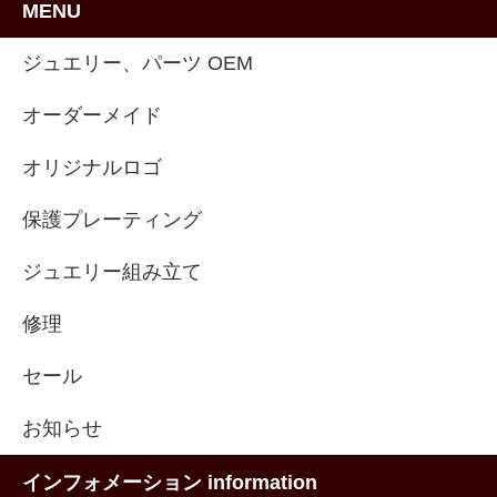
MENU
ジュエリー、パーツ OEM
オーダーメイド
オリジナルロゴ
保護プレーティング
ジュエリー組み立て
修理
セール
お知らせ
インフォメーション information