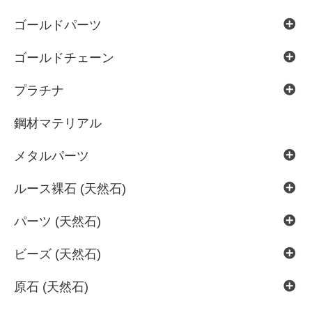
ゴールドパーツ
ゴールドチェーン
プラチナ
鋼材マテリアル
メタルパーツ
ルース裸石 (天然石)
パーツ (天然石)
ビーズ (天然石)
原石 (天然石)