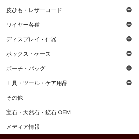
皮ひも・レザーコード
ワイヤー各種
ディスプレイ・什器
ボックス・ケース
ポーチ・バッグ
工具・ツール・ケア用品
その他
宝石・天然石・鉱石 OEM
メディア情報