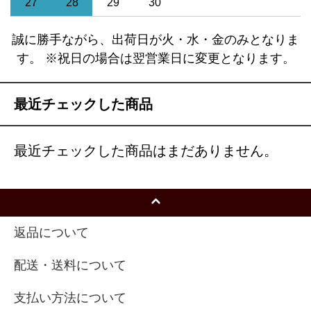
27
28
29
30
誠に勝手ながら、出荷日が火・水・金のみとなりま
す。 ※祝日の場合は翌営業日に変更となります。
最近チェックした商品
最近チェックした商品はまだありません。
返品について
配送・送料について
支払い方法について