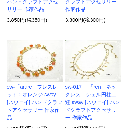
ハンドクラフトアクセ
クラフトアクセサリー
サリー 作家作品
作家作品
3,850円(税350円)
3,300円(税300円)
sw-「arare」ブレスレ
sw-017 「ren」ネッ
ット：オレンジ sway
クレス：シェル円柱二
[スウェイ] ハンドクラフ
連 sway [スウェイ] ハン
トアクセサリー 作家作
ドクラフトアクセサリ
品
ー 作家作品