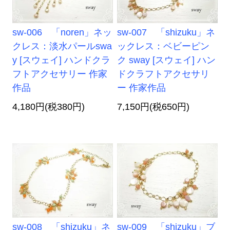
sw-006 「noren」ネッ
sw-007 「shizuku」ネ
クレス：淡水パールswa
ックレス：ベビーピン
y [スウェイ] ハンドクラ
ク sway [スウェイ] ハン
フトアクセサリー 作家
ドクラフトアクセサリ
作品
ー 作家作品
4,180円(税380円)
7,150円(税650円)
sw-008 「shizuku」ネ
sw-009 「shizuku」ブ