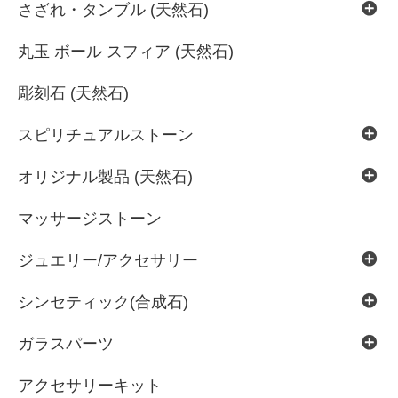
さざれ・タンブル (天然石)
丸玉 ボール スフィア (天然石)
彫刻石 (天然石)
スピリチュアルストーン
オリジナル製品 (天然石)
マッサージストーン
ジュエリー/アクセサリー
シンセティック(合成石)
ガラスパーツ
アクセサリーキット