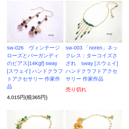
sw-026 ヴィンテージ
sw-003 「noren」ネッ
ローズとバーガンディ
クレス：ターコイズさ
のピアス[14Kgf] sway
ざれ sway [スウェイ]
[スウェイ] ハンドクラフ
ハンドクラフトアクセ
トアクセサリー 作家作
サリー 作家作品
品
売り切れ
4,015円(税365円)