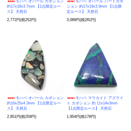
モハベ オパール カボション
モハベ オパール ハートカボ
約17x18x3.7mm 【1点限定ルー
ション 約17x19x3.9mm 【1点限
ス】 天然石
定ルース】 天然石
2,772円(税252円)
3,089円(税281円)
モハベ オパール カボション
モハベ マラカイト アズライ
約10x25x4.3mm 【1点限定ルー
ト カボション 約 11x14x3mm
ス】 天然石
【1点限定ルース】 天然石
2,851円(税259円)
1,954円(税178円)