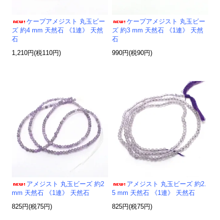
ケープアメジスト 丸玉ビー
ケープアメジスト 丸玉ビー
ズ 約4 mm 天然石 《1連》 天然
ズ 約3 mm 天然石 《1連》 天然
石
石
1,210円(税110円)
990円(税90円)
アメジスト 丸玉ビーズ 約2
アメジスト 丸玉ビーズ 約2.
mm 天然石 《1連》 天然石
5 mm 天然石 《1連》 天然石
825円(税75円)
825円(税75円)