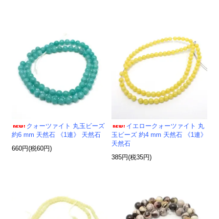
クォーツァイト 丸玉ビーズ
イエロークォーツァイト 丸
約6 mm 天然石 《1連》 天然石
玉ビーズ 約4 mm 天然石 《1連》
天然石
660円(税60円)
385円(税35円)