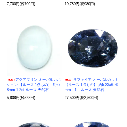
7,700円(税700円)
10,780円(税980円)
アクアマリン オーバルカボ
サファイア オーバルカット
ション 【ルース 1点もの】 約6x
【ルース 1点もの】 約5.23x6.79
8mm 1.2ct ルース 天然石
mm 1ct ルース 天然石
5,808円(税528円)
27,500円(税2,500円)