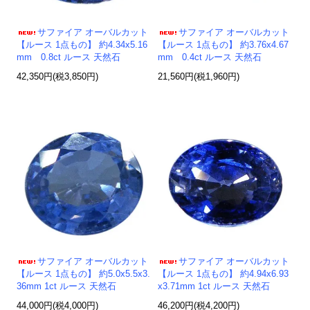
サファイア オーバルカット
サファイア オーバルカット
【ルース 1点もの】 約4.34x5.16
【ルース 1点もの】 約3.76x4.67
mm 0.8ct ルース 天然石
mm 0.4ct ルース 天然石
42,350円(税3,850円)
21,560円(税1,960円)
サファイア オーバルカット
サファイア オーバルカット
【ルース 1点もの】 約5.0x5.5x3.
【ルース 1点もの】 約4.94x6.93
36mm 1ct ルース 天然石
x3.71mm 1ct ルース 天然石
44,000円(税4,000円)
46,200円(税4,200円)