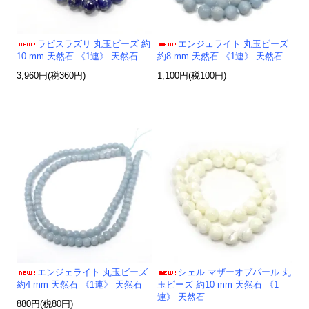
ラピスラズリ 丸玉ビーズ 約
エンジェライト 丸玉ビーズ
10 mm 天然石 《1連》 天然石
約8 mm 天然石 《1連》 天然石
3,960円(税360円)
1,100円(税100円)
エンジェライト 丸玉ビーズ
シェル マザーオブパール 丸
約4 mm 天然石 《1連》 天然石
玉ビーズ 約10 mm 天然石 《1
連》 天然石
880円(税80円)