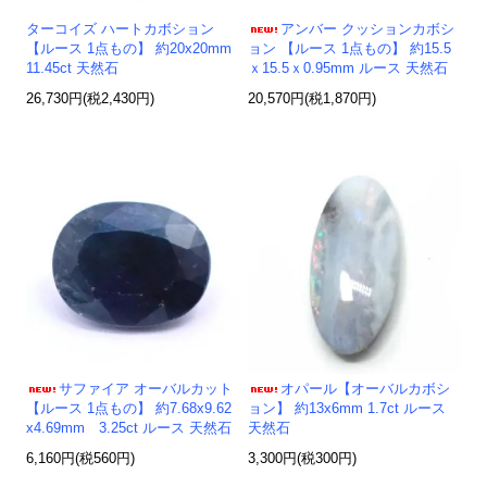
ターコイズ ハートカボション
アンバー クッションカボシ
【ルース 1点もの】 約20x20mm
ョン 【ルース 1点もの】 約15.5
11.45ct 天然石
ｘ15.5ｘ0.95mm ルース 天然石
26,730円(税2,430円)
20,570円(税1,870円)
サファイア オーバルカット
オパール【オーバルカボシ
【ルース 1点もの】 約7.68x9.62
ョン】 約13x6mm 1.7ct ルース
x4.69mm 3.25ct ルース 天然石
天然石
6,160円(税560円)
3,300円(税300円)