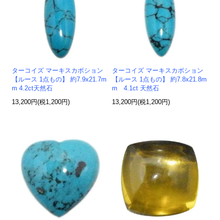
ターコイズ マーキスカボション
ターコイズ マーキスカボション
【ルース 1点もの】 約7.9x21.7m
【ルース 1点もの】 約7.8x21.8m
m 4.2ct天然石
m 4.1ct 天然石
13,200円(税1,200円)
13,200円(税1,200円)