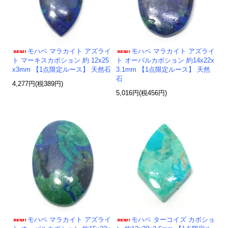
モハベ マラカイト アズライ
モハベ マラカイト アズライ
ト マーキスカボション 約 12x25
ト オーバルカボション 約14x22x
x3mm 【1点限定ルース】 天然石
3.1mm 【1点限定ルース】 天然
石
4,277円(税389円)
5,016円(税456円)
モハベ マラカイト アズライ
モハベ ターコイズ カボショ