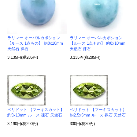
ラリマー オーバルカボション
ラリマー オーバルカボション
【ルース 1点もの】 約8x10mm
【ルース 1点もの】 約8x10mm
天然石 裸石
天然石 裸石
3,135円(税285円)
3,135円(税285円)
ペリドット 【マーキスカット】
ペリドット 【マーキスカット】
約5x10mm ルース 裸石 天然石
約2.5x5mm ルース 裸石 天然石
3,190円(税290円)
330円(税30円)