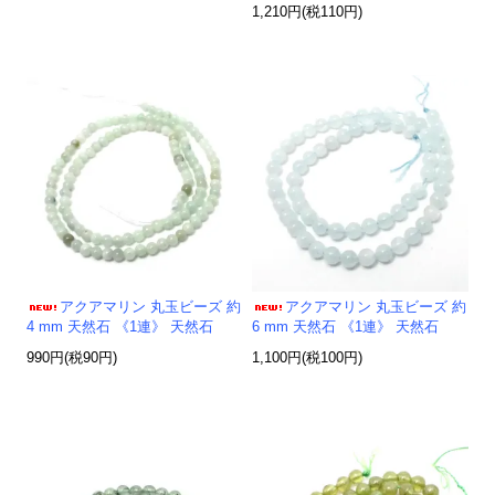
1,210円(税110円)
アクアマリン 丸玉ビーズ 約
アクアマリン 丸玉ビーズ 約
4 mm 天然石 《1連》 天然石
6 mm 天然石 《1連》 天然石
990円(税90円)
1,100円(税100円)