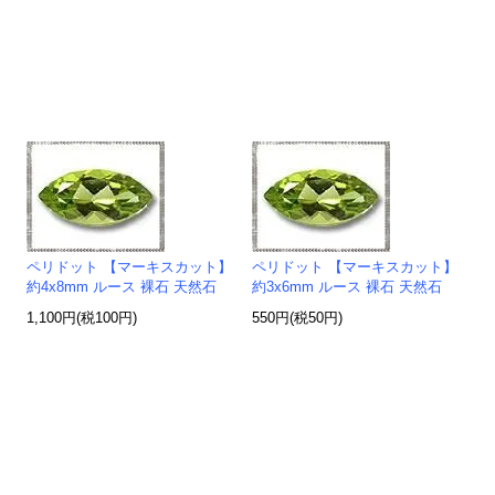
ペリドット 【マーキスカット】
ペリドット 【マーキスカット】
約4x8mm ルース 裸石 天然石
約3x6mm ルース 裸石 天然石
1,100円(税100円)
550円(税50円)