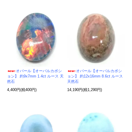
オパール【オーバルカボシ
オパール【オーバルカボシ
ョン】 約9x7mm 1.4ct ルース 天
ョン】 約12x16mm 8.6ct ルース
然石
天然石
4,400円(税400円)
14,190円(税1,290円)