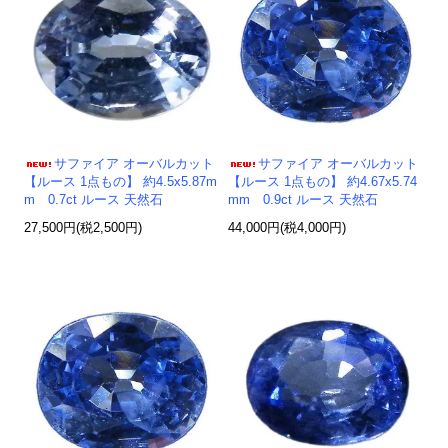
サファイア オーバルカット
サファイア オーバルカット
【ルース 1点もの】 約4.5x5.87m
【ルース 1点もの】 約4.67x5.74
m 0.7ct ルース 天然石
mm 0.9ct ルース 天然石
27,500円(税2,500円)
44,000円(税4,000円)