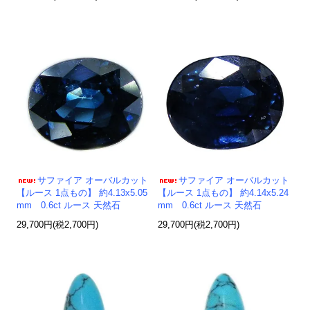
サファイア オーバルカット
サファイア オーバルカット
【ルース 1点もの】 約4.13x5.05
【ルース 1点もの】 約4.14x5.24
mm 0.6ct ルース 天然石
mm 0.6ct ルース 天然石
29,700円(税2,700円)
29,700円(税2,700円)