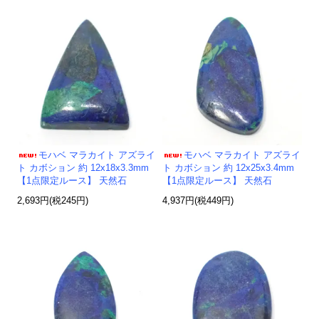
モハベ マラカイト アズライ
モハベ マラカイト アズライ
ト カボション 約 12x18x3.3mm
ト カボション 約 12x25x3.4mm
【1点限定ルース】 天然石
【1点限定ルース】 天然石
2,693円(税245円)
4,937円(税449円)