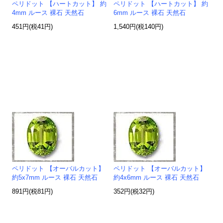
ペリドット 【ハートカット】 約
ペリドット 【ハートカット】 約
4mm ルース 裸石 天然石
6mm ルース 裸石 天然石
451円(税41円)
1,540円(税140円)
ペリドット 【オーバルカット】
ペリドット 【オーバルカット】
約5x7mm ルース 裸石 天然石
約4x6mm ルース 裸石 天然石
891円(税81円)
352円(税32円)