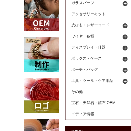
ガラスパーツ
アクセサリーキット
皮ひも・レザーコード
ワイヤー各種
ディスプレイ・什器
ボックス・ケース
ポーチ・バッグ
工具・ツール・ケア用品
その他
宝石・天然石・鉱石 OEM
メディア情報