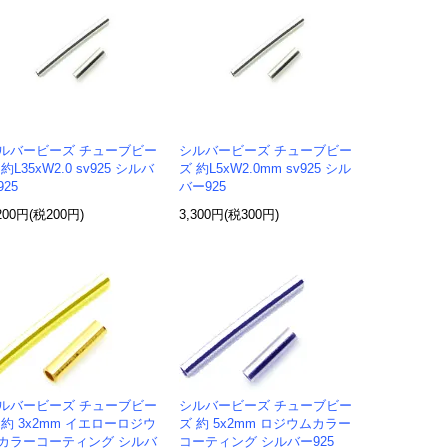
ルバービーズ チューブビー
シルバービーズ チューブビー
約L35xW2.0 sv925 シルバ
ズ 約L5xW2.0mm sv925 シル
925
バー925
200円(税200円)
3,300円(税300円)
ルバービーズ チューブビー
シルバービーズ チューブビー
 約 3x2mm イエローロジウ
ズ 約 5x2mm ロジウムカラー
カラーコーティング シルバ
コーティング シルバー925