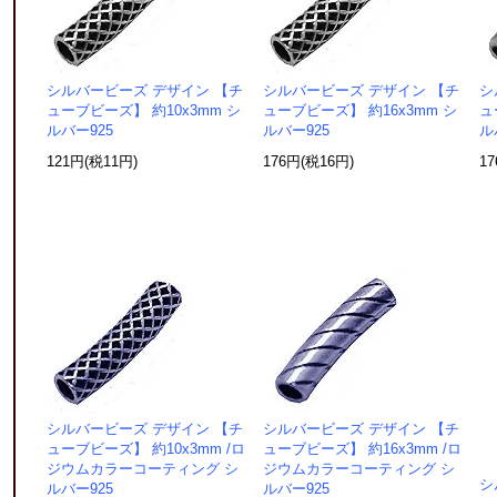
シルバービーズ デザイン 【チ
シルバービーズ デザイン 【チ
シ
ューブビーズ】 約10x3mm シ
ューブビーズ】 約16x3mm シ
ュ
ルバー925
ルバー925
ル
121円(税11円)
176円(税16円)
1
シルバービーズ デザイン 【チ
シルバービーズ デザイン 【チ
ューブビーズ】 約10x3mm /ロ
ューブビーズ】 約16x3mm /ロ
ジウムカラーコーティング シ
ジウムカラーコーティング シ
シ
ルバー925
ルバー925