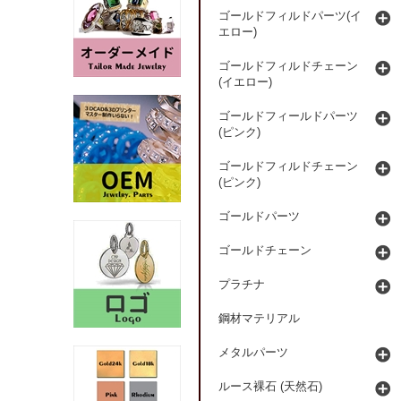
ゴールドフィルドパーツ(イ
エロー)
ゴールドフィルドチェーン
(イエロー)
ゴールドフィールドパーツ
(ピンク)
ゴールドフィルドチェーン
(ピンク)
ゴールドパーツ
ゴールドチェーン
プラチナ
鋼材マテリアル
メタルパーツ
ルース裸石 (天然石)