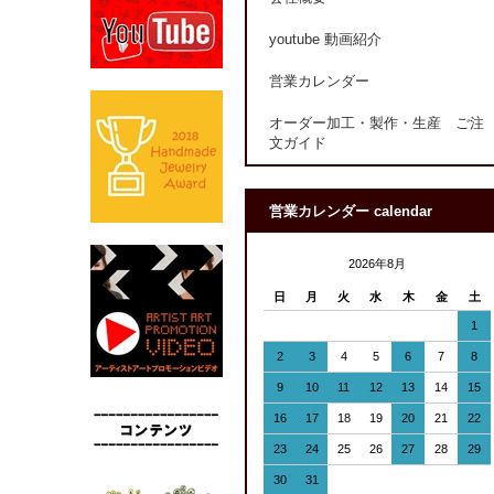
youtube 動画紹介
営業カレンダー
オーダー加工・製作・生産 ご注
文ガイド
営業カレンダー calendar
2026年8月
日
月
火
水
木
金
土
1
2
3
4
5
6
7
8
9
10
11
12
13
14
15
16
17
18
19
20
21
22
23
24
25
26
27
28
29
30
31