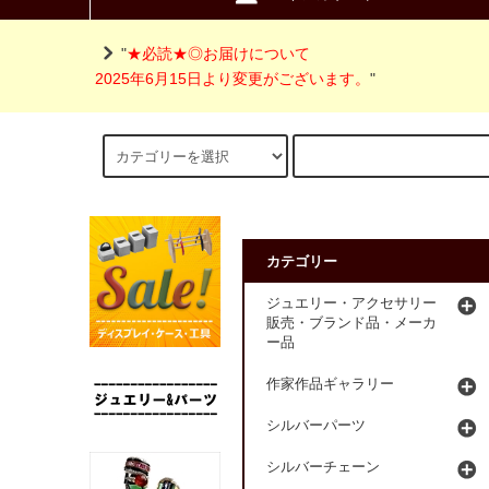
"
★必読★◎お届けについて
2025年6月15日より変更がございます。
"
カテゴリー
ジュエリー・アクセサリー
販売・ブランド品・メーカ
ー品
作家作品ギャラリー
シルバーパーツ
シルバーチェーン