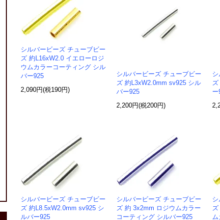
シルバービーズ チューブビー
ズ 約L16xW2.0 イエローロジ
ウムカラーコーティング シル
シルバービーズ チューブビー
シ
バー925
ズ 約L3xW2.0mm sv925 シル
ズ 
2,090円(税190円)
バー925
ー
2,200円(税200円)
2,
シルバービーズ チューブビー
シルバービーズ チューブビー
シ
ズ 約L8.5xW2.0mm sv925 シ
ズ 約 3x2mm ロジウムカラー
ズ
ルバー925
コーティング シルバー925
ム