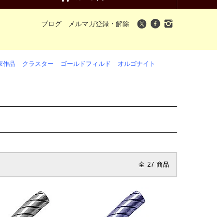
ブログ
メルマガ登録・解除
家作品
クラスター
ゴールドフィルド
オルゴナイト
全
27
商品