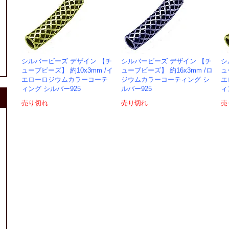
シルバービーズ デザイン 【チ
シルバービーズ デザイン 【チ
シ
ューブビーズ】 約10x3mm /イ
ューブビーズ】 約16x3mm /ロ
ュ
エローロジウムカラーコーテ
ジウムカラーコーティング シ
エ
ィング シルバー925
ルバー925
ィ
売り切れ
売り切れ
売