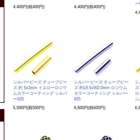
ー
4,400円(税400円)
4,400円(税400円)
4,
シルバービーズ チューブビー
シルバービーズ チューブビー
シ
ズ 約 5x2mm イエローロジウ
ズ 約L8.5xW2.0mm ロジウム
ズ
ムカラーコーティング シルバ
カラーコーティング シルバー
ロ
ー925
925
シ
5,500円(税500円)
6,600円(税600円)
6,