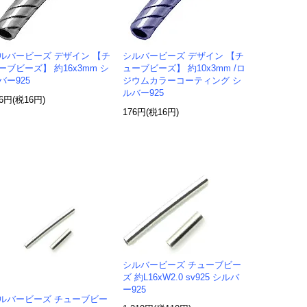
ルバービーズ デザイン 【チ
シルバービーズ デザイン 【チ
ーブビーズ】 約16x3mm シ
ューブビーズ】 約10x3mm /ロ
バー925
ジウムカラーコーティング シ
ルバー925
76円(税16円)
176円(税16円)
シルバービーズ チューブビー
ズ 約L16xW2.0 sv925 シルバ
ー925
ルバービーズ チューブビー