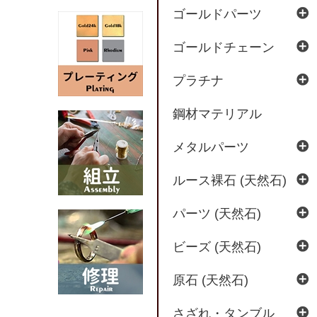
ゴールドパーツ
ゴールドチェーン
プラチナ
鋼材マテリアル
メタルパーツ
ルース裸石 (天然石)
パーツ (天然石)
ビーズ (天然石)
原石 (天然石)
さざれ・タンブル