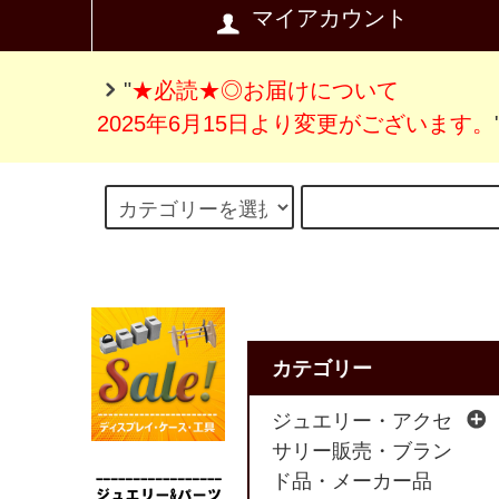
マイアカウント
"
★必読★◎お届けについて
2025年6月15日より変更がございます。
カテゴリー
ジュエリー・アクセ
サリー販売・ブラン
ド品・メーカー品