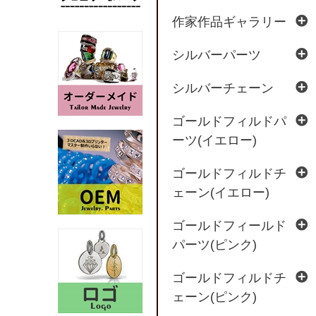
作家作品ギャラリー
シルバーパーツ
シルバーチェーン
ゴールドフィルドパ
ーツ(イエロー)
ゴールドフィルドチ
ェーン(イエロー)
ゴールドフィールド
パーツ(ピンク)
ゴールドフィルドチ
ェーン(ピンク)