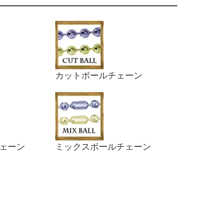
カットボールチェーン
ェーン
ミックスボールチェーン