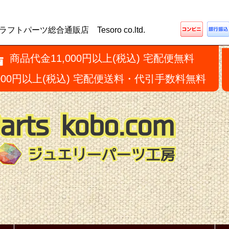
ーツ総合通販店 Tesoro co.ltd.
商品代金11,000円以上(税込) 宅配便無料
,000円以上(税込) 宅配便送料・代引手数料無料