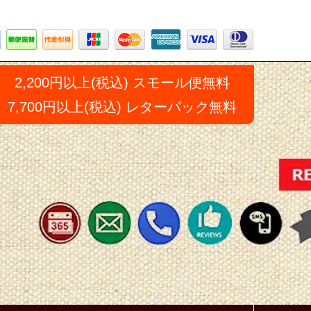
2,200円以上(税込) スモール便無料
7,700円以上(税込) レターパック無料