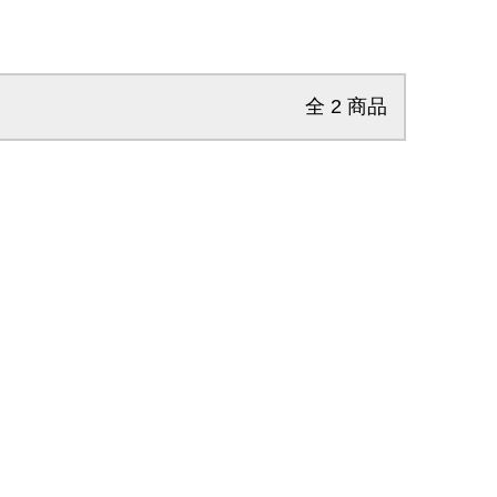
全
2
商品