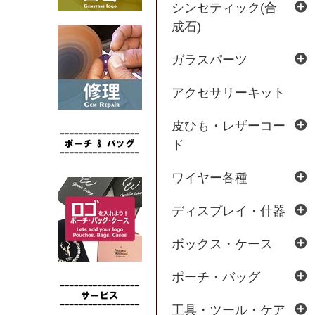
シンセティック(合
成石)
ガラスパーツ
アクセサリーキット
皮ひも・レザーコー
ド
ワイヤー各種
ディスプレイ・什器
ボックス・ケース
ポーチ・バッグ
工具・ツール・ケア