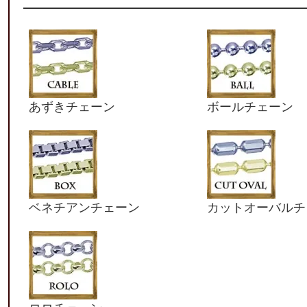
あずきチェーン
ボールチェーン
ベネチアンチェーン
カットオーバルチ