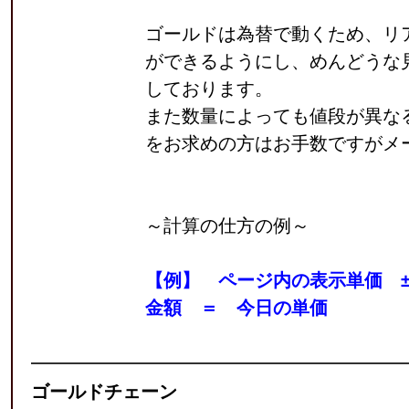
ゴールドは為替で動くため、リ
ができるようにし、めんどうな
しております。
また数量によっても値段が異な
をお求めの方はお手数ですがメ
～計算の仕方の例～
【例】 ページ内の表示単価 
金額 ＝ 今日の単価
ゴールドチェーン