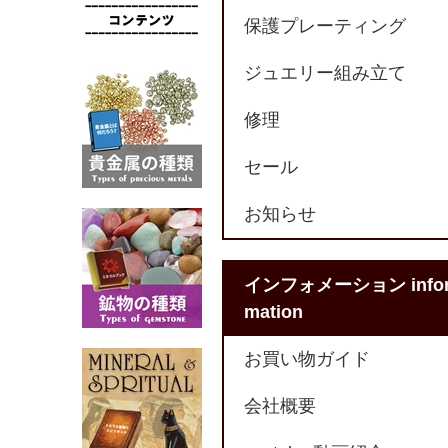
保護プレーティング
ジュエリー組み立て
修理
セール
お知らせ
インフォメーション info
mation
お買い物ガイド
会社概要