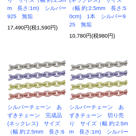
り サイズ（幅 約:2.5m
(ネックレス) サイズ
m 長さ:1m) シルバー
（幅 約:2.5mm 長さ:5
925 無垢
0cm) 1本 シルバー9
25 無垢
17,490円(税1,590円)
10,780円(税980円)
シルバーチェーン あ
シルバーチェーン あ
ずきチェーン 完成品
ずきチェーン 切り売
(ネックレス) サイズ
り サイズ（幅 約:2.5m
（幅 約:2.5mm 長さ:6
m 長さ:1m) シルバー