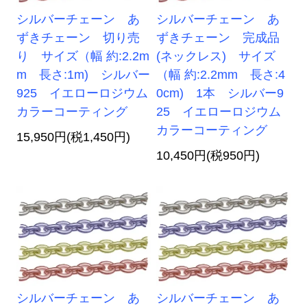
シルバーチェーン あ
シルバーチェーン あ
ずきチェーン 切り売
ずきチェーン 完成品
り サイズ（幅 約:2.2m
(ネックレス) サイズ
m 長さ:1m) シルバー
（幅 約:2.2mm 長さ:4
925 イエローロジウム
0cm) 1本 シルバー9
カラーコーティング
25 イエローロジウム
カラーコーティング
15,950円(税1,450円)
10,450円(税950円)
シルバーチェーン あ
シルバーチェーン あ