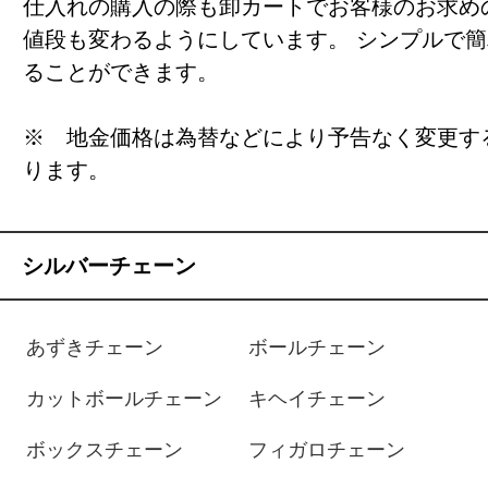
仕入れの購入の際も卸カートでお客様のお求め
値段も変わるようにしています。 シンプルで
ることができます。
※ 地金価格は為替などにより予告なく変更す
ります。
シルバーチェーン
あずきチェーン
ボールチェーン
カットボールチェーン
キヘイチェーン
ボックスチェーン
フィガロチェーン