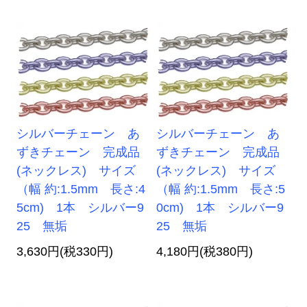
シルバーチェーン あ
シルバーチェーン あ
ずきチェーン 完成品
ずきチェーン 完成品
(ネックレス) サイズ
(ネックレス) サイズ
（幅 約:1.5mm 長さ:4
（幅 約:1.5mm 長さ:5
5cm) 1本 シルバー9
0cm) 1本 シルバー9
25 無垢
25 無垢
3,630円(税330円)
4,180円(税380円)