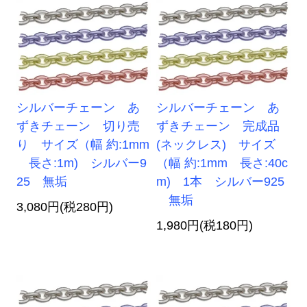
シルバーチェーン あ
シルバーチェーン あ
ずきチェーン 切り売
ずきチェーン 完成品
り サイズ（幅 約:1mm
(ネックレス) サイズ
長さ:1m) シルバー9
（幅 約:1mm 長さ:40c
25 無垢
m) 1本 シルバー925
無垢
3,080円(税280円)
1,980円(税180円)