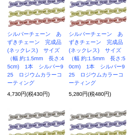
シルバーチェーン あ
シルバーチェーン あ
ずきチェーン 完成品
ずきチェーン 完成品
(ネックレス) サイズ
(ネックレス) サイズ
（幅 約:1.5mm 長さ:4
（幅 約:1.5mm 長さ:5
5cm) 1本 シルバー9
0cm) 1本 シルバー9
25 ロジウムカラーコ
25 ロジウムカラーコ
ーティング
ーティング
4,730円(税430円)
5,280円(税480円)