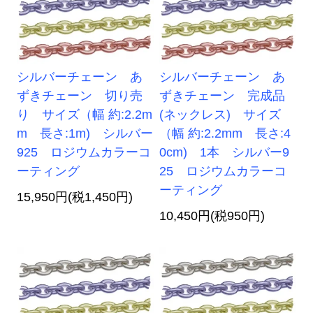
シルバーチェーン あ
シルバーチェーン あ
ずきチェーン 切り売
ずきチェーン 完成品
り サイズ（幅 約:2.2m
(ネックレス) サイズ
m 長さ:1m) シルバー
（幅 約:2.2mm 長さ:4
925 ロジウムカラーコ
0cm) 1本 シルバー9
ーティング
25 ロジウムカラーコ
ーティング
15,950円(税1,450円)
10,450円(税950円)