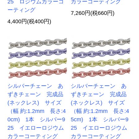
25 ロジウムカラーコ
カラーコーティング
ーティング
7,260円(税660円)
4,400円(税400円)
シルバーチェーン あ
シルバーチェーン あ
ずきチェーン 完成品
ずきチェーン 完成品
(ネックレス) サイズ
(ネックレス) サイズ
（幅 約:1.2mm 長さ:4
（幅 約:1.2mm 長さ:4
0cm) 1本 シルバー9
5cm) 1本 シルバー9
25 イエローロジウム
25 イエローロジウム
カラーコーティング
カラーコーティング