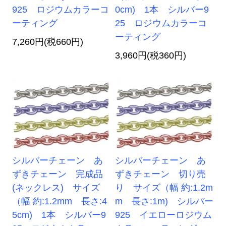
925 ロジウムカラーコ
0cm) 1本 シルバー9
ーティング
25 ロジウムカラーコ
ーティング
7,260円(税660円)
3,960円(税360円)
シルバーチェーン あ
シルバーチェーン あ
ずきチェーン 完成品
ずきチェーン 切り売
(ネックレス) サイズ
り サイズ（幅 約:1.2m
（幅 約:1.2mm 長さ:4
m 長さ:1m) シルバー
5cm) 1本 シルバー9
925 イエローロジウム