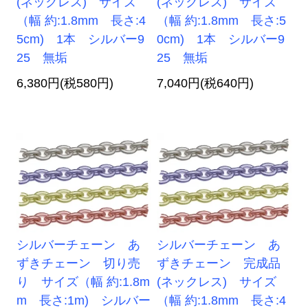
(ネックレス) サイズ
(ネックレス) サイズ
（幅 約:1.8mm 長さ:4
（幅 約:1.8mm 長さ:5
5cm) 1本 シルバー9
0cm) 1本 シルバー9
25 無垢
25 無垢
6,380円(税580円)
7,040円(税640円)
シルバーチェーン あ
シルバーチェーン あ
ずきチェーン 切り売
ずきチェーン 完成品
り サイズ（幅 約:1.8m
(ネックレス) サイズ
m 長さ:1m) シルバー
（幅 約:1.8mm 長さ:4