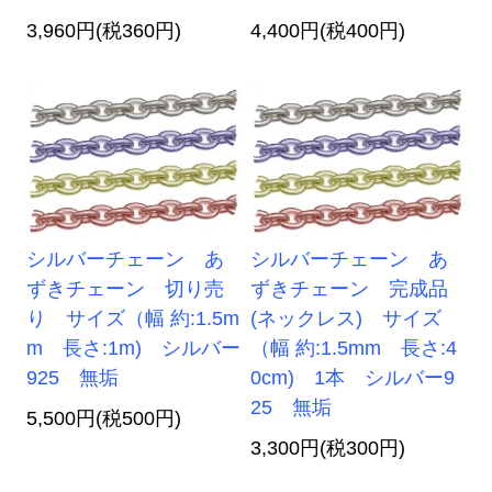
3,960円(税360円)
4,400円(税400円)
シルバーチェーン あ
シルバーチェーン あ
ずきチェーン 切り売
ずきチェーン 完成品
り サイズ（幅 約:1.5m
(ネックレス) サイズ
m 長さ:1m) シルバー
（幅 約:1.5mm 長さ:4
925 無垢
0cm) 1本 シルバー9
25 無垢
5,500円(税500円)
3,300円(税300円)