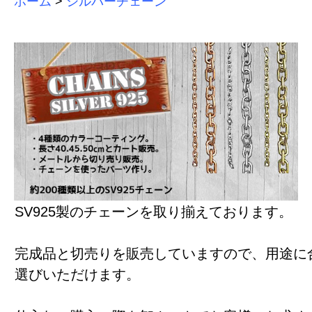
ホーム
>
シルバーチェーン
SV925製のチェーンを取り揃えております。
完成品と切売りを販売していますので、用途に
選びいただけます。