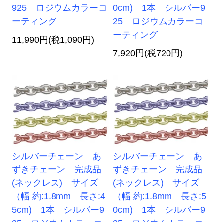
925 ロジウムカラーコ
0cm) 1本 シルバー9
ーティング
25 ロジウムカラーコ
ーティング
11,990円(税1,090円)
7,920円(税720円)
シルバーチェーン あ
シルバーチェーン あ
ずきチェーン 完成品
ずきチェーン 完成品
(ネックレス) サイズ
(ネックレス) サイズ
（幅 約:1.8mm 長さ:4
（幅 約:1.8mm 長さ:5
5cm) 1本 シルバー9
0cm) 1本 シルバー9