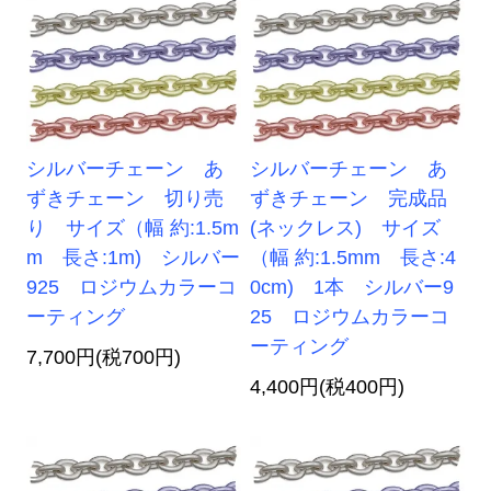
シルバーチェーン あ
シルバーチェーン あ
ずきチェーン 切り売
ずきチェーン 完成品
り サイズ（幅 約:1.5m
(ネックレス) サイズ
m 長さ:1m) シルバー
（幅 約:1.5mm 長さ:4
925 ロジウムカラーコ
0cm) 1本 シルバー9
ーティング
25 ロジウムカラーコ
ーティング
7,700円(税700円)
4,400円(税400円)