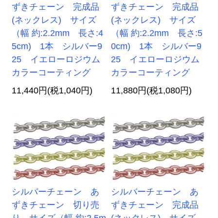
ずきチェーン 完成品
ずきチェーン 完成品
(ネックレス) サイズ
(ネックレス) サイズ
（幅 約:2.2mm 長さ:4
（幅 約:2.2mm 長さ:5
5cm) 1本 シルバー9
0cm) 1本 シルバー9
25 イエローロジウム
25 イエローロジウム
カラーコーティング
カラーコーティング
11,440円(税1,040円)
11,880円(税1,080円)
シルバーチェーン あ
シルバーチェーン あ
ずきチェーン 切り売
ずきチェーン 完成品