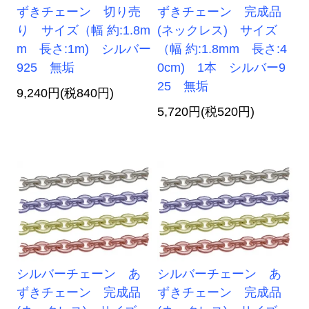
ずきチェーン 切り売
ずきチェーン 完成品
り サイズ（幅 約:1.8m
(ネックレス) サイズ
m 長さ:1m) シルバー
（幅 約:1.8mm 長さ:4
925 無垢
0cm) 1本 シルバー9
25 無垢
9,240円(税840円)
5,720円(税520円)
シルバーチェーン あ
シルバーチェーン あ
ずきチェーン 完成品
ずきチェーン 完成品