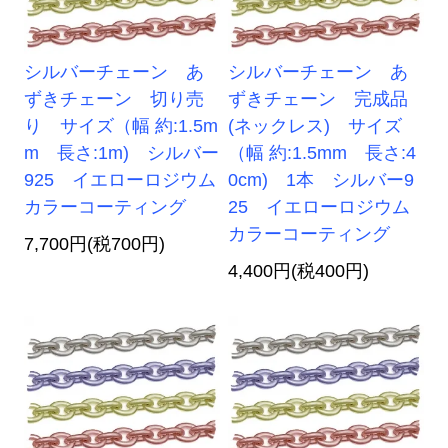
シルバーチェーン あ
シルバーチェーン あ
ずきチェーン 切り売
ずきチェーン 完成品
り サイズ（幅 約:1.5m
(ネックレス) サイズ
m 長さ:1m) シルバー
（幅 約:1.5mm 長さ:4
925 イエローロジウム
0cm) 1本 シルバー9
カラーコーティング
25 イエローロジウム
カラーコーティング
7,700円(税700円)
4,400円(税400円)