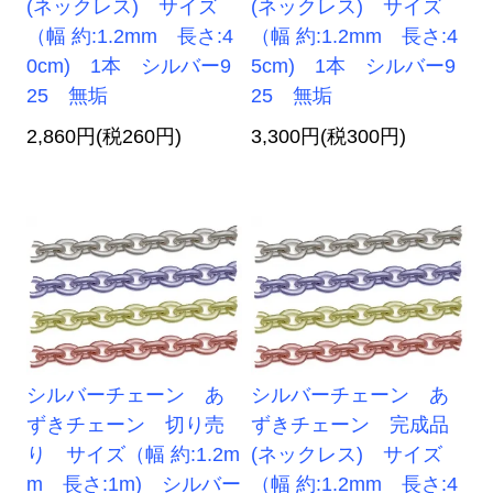
(ネックレス) サイズ
(ネックレス) サイズ
（幅 約:1.2mm 長さ:4
（幅 約:1.2mm 長さ:4
0cm) 1本 シルバー9
5cm) 1本 シルバー9
25 無垢
25 無垢
2,860円(税260円)
3,300円(税300円)
シルバーチェーン あ
シルバーチェーン あ
ずきチェーン 切り売
ずきチェーン 完成品
り サイズ（幅 約:1.2m
(ネックレス) サイズ
m 長さ:1m) シルバー
（幅 約:1.2mm 長さ:4