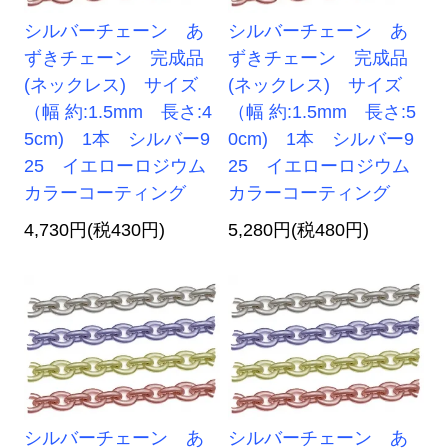
シルバーチェーン あ
シルバーチェーン あ
ずきチェーン 完成品
ずきチェーン 完成品
(ネックレス) サイズ
(ネックレス) サイズ
（幅 約:1.5mm 長さ:4
（幅 約:1.5mm 長さ:5
5cm) 1本 シルバー9
0cm) 1本 シルバー9
25 イエローロジウム
25 イエローロジウム
カラーコーティング
カラーコーティング
4,730円(税430円)
5,280円(税480円)
シルバーチェーン あ
シルバーチェーン あ