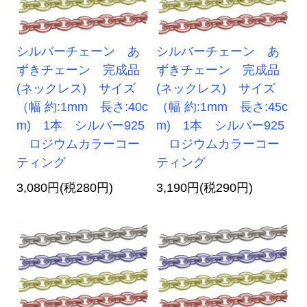
シルバーチェーン あ
シルバーチェーン あ
ずきチェーン 完成品
ずきチェーン 完成品
(ネックレス) サイズ
(ネックレス) サイズ
（幅 約:1mm 長さ:40c
（幅 約:1mm 長さ:45c
m) 1本 シルバー925
m) 1本 シルバー925
ロジウムカラーコー
ロジウムカラーコー
ティング
ティング
3,080円(税280円)
3,190円(税290円)