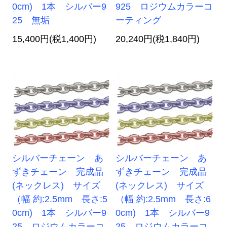
0cm) 1本 シルバー9
925 ロジウムカラーコ
25 無垢
ーティング
15,400円(税1,400円)
20,240円(税1,840円)
シルバーチェーン あ
シルバーチェーン あ
ずきチェーン 完成品
ずきチェーン 完成品
(ネックレス) サイズ
(ネックレス) サイズ
（幅 約:2.5mm 長さ:5
（幅 約:2.5mm 長さ:6
0cm) 1本 シルバー9
0cm) 1本 シルバー9
25 ロジウムカラーコ
25 ロジウムカラーコ