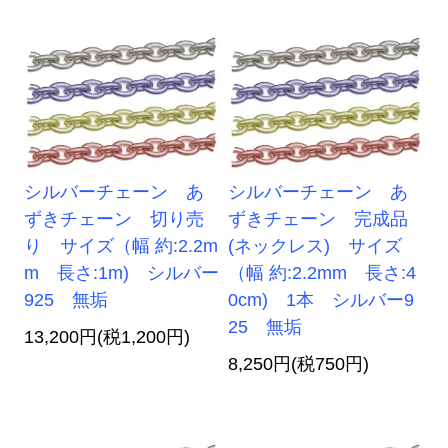
シルバーチェーン あ
シルバーチェーン あ
ずきチェーン 切り売
ずきチェーン 完成品
り サイズ（幅 約:2.2m
(ネックレス) サイズ
m 長さ:1m) シルバー
（幅 約:2.2mm 長さ:4
925 無垢
0cm) 1本 シルバー9
25 無垢
13,200円(税1,200円)
8,250円(税750円)