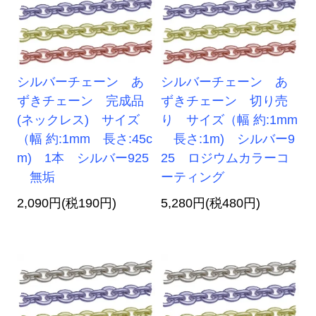
シルバーチェーン あ
シルバーチェーン あ
ずきチェーン 完成品
ずきチェーン 切り売
(ネックレス) サイズ
り サイズ（幅 約:1mm
（幅 約:1mm 長さ:45c
長さ:1m) シルバー9
m) 1本 シルバー925
25 ロジウムカラーコ
無垢
ーティング
2,090円(税190円)
5,280円(税480円)