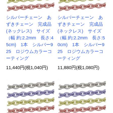
シルバーチェーン あ
シルバーチェーン あ
ずきチェーン 完成品
ずきチェーン 完成品
(ネックレス) サイズ
(ネックレス) サイズ
（幅 約:2.2mm 長さ:4
（幅 約:2.2mm 長さ:5
5cm) 1本 シルバー9
0cm) 1本 シルバー9
25 ロジウムカラーコ
25 ロジウムカラーコ
ーティング
ーティング
11,440円(税1,040円)
11,880円(税1,080円)