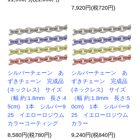
7,920円(税720円)
シルバーチェーン あ
シルバーチェーン あ
ずきチェーン 完成品
ずきチェーン 完成品
(ネックレス) サイズ
(ネックレス) サイズ
（幅 約:1.8mm 長さ:4
（幅 約:1.8mm 長さ:5
5cm) 1本 シルバー9
0cm) 1本 シルバー9
25 イエローロジウム
25 イエローロジウム
カラーコーティング
カラー
8,580円(税780円)
9,240円(税840円)