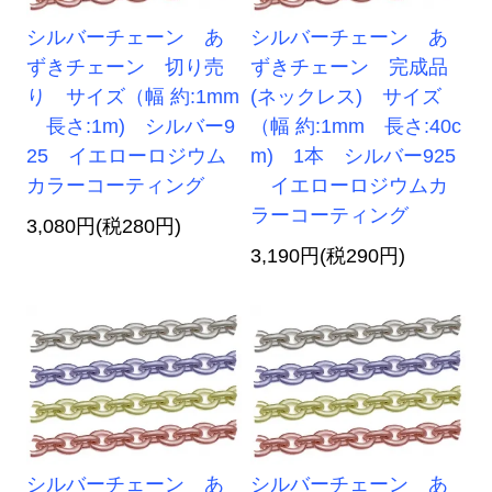
シルバーチェーン あ
シルバーチェーン あ
ずきチェーン 切り売
ずきチェーン 完成品
り サイズ（幅 約:1mm
(ネックレス) サイズ
長さ:1m) シルバー9
（幅 約:1mm 長さ:40c
25 イエローロジウム
m) 1本 シルバー925
カラーコーティング
イエローロジウムカ
ラーコーティング
3,080円(税280円)
3,190円(税290円)
シルバーチェーン あ
シルバーチェーン あ