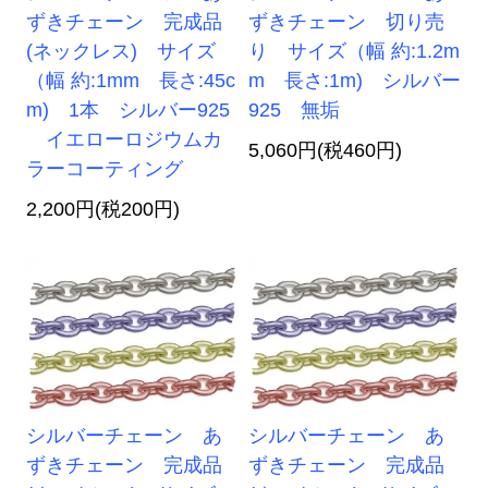
ずきチェーン 完成品
ずきチェーン 切り売
(ネックレス) サイズ
り サイズ（幅 約:1.2m
（幅 約:1mm 長さ:45c
m 長さ:1m) シルバー
m) 1本 シルバー925
925 無垢
イエローロジウムカ
5,060円(税460円)
ラーコーティング
2,200円(税200円)
シルバーチェーン あ
シルバーチェーン あ
ずきチェーン 完成品
ずきチェーン 完成品