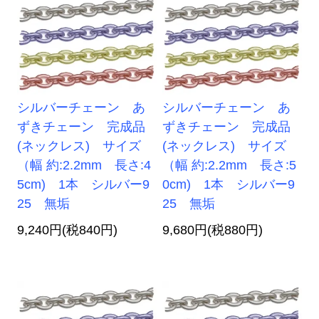
シルバーチェーン あ
シルバーチェーン あ
ずきチェーン 完成品
ずきチェーン 完成品
(ネックレス) サイズ
(ネックレス) サイズ
（幅 約:2.2mm 長さ:4
（幅 約:2.2mm 長さ:5
5cm) 1本 シルバー9
0cm) 1本 シルバー9
25 無垢
25 無垢
9,240円(税840円)
9,680円(税880円)