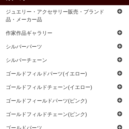
ジュエリー・アクセサリー販売・ブランド
品・メーカー品
作家作品ギャラリー
シルバーパーツ
シルバーチェーン
ゴールドフィルドパーツ(イエロー)
ゴールドフィルドチェーン(イエロー)
ゴールドフィールドパーツ(ピンク)
ゴールドフィルドチェーン(ピンク)
ゴールドパーツ