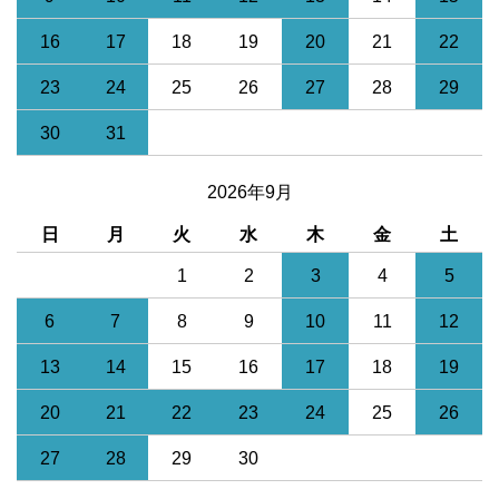
16
17
18
19
20
21
22
23
24
25
26
27
28
29
30
31
2026年9月
日
月
火
水
木
金
土
1
2
3
4
5
6
7
8
9
10
11
12
13
14
15
16
17
18
19
20
21
22
23
24
25
26
27
28
29
30