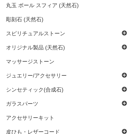
丸玉 ボール スフィア (天然石)
彫刻石 (天然石)
スピリチュアルストーン
オリジナル製品 (天然石)
マッサージストーン
ジュエリー/アクセサリー
シンセティック(合成石)
ガラスパーツ
アクセサリーキット
皮ひも・レザーコード