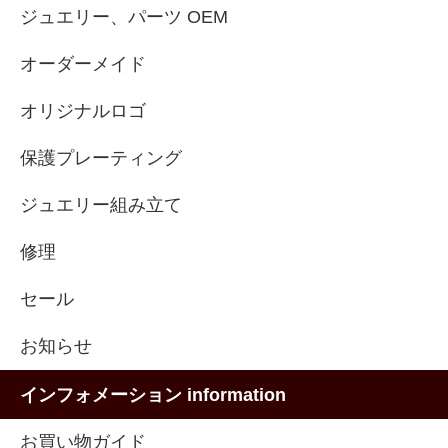
ジュエリー、パーツ OEM
オーダーメイド
オリジナルロゴ
保護プレーティング
ジュエリー組み立て
修理
セール
お知らせ
インフォメーション information
お買い物ガイド