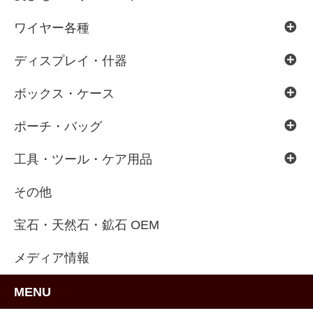
ワイヤー各種
ディスプレイ・什器
ボックス・ケース
ポーチ・バッグ
工具・ツール・ケア用品
その他
宝石・天然石・鉱石 OEM
メディア情報
MENU