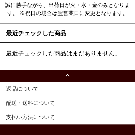
誠に勝手ながら、出荷日が火・水・金のみとなりま
す。 ※祝日の場合は翌営業日に変更となります。
最近チェックした商品
最近チェックした商品はまだありません。
返品について
配送・送料について
支払い方法について