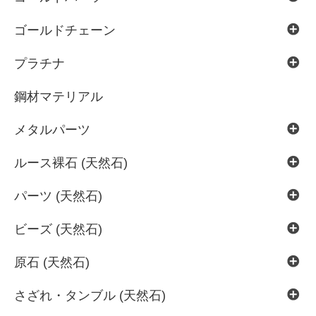
ゴールドチェーン
プラチナ
鋼材マテリアル
メタルパーツ
ルース裸石 (天然石)
パーツ (天然石)
ビーズ (天然石)
原石 (天然石)
さざれ・タンブル (天然石)